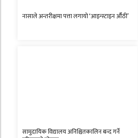
नासाले अन्तरीक्षमा पत्ता लगायो ‘आइन्स्टाइन औँठी’
सामुदायिक विद्यालय अनिश्चितकालिन बन्द गर्ने