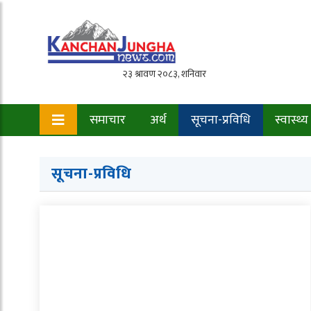
समाचार
अर्थ
सूचना-प्रविधि
स्वास्थ्य
सूचना-प्रविधि