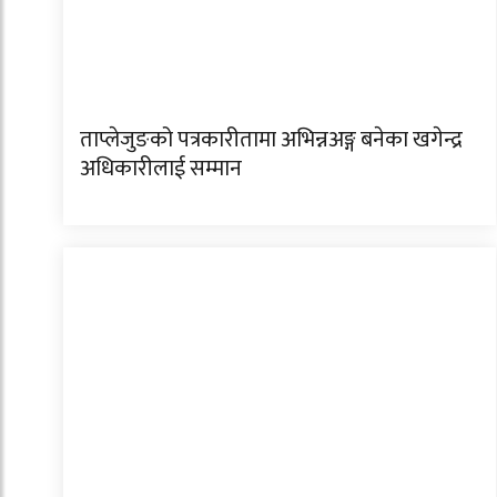
ताप्लेजुङको पत्रकारीतामा अभिन्नअङ्ग बनेका खगेन्द्र
अधिकारीलाई सम्मान