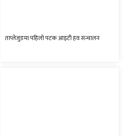
ताप्लेजुङमा पहिलो पटक आइटी हव सन्चालन