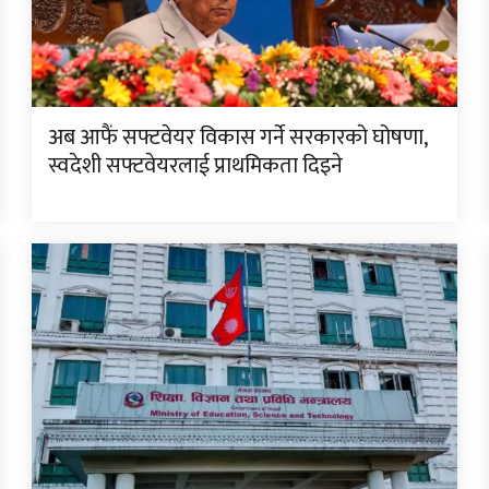
अब आफैं सफ्टवेयर विकास गर्ने सरकारको घोषणा,
स्वदेशी सफ्टवेयरलाई प्राथमिकता दिइने