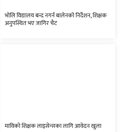
भोलि विद्यालय बन्द नगर्न बालेनको निर्देशन, शिक्षक
अनुपस्थित भए जागिर चैट
माविको शिक्षक लाइसेन्सका लागि आवेदन खुला