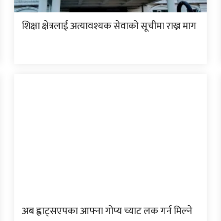
शिक्षा क्षेत्रलाई अत्यावश्यक सेवाको सूचीमा राख्न माग
अब ह्वाट्सएपका आफ्ना गोप्य च्याट लक गर्न मिल्ने