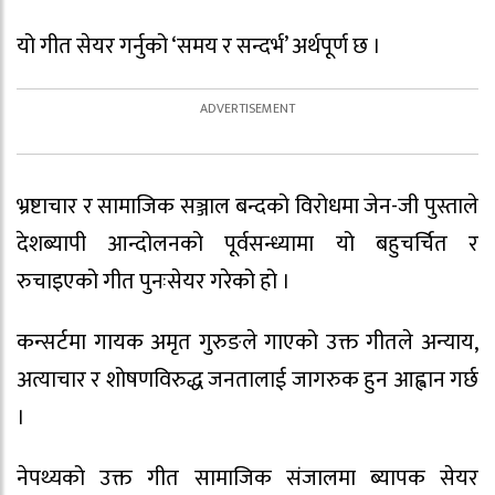
यो गीत सेयर गर्नुको ‘समय र सन्दर्भ’ अर्थपूर्ण छ ।
भ्रष्टाचार र सामाजिक सञ्जाल बन्दको विरोधमा जेन-जी पुस्ताले
देशब्यापी आन्दोलनको पूर्वसन्ध्यामा यो बहुचर्चित र
रुचाइएको गीत पुनःसेयर गरेको हो ।
कन्सर्टमा गायक अमृत गुरुङले गाएको उक्त गीतले अन्याय,
अत्याचार र शोषणविरुद्ध जनतालाई जागरुक हुन आह्वान गर्छ
।
नेपथ्यको उक्त गीत सामाजिक संजालमा ब्यापक सेयर