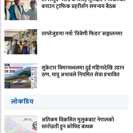
बनाउन ट्राफिक प्रहरीसँग समन्वय बैठक
ताप्लेजुङमा नयाँ ‘त्रिवेणी फिडर’ सञ्चालनमा
सुकेटार विमानस्थलमा दुई महिनादेखि उडान
ठप्प, यात्रु अभावले नियमित सेवा प्रभावित
लोकप्रिय
अतिकम विकसित मुलुकबाट नेपालको
स्तरोन्नती हुन कोभिड बाधक