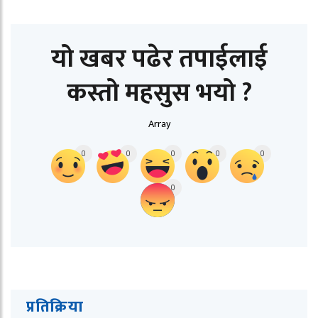
यो खबर पढेर तपाईलाई
कस्तो महसुस भयो ?
Array
0
0
0
0
0
0
प्रतिक्रिया