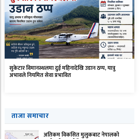
सुकेटार विमानस्थलमा दुई महिनादेखि उडान ठप्प, यात्रु
अभावले नियमित सेवा प्रभावित
ताजा समाचार
अतिकम विकसित मुलुकबाट नेपालको