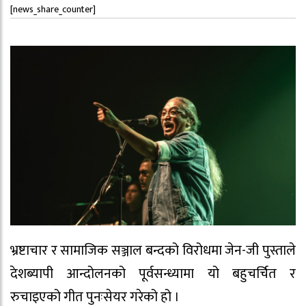
[news_share_counter]
भ्रष्टाचार र सामाजिक सञ्जाल बन्दको विरोधमा जेन-जी पुस्ताले
देशब्यापी आन्दोलनको पूर्वसन्ध्यामा यो बहुचर्चित र
रुचाइएको गीत पुनःसेयर गरेको हो ।