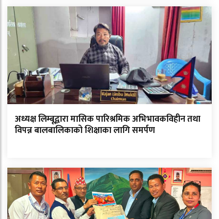
अध्यक्ष लिम्बूद्वारा मासिक पारिश्रमिक अभिभावकविहीन तथा
विपन्न बालबालिकाको शिक्षाका लागि समर्पण