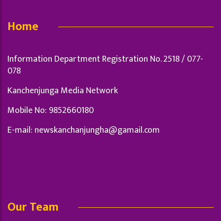
Home
Information Department Registration No. 2518 / 077-
078
Kanchenjunga Media Network
Mobile No: 9852660180
E-mail:
newskanchanjungha@gamail.com
Our Team