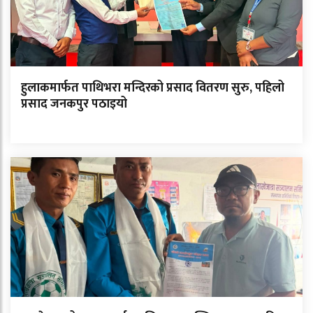
हुलाकमार्फत पाथिभरा मन्दिरको प्रसाद वितरण सुरु, पहिलो
प्रसाद जनकपुर पठाइयो