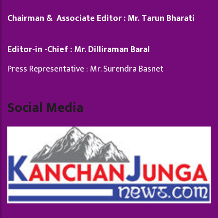
Chairman & Associate Editor : Mr. Tarun Bharati
Editor-in -Chief : Mr. Dilliraman Baral
Press Representative : Mr. Surendra Basnet
Social Media