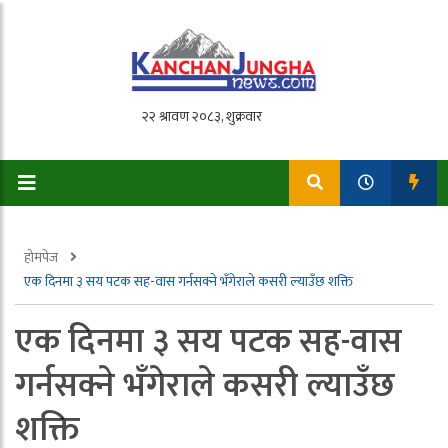
होमपेज
एक दिनमा ३ सय पटक सह-वास गर्नसक्ने भँगेराले कसरी ल्याउँछ शक्ति
एक दिनमा ३ सय पटक सह-वास
गर्नसक्ने भँगेराले कसरी ल्याउँछ
शक्ति