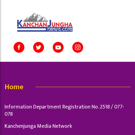
Home
Information Department Registration No. 2518 / 077-
078
Kanchenjunga Media Network