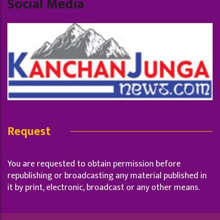
Social Media
Request
You are requested to obtain permission before
republishing or broadcasting any material published in
it by print, electronic, broadcast or any other means.