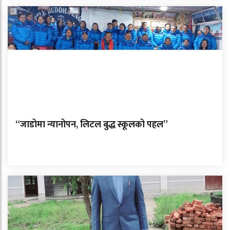
“जाडोमा न्यानोपन, लिटल बुद्ध स्कूलको पहल”