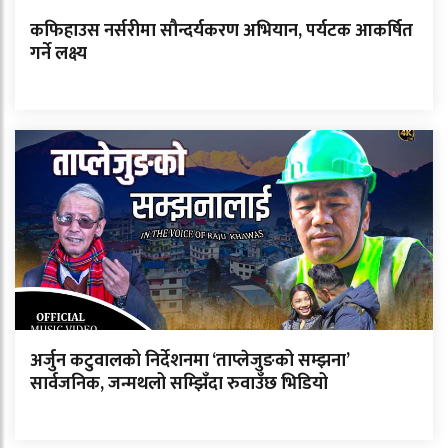
कफिहाउस नर्सरीमा सौन्दर्यकरण अभियान, पर्यटक आकर्षित
गर्ने लक्ष्य
अर्जुन कटुवालको निर्देशनमा ‘ताप्लेजुङको सम्झना’
सार्वजनिक, जन्मथलो सम्झिँदा रुवाउँछ भिडियो