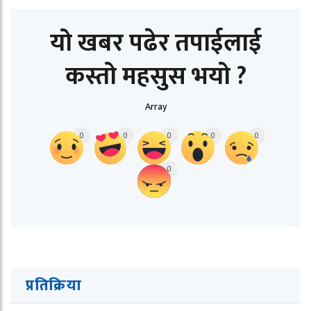
यो खबर पढेर तपाईलाई
कस्तो महसुस भयो ?
Array
0
0
0
0
0
0
प्रतिक्रिया