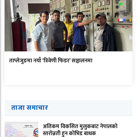
ताप्लेजुङमा नयाँ ‘त्रिवेणी फिडर’ सञ्चालनमा
ताजा समाचार
अतिकम विकसित मुलुकबाट नेपालको
स्तरोन्नती हुन कोभिड बाधक