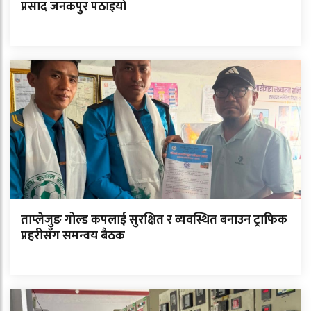
प्रसाद जनकपुर पठाइयो
ताप्लेजुङ गोल्ड कपलाई सुरक्षित र व्यवस्थित बनाउन ट्राफिक
प्रहरीसँग समन्वय बैठक