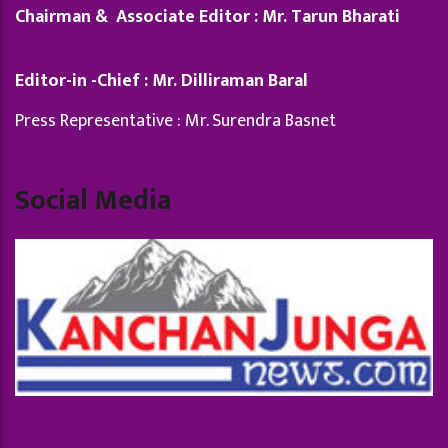
Chairman & Associate Editor : Mr. Tarun Bharati
Editor-in -Chief : Mr. Dilliraman Baral
Press Representative : Mr. Surendra Basnet
Social Media