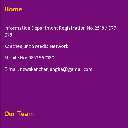
Home
Information Department Registration No. 2518 / 077-
078
Kanchenjunga Media Network
Mobile No: 9852660180
E-mail:
newskanchanjungha@gamail.com
Our Team