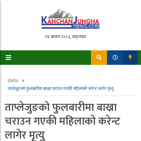
होमपेज
ताप्लेजुङको फुलबारीमा बाख्रा चराउन गएकी महिलाको करेन्ट लागेर मृत्यु
ताप्लेजुङको फुलबारीमा बाख्रा
चराउन गएकी महिलाको करेन्ट
लागेर मृत्यु