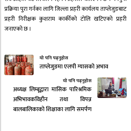
प्रक्रिया पुरा गर्नका लागि जिल्ला प्रहरी कार्यलय ताप्लेजुङबाट
प्रहरी निरीक्षक कुशराम कार्कीको टोलि खटिएको प्रहरी
जनाएको छ ।
यो पनि पढ्नुहोस
ताप्लेजुङमा एलपी ग्यासको अभाव
यो पनि पढ्नुहोस
अध्यक्ष लिम्बूद्वारा मासिक पारिश्रमिक
अभिभावकविहीन तथा विपन्न
बालबालिकाको शिक्षाका लागि समर्पण