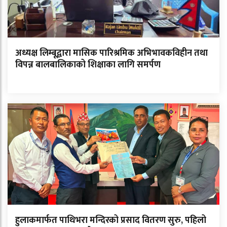
अध्यक्ष लिम्बूद्वारा मासिक पारिश्रमिक अभिभावकविहीन तथा
विपन्न बालबालिकाको शिक्षाका लागि समर्पण
हुलाकमार्फत पाथिभरा मन्दिरको प्रसाद वितरण सुरु, पहिलो