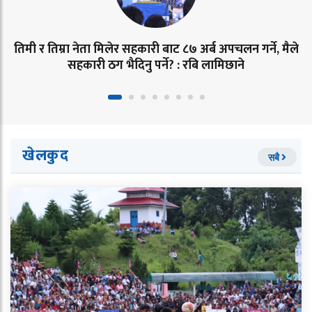
तिमी र तिम्रा नेता मिलेर सहकारी बाट ८७ अर्ब अपचलन गर्ने, मैले
सहकारी ठग भैदिनु पर्ने? : रबि लामिछाने
खेलकुद
सबै