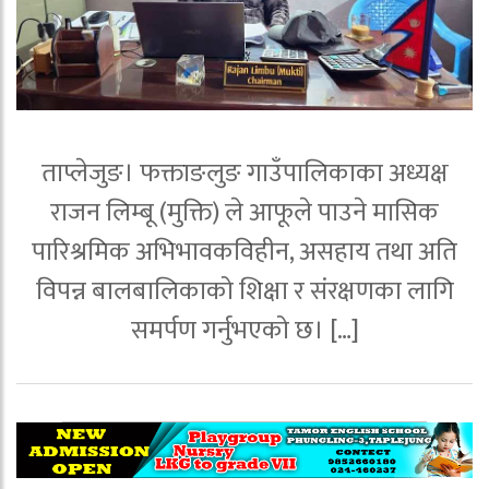
ताप्लेजुङ। फक्ताङलुङ गाउँपालिकाका अध्यक्ष
राजन लिम्बू (मुक्ति) ले आफूले पाउने मासिक
पारिश्रमिक अभिभावकविहीन, असहाय तथा अति
विपन्न बालबालिकाको शिक्षा र संरक्षणका लागि
समर्पण गर्नुभएको छ। […]