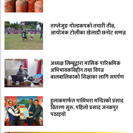
ताप्लेजुङ गोल्डकपको तयारी तीव्र,
आयोजक टोलीका खेलाडी छनोट सम्पन्न
अध्यक्ष लिम्बूद्वारा मासिक पारिश्रमिक
अभिभावकविहीन तथा विपन्न
बालबालिकाको शिक्षाका लागि समर्पण
हुलाकमार्फत पाथिभरा मन्दिरको प्रसाद
वितरण सुरु, पहिलो प्रसाद जनकपुर
पठाइयो