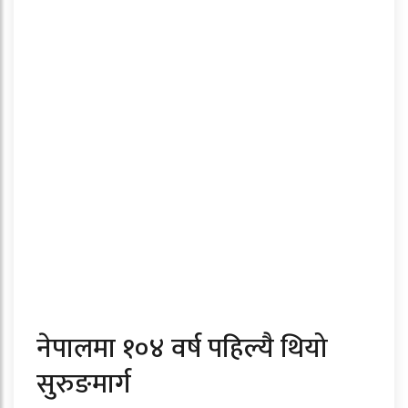
नेपालमा १०४ वर्ष पहिल्यै थियो
सुरुङमार्ग