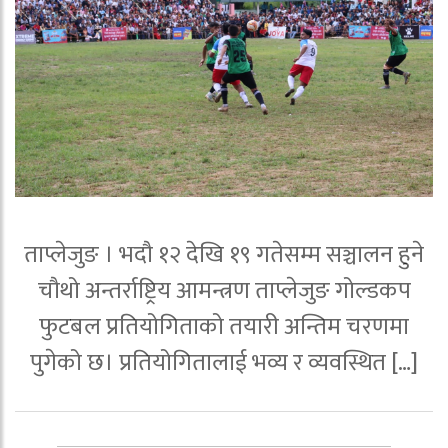
ताप्लेजुङ । भदौ १२ देखि १९ गतेसम्म सञ्चालन हुने
चौथो अन्तर्राष्ट्रिय आमन्त्रण ताप्लेजुङ गोल्डकप
फुटबल प्रतियोगिताको तयारी अन्तिम चरणमा
पुगेको छ। प्रतियोगितालाई भव्य र व्यवस्थित […]