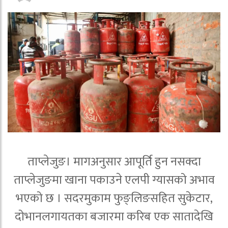
ताप्लेजुङ। मागअनुसार आपूर्ति हुन नसक्दा
ताप्लेजुङमा खाना पकाउने एलपी ग्यासको अभाव
भएको छ । सदरमुकाम फुङ्लिङसहित सुकेटार,
दोभानलगायतका बजारमा करिब एक सातादेखि