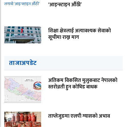
‘आइन्स्टाइन औँठी’
शिक्षा क्षेत्रलाई अत्यावश्यक सेवाको
सूचीमा राख्न माग
ताजाअपडेट
अतिकम विकसित मुलुकबाट नेपालको
स्तरोन्नती हुन कोभिड बाधक
ताप्लेजुङमा एलपी ग्यासको अभाव