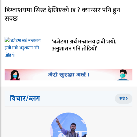
डिम्बाशयमा सिस्ट देखिएको छ ? क्यान्सर पनि हुन
सक्छ
‘बजेटमा अर्थ मन्त्रालय हावी भयो,
अनुुशासन पनि तोडियो’
विचार/ब्लग
सबै