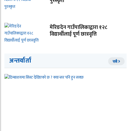
पुरस्कृत
मेरिङदेन गाउँपालिकाद्वारा १२८
विद्यार्थीलाई पूर्ण छात्रवृत्ति
अन्तर्वार्ता
सबै