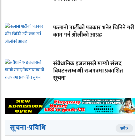
फलानो पार्टीको पत्रकार भनेर चिनिने गरी
काम गर्न ओलीको आग्रह
संवैधानिक इजलासले माग्यो संसद
विघटनसम्बन्धी राजपत्रमा प्रकाशित
सूचना
सूचना-प्रविधि
सबै