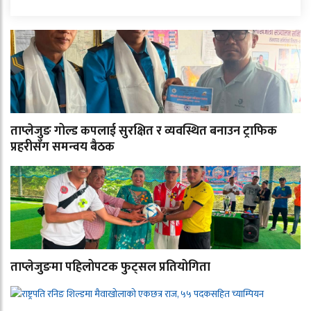
ताप्लेजुङ गोल्ड कपलाई सुरक्षित र व्यवस्थित बनाउन ट्राफिक
प्रहरीसँग समन्वय बैठक
ताप्लेजुङमा पहिलोपटक फुट्सल प्रतियोगिता