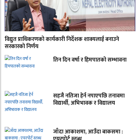
विद्युत प्राधिकरणको कार्यकारी निर्देशक शाक्यलाई बनाउने
सरकारको निर्णय
तिन दिन वर्षा र हिमपातको सम्भावना
सहजै नतिजा हेर्न नपाएपछि तनावमा
विद्यार्थी, अभिभावक र विद्यालय
जाँदा आकाशमा, आउँदा बाकसमा :
एयरपोर्ट स्तब्ध