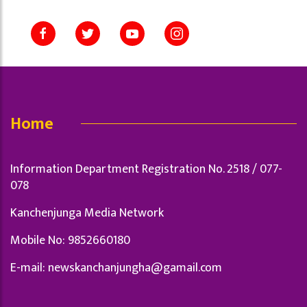
Home
Information Department Registration No. 2518 / 077-
078
Kanchenjunga Media Network
Mobile No: 9852660180
E-mail:
newskanchanjungha@gamail.com