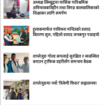
अध्यक्ष लिम्बूद्वारा मासिक पारिश्रमिक
अभिभावकविहीन तथा विपन्न बालबालिकाको
शिक्षाका लागि समर्पण
हुलाकमार्फत पाथिभरा मन्दिरको प्रसाद
वितरण सुरु, पहिलो प्रसाद जनकपुर पठाइयो
ताप्लेजुङ गोल्ड कपलाई सुरक्षित र व्यवस्थित
बनाउन ट्राफिक प्रहरीसँग समन्वय बैठक
ताप्लेजुङमा नयाँ ‘त्रिवेणी फिडर’ सञ्चालनमा