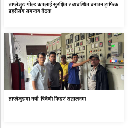
ताप्लेजुङ गोल्ड कपलाई सुरक्षित र व्यवस्थित बनाउन ट्राफिक
प्रहरीसँग समन्वय बैठक
ताप्लेजुङमा नयाँ ‘त्रिवेणी फिडर’ सञ्चालनमा