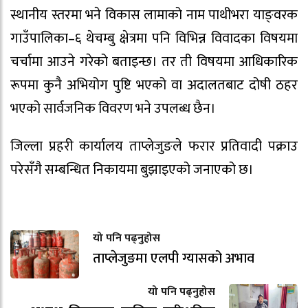
स्थानीय स्तरमा भने विकास लामाको नाम पाथीभरा याङ्वरक
गाउँपालिका–६ थेचम्बु क्षेत्रमा पनि विभिन्न विवादका विषयमा
चर्चामा आउने गरेको बताइन्छ। तर ती विषयमा आधिकारिक
रूपमा कुनै अभियोग पुष्टि भएको वा अदालतबाट दोषी ठहर
भएको सार्वजनिक विवरण भने उपलब्ध छैन।
जिल्ला प्रहरी कार्यालय ताप्लेजुङले फरार प्रतिवादी पक्राउ
परेसँगै सम्बन्धित निकायमा बुझाइएको जनाएको छ।
यो पनि पढ्नुहोस
ताप्लेजुङमा एलपी ग्यासको अभाव
यो पनि पढ्नुहोस