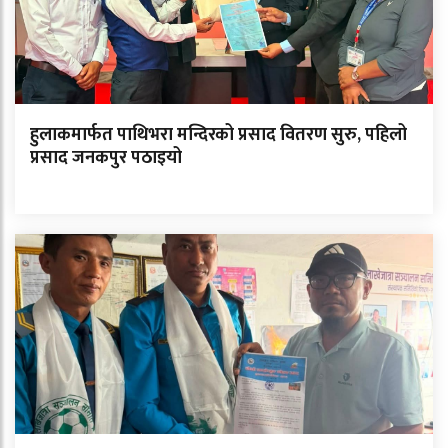
हुलाकमार्फत पाथिभरा मन्दिरको प्रसाद वितरण सुरु, पहिलो
प्रसाद जनकपुर पठाइयो