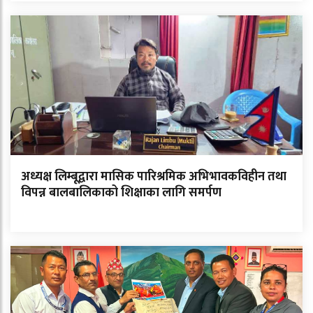
अध्यक्ष लिम्बूद्वारा मासिक पारिश्रमिक अभिभावकविहीन तथा
विपन्न बालबालिकाको शिक्षाका लागि समर्पण