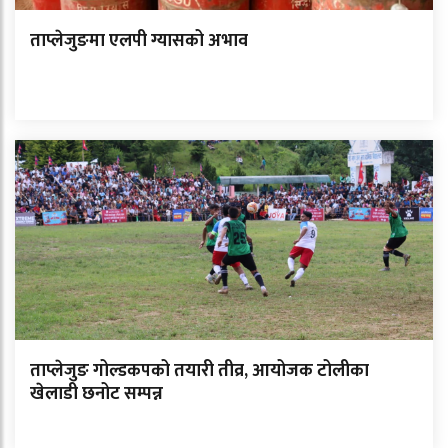
ताप्लेजुङमा एलपी ग्यासको अभाव
ताप्लेजुङ गोल्डकपको तयारी तीव्र, आयोजक टोलीका
खेलाडी छनोट सम्पन्न