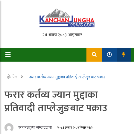
होमपेज
फरार कर्तव्य ज्यान मुद्दाका प्रतिवादी ताप्लेजुङबाट पक्राउ
फरार कर्तव्य ज्यान मुद्दाका
प्रतिवादी ताप्लेजुङबाट पक्राउ
कन्चनजङ्घा सम्वाददाता
२०८३ असार २०, शनिबार ११:२०