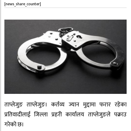
[news_share_counter]
ताप्लेजुङ ताप्लेजुङ। कर्तव्य ज्यान मुद्दामा फरार रहेका
प्रतिवादीलाई जिल्ला प्रहरी कार्यालय ताप्लेजुङले पक्राउ
गरेको छ।