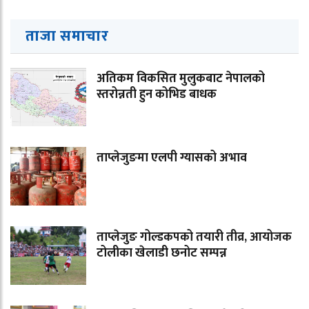
ताजा समाचार
अतिकम विकसित मुलुकबाट नेपालको
स्तरोन्नती हुन कोभिड बाधक
ताप्लेजुङमा एलपी ग्यासको अभाव
ताप्लेजुङ गोल्डकपको तयारी तीव्र, आयोजक
टोलीका खेलाडी छनोट सम्पन्न