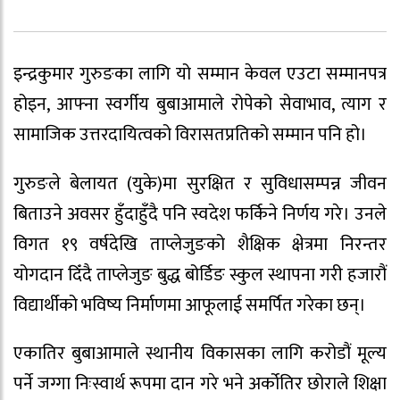
इन्द्रकुमार गुरुङका लागि यो सम्मान केवल एउटा सम्मानपत्र
होइन, आफ्ना स्वर्गीय बुबाआमाले रोपेको सेवाभाव, त्याग र
सामाजिक उत्तरदायित्वको विरासतप्रतिको सम्मान पनि हो।
गुरुङले बेलायत (युके)मा सुरक्षित र सुविधासम्पन्न जीवन
बिताउने अवसर हुँदाहुँदै पनि स्वदेश फर्किने निर्णय गरे। उनले
विगत १९ वर्षदेखि ताप्लेजुङको शैक्षिक क्षेत्रमा निरन्तर
योगदान दिँदै ताप्लेजुङ बुद्ध बोर्डिङ स्कुल स्थापना गरी हजारौं
विद्यार्थीको भविष्य निर्माणमा आफूलाई समर्पित गरेका छन्।
एकातिर बुबाआमाले स्थानीय विकासका लागि करोडौं मूल्य
पर्ने जग्गा निःस्वार्थ रूपमा दान गरे भने अर्कोतिर छोराले शिक्षा