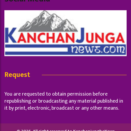
Request
You are requested to obtain permission before
republishing or broadcasting any material published in
it by print, electronic, broadcast or any other means.