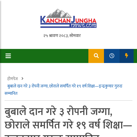
होमपेज
बुबाले दान गरे ३ रोपनी जग्गा, छोराले समर्पित गरे १९ वर्ष शिक्षा—इन्द्रकुमार गुरुङ
सम्मानित
बुबाले दान गरे ३ रोपनी जग्गा,
छोराले समर्पित गरे १९ वर्ष शिक्षा—