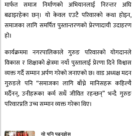
मार्फत समाज निर्माणको अभियानलाई निरन्तर अघि
बढाइरहेका छन्। यो केवल एउटै परिवारको कथा होइन,
समाजका लागि समर्पित पुस्तान्तरणको प्रेरणादायी उदाहरण
हो।
कार्यक्रममा नगरपालिकाले गुरुङ परिवारको योगदानले
विकास र शिक्षाको क्षेत्रमा नयाँ पुस्तालाई प्रेरणा दिने विश्वास
व्यक्त गर्दै सम्मान अर्पण गरेको जनाएको छ। वाड अध्यक्ष मदन
गुरुङले पनि “समाजका लागि बाँच्ने मानिसहरू कहिल्यै
मर्दैनन्, उनीहरूका कर्म सधैं जीवित रहन्छन्” भन्दै गुरुङ
परिवारप्रति उच्च सम्मान व्यक्त गरेका थिए।
यो पनि पढ्नुहोस