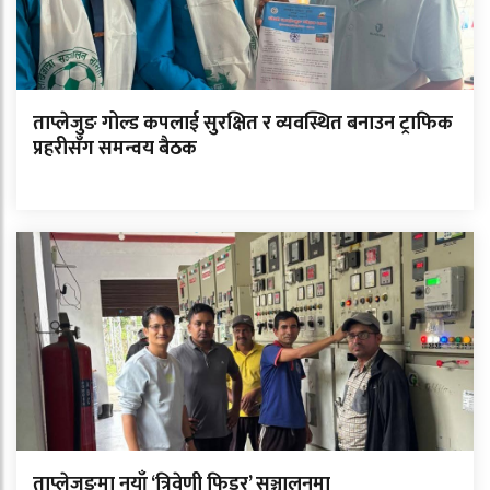
ताप्लेजुङ गोल्ड कपलाई सुरक्षित र व्यवस्थित बनाउन ट्राफिक
प्रहरीसँग समन्वय बैठक
ताप्लेजुङमा नयाँ ‘त्रिवेणी फिडर’ सञ्चालनमा