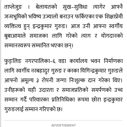
ताप्लेजुङ । बेलायतको सुख–सुविधा त्यागेर आफ्नै
जन्मभूमिको भविष्य उज्यालो बनाउन फर्किएका एक शिक्षाप्रेमी
व्यक्तित्व हुन् इन्द्रकुमार गुरुङ। आज उनी आफ्ना स्वर्गीय
बुबाआमाले समाजका लागि गरेको त्याग र योगदानको
सम्मानस्वरूप सम्मानित भएका छन्।
फुङ्लिङ नगरपालिका–६ वडा कार्यालय भवन निर्माणका
लागि स्वर्गीय नरबहादुर गुरुङ र काका यिगिन्द्रकुमार गुरुङले
आफ्नो अमूल्य ३ रोपनी जग्गा निःशुल्क दान गरेका थिए।
उनीहरूको यही उदारता र समाजप्रतिको समर्पणको उच्च
सम्मान गर्दै परिवारका प्रतिनिधिका रूपमा छोरा इन्द्रकुमार
गुरुङलाई सम्मान गरिएको छ।