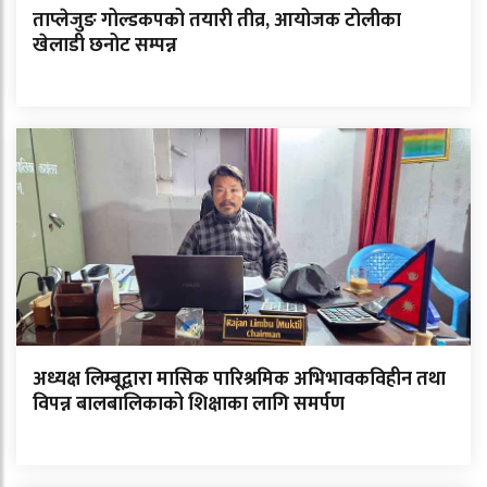
ताप्लेजुङ गोल्डकपको तयारी तीव्र, आयोजक टोलीका
खेलाडी छनोट सम्पन्न
अध्यक्ष लिम्बूद्वारा मासिक पारिश्रमिक अभिभावकविहीन तथा
विपन्न बालबालिकाको शिक्षाका लागि समर्पण