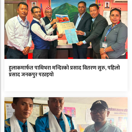
हुलाकमार्फत पाथिभरा मन्दिरको प्रसाद वितरण सुरु, पहिलो
प्रसाद जनकपुर पठाइयो