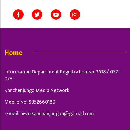
Home
Information Department Registration No. 2518 / 077-
078
Kanchenjunga Media Network
Mobile No: 9852660180
E-mail:
newskanchanjungha@gamail.com