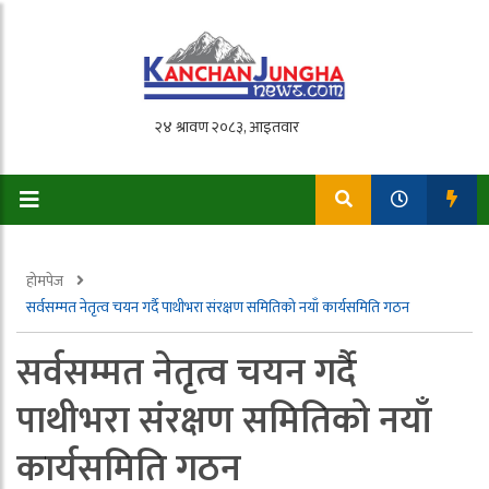
होमपेज
सर्वसम्मत नेतृत्व चयन गर्दै पाथीभरा संरक्षण समितिको नयाँ कार्यसमिति गठन
सर्वसम्मत नेतृत्व चयन गर्दै
पाथीभरा संरक्षण समितिको नयाँ
कार्यसमिति गठन