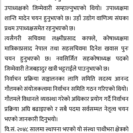
उपाध्यक्षको जिम्मेवारी सम्हाल्नुभएको थियो। उपाध्यक्षमा
शान्ति मादेन चयन हुनुभएको छ। उहाँ उद्योग वाणिज्य संघका
प्रथम उपाध्यक्षसमेत रहनुभएको छ।
त्यसैगरी सचिवमा लक्ष्मीप्रसाद काफ्ले, कोषाध्यक्षमा
मात्रिकाप्रसाद नेपाल तथा सहसचिवमा दिनेश खवास पुनः
चयन हुनुभएको छ। नवसिर्जित सहकोषाध्यक्ष पदको
जिम्मेवारी तेजबहादुर खत्री भट्टराईले पाउनुभएको छ।
निर्वाचन प्रक्रिया सञ्चालनका लागि समिति सदस्य आनन्द
गौतमको संयोजकत्वमा निर्वाचन समिति गठन गरिएको थियो।
गौतमले विधानले व्यवस्था गरेको अधिकार प्रयोग गर्दै निर्वाचन
प्रक्रिया अघि बढाइएको र सबै पदमा सर्वसम्मत नेतृत्व चयन
भएको जानकारी दिनुभयो।
वि.सं. २०४८ सालमा स्थापना भएको यो संस्था पाथीभरा क्षेत्रको