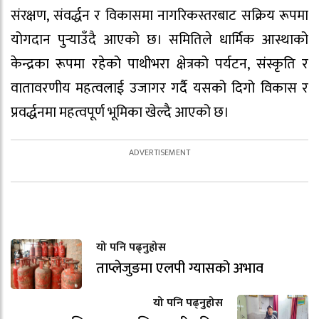
संरक्षण, संवर्द्धन र विकासमा नागरिकस्तरबाट सक्रिय रूपमा
योगदान पुर्‍याउँदै आएको छ। समितिले धार्मिक आस्थाको
केन्द्रका रूपमा रहेको पाथीभरा क्षेत्रको पर्यटन, संस्कृति र
वातावरणीय महत्वलाई उजागर गर्दै यसको दिगो विकास र
प्रवर्द्धनमा महत्वपूर्ण भूमिका खेल्दै आएको छ।
यो पनि पढ्नुहोस
ताप्लेजुङमा एलपी ग्यासको अभाव
यो पनि पढ्नुहोस