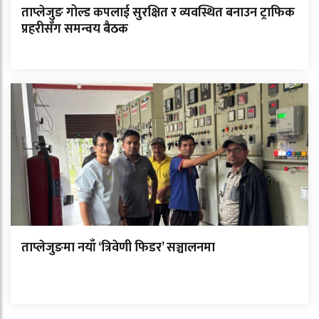
ताप्लेजुङ गोल्ड कपलाई सुरक्षित र व्यवस्थित बनाउन ट्राफिक
प्रहरीसँग समन्वय बैठक
ताप्लेजुङमा नयाँ ‘त्रिवेणी फिडर’ सञ्चालनमा