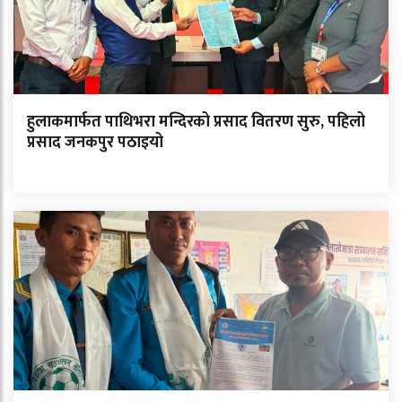
हुलाकमार्फत पाथिभरा मन्दिरको प्रसाद वितरण सुरु, पहिलो
प्रसाद जनकपुर पठाइयो