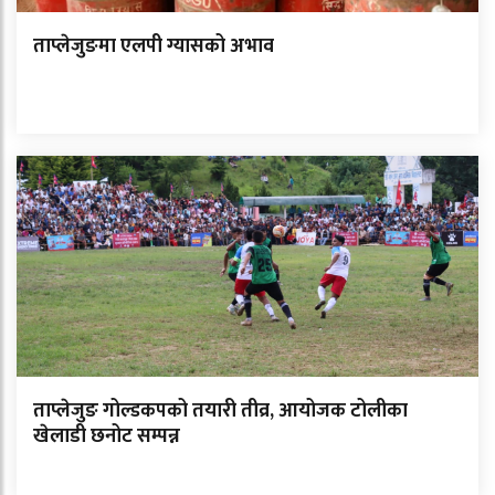
ताप्लेजुङमा एलपी ग्यासको अभाव
ताप्लेजुङ गोल्डकपको तयारी तीव्र, आयोजक टोलीका
खेलाडी छनोट सम्पन्न