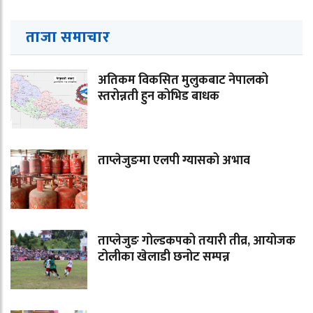
ताजा समाचार
अतिकम विकसित मुलुकबाट नेपालको
स्तरोन्नती हुन कोभिड बाधक
ताप्लेजुङमा एलपी ग्यासको अभाव
ताप्लेजुङ गोल्डकपको तयारी तीव्र, आयोजक
टोलीका खेलाडी छनोट सम्पन्न