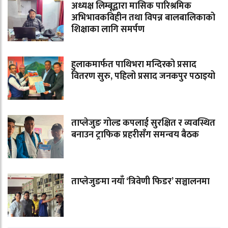
अध्यक्ष लिम्बूद्वारा मासिक पारिश्रमिक
अभिभावकविहीन तथा विपन्न बालबालिकाको
शिक्षाका लागि समर्पण
हुलाकमार्फत पाथिभरा मन्दिरको प्रसाद
वितरण सुरु, पहिलो प्रसाद जनकपुर पठाइयो
ताप्लेजुङ गोल्ड कपलाई सुरक्षित र व्यवस्थित
बनाउन ट्राफिक प्रहरीसँग समन्वय बैठक
ताप्लेजुङमा नयाँ ‘त्रिवेणी फिडर’ सञ्चालनमा