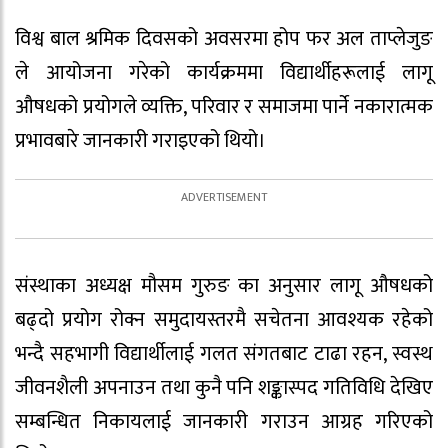
विश्व बाल श्रमिक दिवसको अवसरमा होप फर अल ताप्लेजुङ
ले आयोजना गरेको कार्यक्रममा विद्यार्थीहरूलाई लागू
औषधको प्रयोगले व्यक्ति, परिवार र समाजमा पार्ने नकारात्मक
प्रभावबारे जानकारी गराइएको थियो।
संस्थाका अध्यक्ष मौसम गुरुङ का अनुसार लागू औषधको
बढ्दो प्रयोग रोक्न समुदायस्तरमै सचेतना आवश्यक रहेको
भन्दै सहभागी विद्यार्थीलाई गलत संगतबाट टाढा रहन, स्वस्थ
जीवनशैली अपनाउन तथा कुनै पनि शङ्कास्पद गतिविधि देखिए
सम्बन्धित निकायलाई जानकारी गराउन आग्रह गरिएको