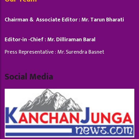
Chairman & Associate Editor : Mr. Tarun Bharati
Editor-in -Chief : Mr. Dilliraman Baral
Press Representative : Mr. Surendra Basnet
Social Media