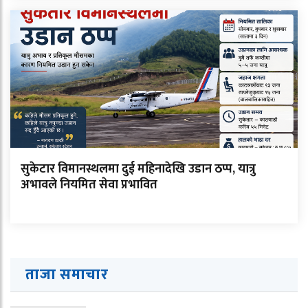
सुकेटार विमानस्थलमा दुई महिनादेखि उडान ठप्प, यात्रु
अभावले नियमित सेवा प्रभावित
ताजा समाचार