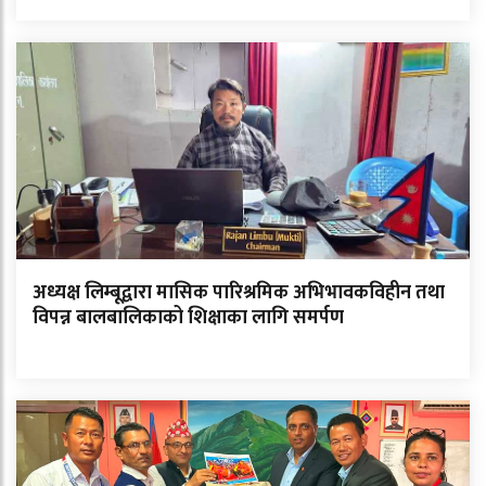
अध्यक्ष लिम्बूद्वारा मासिक पारिश्रमिक अभिभावकविहीन तथा
विपन्न बालबालिकाको शिक्षाका लागि समर्पण