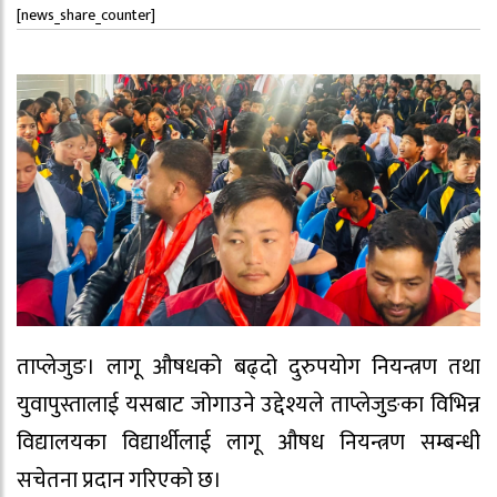
[news_share_counter]
ताप्लेजुङ। लागू औषधको बढ्दो दुरुपयोग नियन्त्रण तथा
युवापुस्तालाई यसबाट जोगाउने उद्देश्यले ताप्लेजुङका विभिन्न
विद्यालयका विद्यार्थीलाई लागू औषध नियन्त्रण सम्बन्धी
सचेतना प्रदान गरिएको छ।