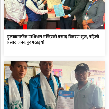
हुलाकमार्फत पाथिभरा मन्दिरको प्रसाद वितरण सुरु, पहिलो
प्रसाद जनकपुर पठाइयो