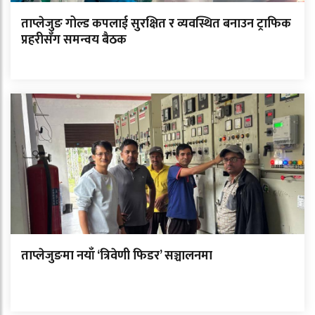
ताप्लेजुङ गोल्ड कपलाई सुरक्षित र व्यवस्थित बनाउन ट्राफिक
प्रहरीसँग समन्वय बैठक
ताप्लेजुङमा नयाँ ‘त्रिवेणी फिडर’ सञ्चालनमा