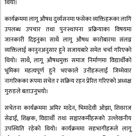
थियो।
कार्यक्रममा लागू औषध दुर्व्यसनमा फसेका व्यक्तिहरूका लागि
उपलब्ध उपचार तथा पुनःस्थापना प्रक्रियाका विषयमा
जानकारी दिइनुका साथै लागू औषध कारोबारमा संलग्न
व्यक्तिलाई कानुनअनुसार हुने सजायबारे समेत चर्चा गरिएको
थियो। साथै, लागू औषधमुक्त समाज निर्माणमा विद्यार्थीको
भूमिका महत्वपूर्ण हुने भएकाले उनीहरूलाई जिम्मेवार
नागरिकका रूपमा सचेत र सक्रिय रहन प्रेरित गरिएको अध्यक्ष
गुरुङले बताउनुभयो।
सचेतना कार्यक्रममा अमिर मादेन, भिमादेवी ओझा, शिवराज
सेढाईं, शिक्षक, विद्यार्थी तथा सञ्चारकर्मीहरूको उल्लेखनीय
उपस्थिति रहेको थियो। कार्यक्रममा सहभागीहरूले लागू