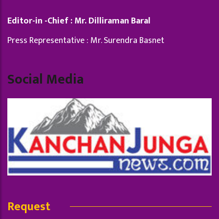
Editor-in -Chief : Mr. Dilliraman Baral
Press Representative : Mr. Surendra Basnet
Social Media
Request