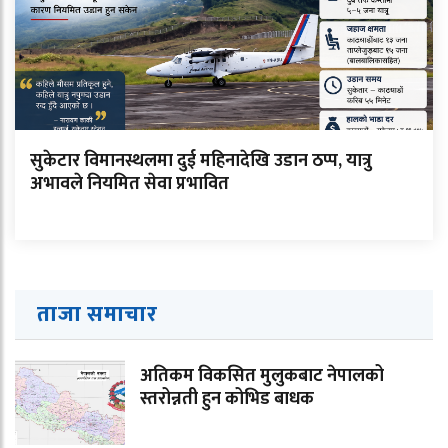
सुकेटार विमानस्थलमा दुई महिनादेखि उडान ठप्प, यात्रु
अभावले नियमित सेवा प्रभावित
ताजा समाचार
अतिकम विकसित मुलुकबाट नेपालको
स्तरोन्नती हुन कोभिड बाधक