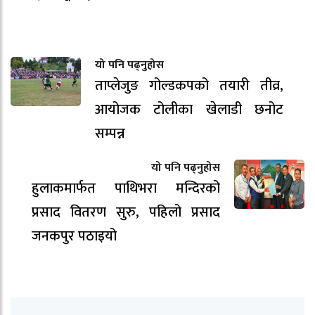
यो पनि पढ्नुहोस
ताप्लेजुङ गोल्डकपको तयारी तीव्र,
आयोजक टोलीका खेलाडी छनोट
सम्पन्न
यो पनि पढ्नुहोस
हुलाकमार्फत पाथिभरा मन्दिरको
प्रसाद वितरण सुरु, पहिलो प्रसाद
जनकपुर पठाइयो