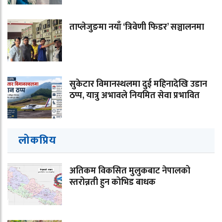
ताप्लेजुङमा नयाँ ‘त्रिवेणी फिडर’ सञ्चालनमा
सुकेटार विमानस्थलमा दुई महिनादेखि उडान
ठप्प, यात्रु अभावले नियमित सेवा प्रभावित
लोकप्रिय
अतिकम विकसित मुलुकबाट नेपालको
स्तरोन्नती हुन कोभिड बाधक