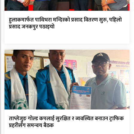
हुलाकमार्फत पाथिभरा मन्दिरको प्रसाद वितरण सुरु, पहिलो
प्रसाद जनकपुर पठाइयो
ताप्लेजुङ गोल्ड कपलाई सुरक्षित र व्यवस्थित बनाउन ट्राफिक
प्रहरीसँग समन्वय बैठक