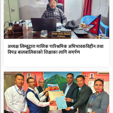
अध्यक्ष लिम्बूद्वारा मासिक पारिश्रमिक अभिभावकविहीन तथा
विपन्न बालबालिकाको शिक्षाका लागि समर्पण