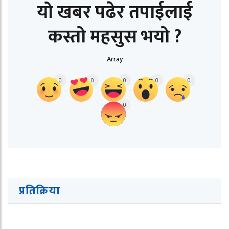
यो खबर पढेर तपाईलाई
कस्तो महसुस भयो ?
Array
0
0
0
0
0
0
प्रतिक्रिया