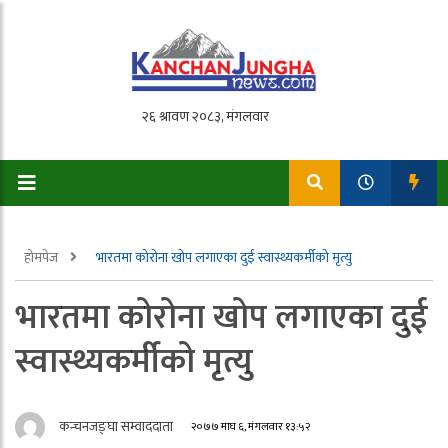
होमपेज
भारतमा कोरोना खोप लगाएका दुई स्वास्थ्यकर्मीको मृत्यु
भारतमा कोरोना खोप लगाएका दुई
स्वास्थ्यकर्मीको मृत्यु
कन्चनजङ्घा सम्वाददाता
२०७७ माघ ६, मंगलवार १३:५२