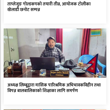
ताप्लेजुङ गोल्डकपको तयारी तीव्र, आयोजक टोलीका
खेलाडी छनोट सम्पन्न
अध्यक्ष लिम्बूद्वारा मासिक पारिश्रमिक अभिभावकविहीन तथा
विपन्न बालबालिकाको शिक्षाका लागि समर्पण