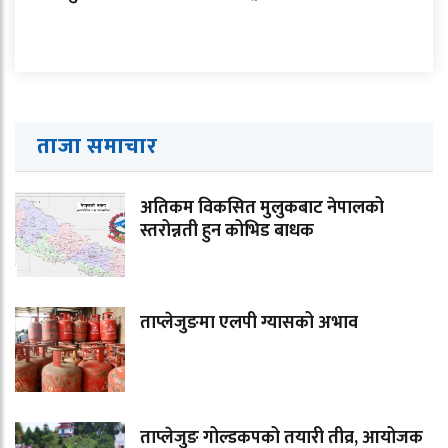
ताजा समाचार
अतिकम विकसित मुलुकबाट नेपालको
स्तरोन्नती हुन कोभिड बाधक
ताप्लेजुङमा एलपी ग्यासको अभाव
ताप्लेजुङ गोल्डकपको तयारी तीव्र, आयोजक