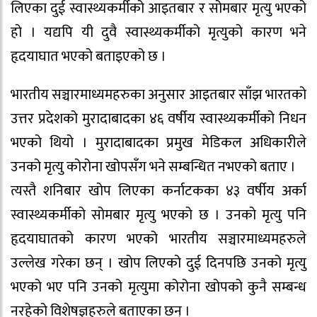
लिएका दुई स्वास्थ्यकर्मीको आइतबार र सोमबार मृत्यु भएको
हो । यद्यपि यी दुवै स्वास्थ्यकर्मीको मृत्युको कारण भने
हृदयाघात भएको बताइएको छ ।
भारतीय सञ्चारमाध्यमहरुका अनुसार आइतबार साँझ भारतको
उत्तर प्रदेशको मुरादाबादका ४६ वर्षीय स्वास्थ्यकर्मीको निधन
भएको थियो । मुरादाबादका प्रमुख मेडिकल अधिकारीले
उनको मृत्यु कोरोना खोपसँग भने सम्बन्धित नभएको बताए ।
त्यस्तै शनिबार खोप लिएका कर्नाटकका ४३ वर्षीय अर्का
स्वास्थ्यकर्मीको सोमबार मृत्यु भएको छ । उनको मृत्यु पनि
हृदयाघातको कारण भएको भारतीय सञ्चारमाध्यमहरुले
उल्लेख गरेका छन् । खोप लिएको दुई दिनपछि उनको मृत्यु
भएको भए पनि उनको मृत्युमा कोरोना खोपको कुनै सम्बन्ध
नरहेको विशेषज्ञहरुले बताएका छन् ।