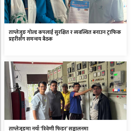
ताप्लेजुङ गोल्ड कपलाई सुरक्षित र व्यवस्थित बनाउन ट्राफिक
प्रहरीसँग समन्वय बैठक
ताप्लेजुङमा नयाँ ‘त्रिवेणी फिडर’ सञ्चालनमा