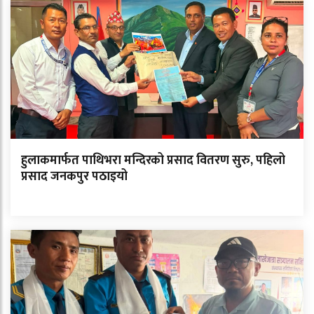
हुलाकमार्फत पाथिभरा मन्दिरको प्रसाद वितरण सुरु, पहिलो
प्रसाद जनकपुर पठाइयो