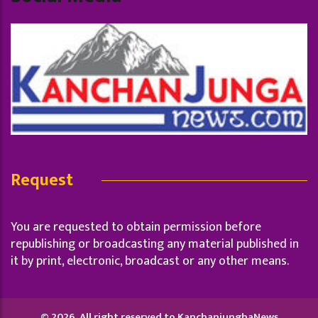
Request
You are requested to obtain permission before
republishing or broadcasting any material published in
it by print, electronic, broadcast or any other means.
© 2026, All right reserved to KanchanjunghaNews