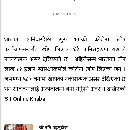
भारतमा शनिबारदेखि सुरु भएको कोरोना खोप
कार्यक्रमअन्तर्गत खोप लिएका धेरै मानिसहरुमा यसको
नकारात्मक असर देखिएको छ । अहिलेसम्म भारतका तीन
लाख ८१ हजार स्वास्थ्यकर्मीले कोरोना खोप लिएका छन् ।
जसमध्ये ५८० जनामा खोपको नकारात्मक असर देखिएको छ
भने सातजनालाई अस्पतालमा भर्ना गर्नुपर्ने अवस्था देखिएको
छ । Online Khabar
यो पनि पढ्नुहोस