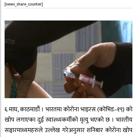
[news_share_counter]
६ माघ, काठमाडौं । भारतमा कोरोना भाइरस (कोभिड–१९) को
खोप लगाएका दुई स्वास्थ्यकर्मीको मृत्यु भएको छ । भारतीय
सञ्चारमाध्यमहरुले उल्लेख गरेअनुसार शनिबार कोरोना खोप