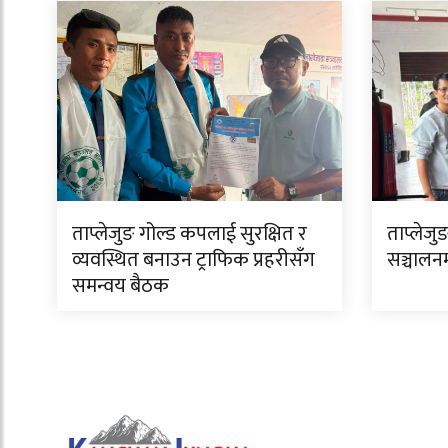
ताप्लेजुङ गोल्ड कपलाई सुरक्षित र
ताप्लेजुङ
व्यवस्थित बनाउन ट्राफिक प्रहरीसँग
सञ्चालन
समन्वय बैठक