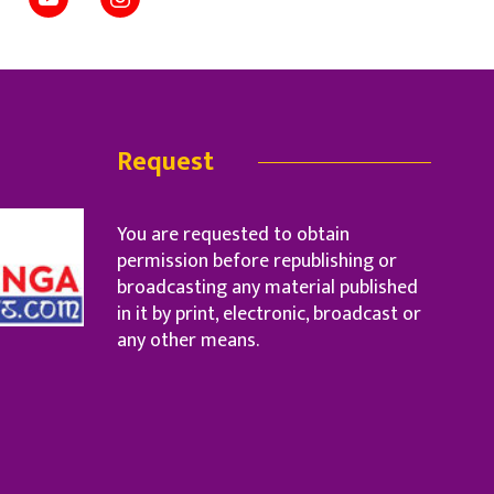
Request
You are requested to obtain
permission before republishing or
broadcasting any material published
in it by print, electronic, broadcast or
any other means.