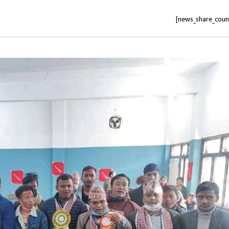
[news_share_coun