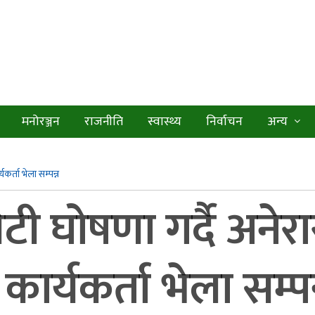
मनोरञ्जन
राजनीति
स्वास्थ्य
निर्वाचन
अन्य
कर्ता भेला सम्पन्न
 घोषणा गर्दै अनेरा
कार्यकर्ता भेला सम्पन