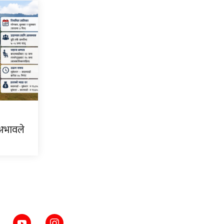
 अभावले