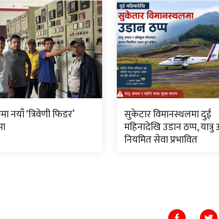
मा नयाँ ‘त्रिवेणी फिडर’
सुकेटार विमानस्थलमा दुई
मा
महिनादेखि उडान ठप्प, यात्रु
नियमित सेवा प्रभावित