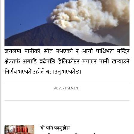
जंगलमा पानीको स्रोत नभएको र आगो पाथिभरा मन्दिर
क्षेत्रतर्फ अगाडि बढेपछि हेलिकोप्टर मगाएर पानी खन्याउने
निर्णय भएको उहाँले बताउनु भएकोछ।
यो पनि पढ्नुहोस