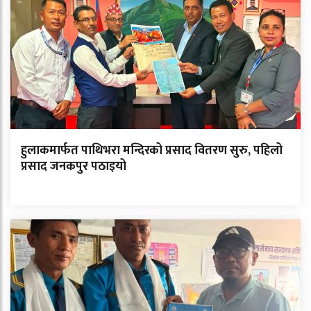
हुलाकमार्फत पाथिभरा मन्दिरको प्रसाद वितरण सुरु, पहिलो
प्रसाद जनकपुर पठाइयो