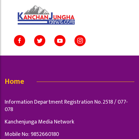
Home
Information Department Registration No. 2518 / 077-
078
Kanchenjunga Media Network
Mobile No: 9852660180