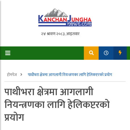
होमपेज
पाथीभरा क्षेत्रमा आगलागी नियन्त्रणका लागि हेलिकप्टरको प्रयोग
पाथीभरा क्षेत्रमा आगलागी
नियन्त्रणका लागि हेलिकप्टरको
प्रयोग