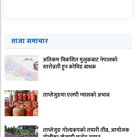
ताजा समाचार
अतिकम विकसित मुलुकबाट नेपालको
स्तरोन्नती हुन कोभिड बाधक
ताप्लेजुङमा एलपी ग्यासको अभाव
ताप्लेजुङ गोल्डकपको तयारी तीव्र, आयोजक