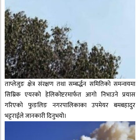
ताप्लेजुङ क्षेत्र संरक्षण तथा सम्बर्द्धन समितिको समन्वयमा
सिम्रिक एयरको हेलिकोप्टरमार्फत आगो निभाउने प्रयास
गरिएको फुङलिङ नगरपालिकाका उपमेयर बमबहादुर
भट्टराईले जानकारी दिनुभयो।