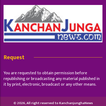
Request
You are requested to obtain permission before
republishing or broadcasting any material published in
it by print, electronic, broadcast or any other means.
© 2026, All right reserved to KanchanjunghaNews