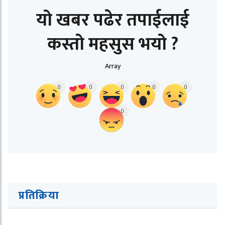
यो खबर पढेर तपाईलाई
कस्तो महसुस भयो ?
Array
0
0
0
0
0
0
प्रतिक्रिया