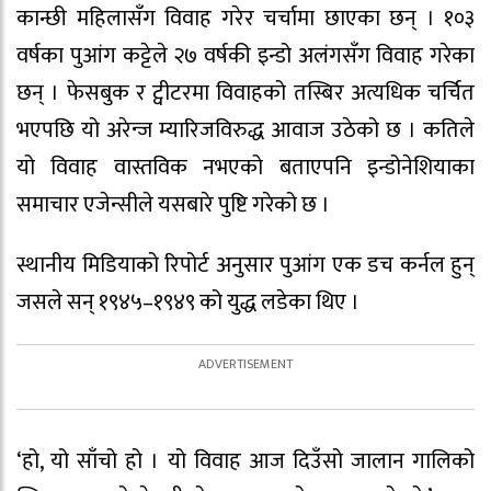
कान्छी महिलासँग विवाह गरेर चर्चामा छाएका छन् । १०३
वर्षका पुआंग कट्टेले २७ वर्षकी इन्डो अलंगसँग विवाह गरेका
छन् । फेसबुक र ट्वीटरमा विवाहको तस्बिर अत्यधिक चर्चित
भएपछि यो अरेन्ज म्यारिजविरुद्ध आवाज उठेको छ । कतिले
यो विवाह वास्तविक नभएको बताएपनि इन्डोनेशियाका
समाचार एजेन्सीले यसबारे पुष्टि गरेको छ ।
स्थानीय मिडियाको रिपोर्ट अनुसार पुआंग एक डच कर्नल हुन्
जसले सन् १९४५–१९४९ को युद्ध लडेका थिए ।
‘हो, यो साँचो हो । यो विवाह आज दिउँसो जालान गालिको