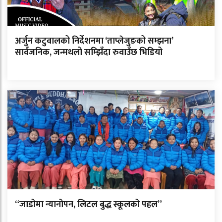
अर्जुन कटुवालको निर्देशनमा ‘ताप्लेजुङको सम्झना’
सार्वजनिक, जन्मथलो सम्झिँदा रुवाउँछ भिडियो
“जाडोमा न्यानोपन, लिटल बुद्ध स्कूलको पहल”