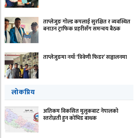
ताप्लेजुङ गोल्ड कपलाई सुरक्षित र व्यवस्थित
बनाउन ट्राफिक प्रहरीसँग समन्वय बैठक
ताप्लेजुङमा नयाँ ‘त्रिवेणी फिडर’ सञ्चालनमा
लोकप्रिय
अतिकम विकसित मुलुकबाट नेपालको
स्तरोन्नती हुन कोभिड बाधक