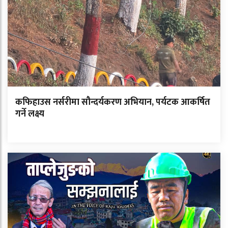
कफिहाउस नर्सरीमा सौन्दर्यकरण अभियान, पर्यटक आकर्षित
गर्ने लक्ष्य