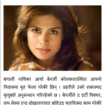
बंगाली नायिका आर्या बेनर्जी कोलकातास्थित आफ्नो
निवासमा मृत फेला परेकी छिन् । प्रहरीले उको शंकास्पद
मृत्युबारे अनुसन्धान गरिरहेको छ । बेनर्जीले द डर्टी पिक्चर,
लभ सेक्स एन्ड धोखालगायत बलिउड चलचित्रमा काम गरेकी