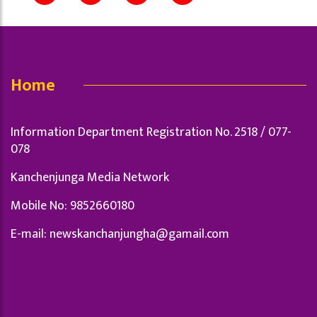
Home
Information Department Registration No. 2518 / 077-
078
Kanchenjunga Media Network
Mobile No: 9852660180
E-mail:
newskanchanjungha@gamail.com