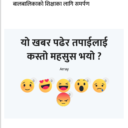
बालबालिकाको शिक्षाका लागि समर्पण
यो खबर पढेर तपाईलाई
कस्तो महसुस भयो ?
Array
0
0
0
0
0
0