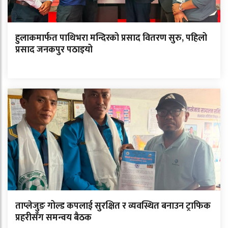
हुलाकमार्फत पाथिभरा मन्दिरको प्रसाद वितरण सुरु, पहिलो
प्रसाद जनकपुर पठाइयो
ताप्लेजुङ गोल्ड कपलाई सुरक्षित र व्यवस्थित बनाउन ट्राफिक
प्रहरीसँग समन्वय बैठक