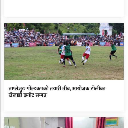
ताप्लेजुङ गोल्डकपको तयारी तीव्र, आयोजक टोलीका
खेलाडी छनोट सम्पन्न