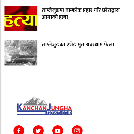
ताप्लेजुङमा बाम्फोक प्रहार गरि छोराद्वारा
आमाको हत्या
ताप्लेजुङका एभेङ मृत अवस्थाम फेला