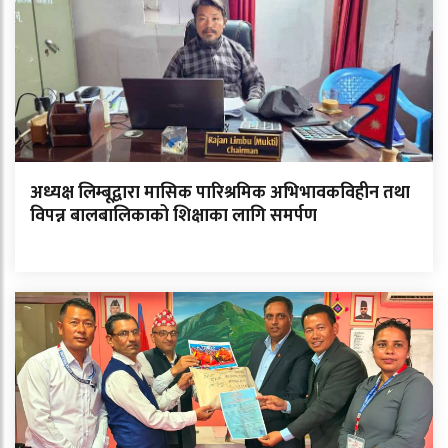
अध्यक्ष लिम्बूद्वारा मासिक पारिश्रमिक अभिभावकविहीन तथा
विपन्न बालबालिकाको शिक्षाका लागि समर्पण