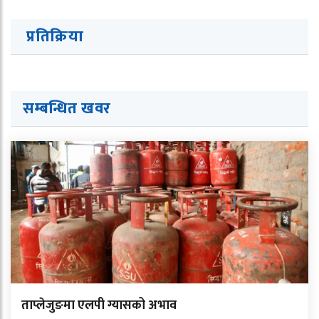
प्रतिक्रिया
सम्बन्धित ख
व
र
ताप्लेजुङमा एलपी ग्यासको अभाव