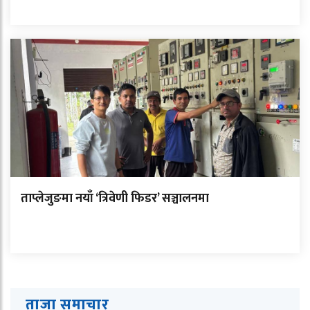
ताप्लेजुङमा नयाँ ‘त्रिवेणी फिडर’ सञ्चालनमा
ताजा समाचार