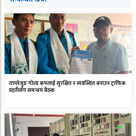
ताप्लेजुङ गोल्ड कपलाई सुरक्षित र व्यवस्थित बनाउन ट्राफिक
प्रहरीसँग समन्वय बैठक