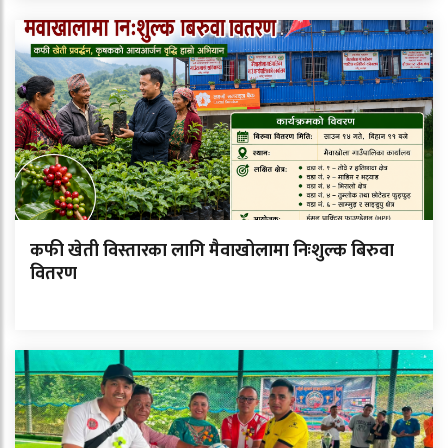
कफी खेती विस्तारका लागि मैवाखोलामा निःशुल्क बिरुवा
वितरण