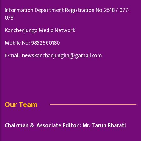
Information Department Registration No. 2518 / 077-
078
Kanchenjunga Media Network
Mobile No: 9852660180
E-mail:
newskanchanjungha@gamail.com
Our Team
Chairman & Associate Editor : Mr. Tarun Bharati