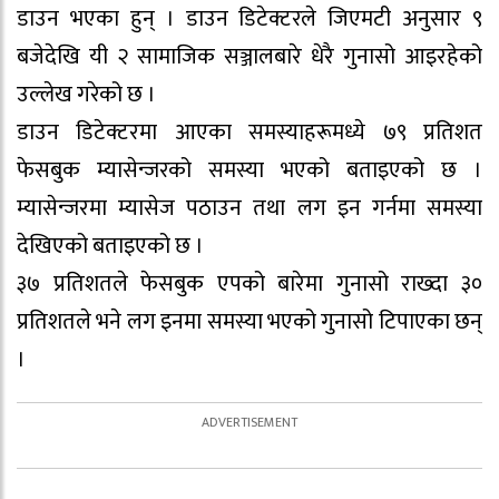
डाउन भएका हुन् । डाउन डिटेक्टरले जिएमटी अनुसार ९
बजेदेखि यी २ सामाजिक सञ्जालबारे धेरै गुनासो आइरहेको
उल्लेख गरेको छ ।
डाउन डिटेक्टरमा आएका समस्याहरूमध्ये ७९ प्रतिशत
फेसबुक म्यासेन्जरको समस्या भएको बताइएको छ ।
म्यासेन्जरमा म्यासेज पठाउन तथा लग इन गर्नमा समस्या
देखिएको बताइएको छ ।
३७ प्रतिशतले फेसबुक एपको बारेमा गुनासो राख्दा ३०
प्रतिशतले भने लग इनमा समस्या भएको गुनासो टिपाएका छन्
।