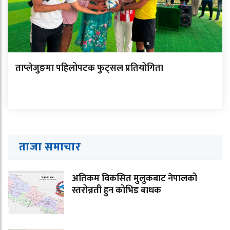
ताप्लेजुङमा पहिलोपटक फुट्सल प्रतियोगिता
ताजा समाचार
अतिकम विकसित मुलुकबाट नेपालको
स्तरोन्नती हुन कोभिड बाधक