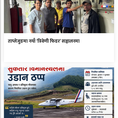
ताप्लेजुङमा नयाँ ‘त्रिवेणी फिडर’ सञ्चालनमा