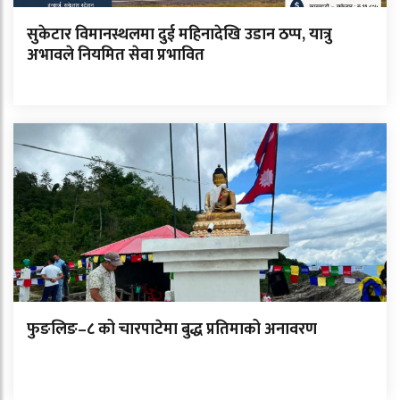
सुकेटार विमानस्थलमा दुई महिनादेखि उडान ठप्प, यात्रु
अभावले नियमित सेवा प्रभावित
फुङलिङ–८ को चारपाटेमा बुद्ध प्रतिमाको अनावरण