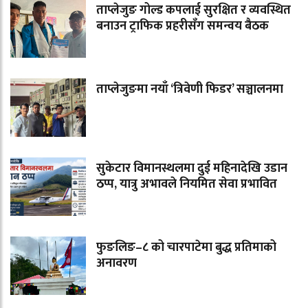
ताप्लेजुङ गोल्ड कपलाई सुरक्षित र व्यवस्थित
बनाउन ट्राफिक प्रहरीसँग समन्वय बैठक
ताप्लेजुङमा नयाँ ‘त्रिवेणी फिडर’ सञ्चालनमा
सुकेटार विमानस्थलमा दुई महिनादेखि उडान
ठप्प, यात्रु अभावले नियमित सेवा प्रभावित
फुङलिङ–८ को चारपाटेमा बुद्ध प्रतिमाको
अनावरण