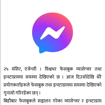
२५ मंसिर, एजेन्सी । विश्वभर फेसबुक म्यासेन्जर तथा
इन्स्टाग्राममा समस्या देखिएको छ । आज दिउसोदेखि धेरै
प्रयोगकर्ताहरूले फेसबुक तथा इन्स्टाग्राममा समस्या देखिएको
गुनासो गरिरहेका छन् ।
बिहीबार फेसबुकले सञ्चालन गरेका म्यासेन्जर र इन्स्टाग्राम