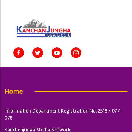
Home
Information Department Registration No. 2518 / 077-
078
Kanchenjunga Media Network