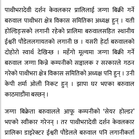
पाथीभरादेवी दर्शन केवलकार प्रालिलाई जग्गा बिक्री गर्ने
बरुवाल पाथीभरा क्षेत्र विकास समितिका अध्यक्ष हुन् । यती
होल्डिङ्सको लगानी रहेको प्रालिमा बरुवालसहित स्थानीय
ईश्वरी पौडेललगायतको लगानी छ । यसरी हेर्दा बरुवालको
दोहोरो स्वार्थ देखिन्छ । महँगो मूल्यमा जग्गा बिक्री गर्ने
बरुवाल जग्गा किन्ने कम्पनीको सञ्चालक र सरकारले गठन
गरेको पाथीभरा क्षेत्र विकास समितिको अध्यक्ष पनि हुन् । उनी
केपी शर्मा ओली निकट हुन् । झापा घर भएका बरुवाल
काठमाडौंमा बस्छन् ।
जग्गा बिक्रेता बरुवालले आफू कम्पनीको ‘सेयर होल्डर’
भएको स्वीकार गरेनन् । तर पाथीभरादेवी दर्शन केवलकार
प्रालिका डाइरेक्टर ईश्वरी पौडेलले बरुवाल पनि लगानीकर्ता