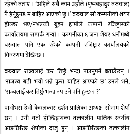
रहेको बताए । ‘अहिले सबै काम उहाँले (पुष्पबहादुर बरुवाल)
नै हेर्नुहुन्छ, म बाहिर आएको छु ।’ बरुवाल सो कम्पनीको शेयर
होल्डर भए/नभएको बुझ्न हामीले कम्पनी रजिष्ट्रारको
कार्यालयमा सम्पर्क गर्‍यौं । कम्पनीका ६ जना शेयर धनीमध्ये
बरुवाल पनि एक रहेको कम्पनी रजिष्ट्रार कार्यालयको
विवरणमा देखिन्छ ।
बरुवाल राज्यलाई कर तिर्छु भन्दा पाउनुपर्ने बताउँछन् ।
‘राजस्व बढी भयो भन्ने कुरा बाहिर आएको छ’ उनले भने,
‘राज्यलाई कर तिर्छु भन्दा नपाउने पनि हुन्छ र ?’
पाथीभरा देवी केवलकार दर्शन प्रालिका अध्यक्ष सोनाम शेर्पा
छन् । उनी यती होल्डिङ्सका तत्कालीन मालिक स्वर्गीय
आङछिरिङ शेर्पाका दाजु हुन् । आङछिरिङको तत्कालीन