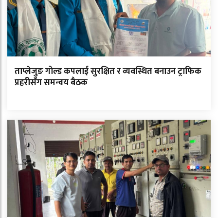
ताप्लेजुङ गोल्ड कपलाई सुरक्षित र व्यवस्थित बनाउन ट्राफिक
प्रहरीसँग समन्वय बैठक