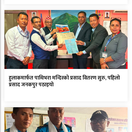
हुलाकमार्फत पाथिभरा मन्दिरको प्रसाद वितरण सुरु, पहिलो
प्रसाद जनकपुर पठाइयो