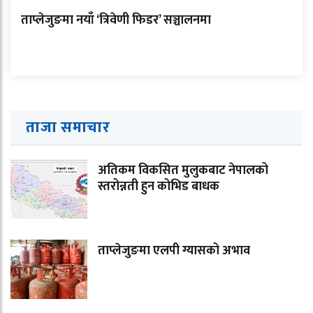
ताप्लेजुङमा नयाँ ‘त्रिवेणी फिडर’ सञ्चालनमा
ताजा समाचार
अतिकम विकसित मुलुकबाट नेपालको
स्तरोन्नती हुन कोभिड बाधक
ताप्लेजुङमा एलपी ग्यासको अभाव