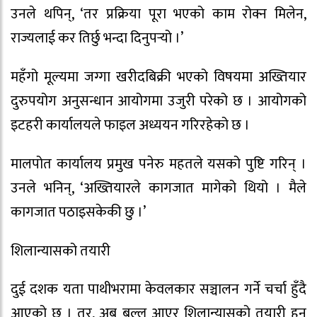
उनले थपिन्, ‘तर प्रक्रिया पूरा भएको काम रोक्न मिलेन,
राज्यलाई कर तिर्छु भन्दा दिनुपर्‍यो ।’
महँगो मूल्यमा जग्गा खरीदबिक्री भएको विषयमा अख्तियार
दुरुपयोग अनुसन्धान आयोगमा उजुरी परेको छ । आयोगको
इटहरी कार्यालयले फाइल अध्ययन गरिरहेको छ ।
मालपोत कार्यालय प्रमुख पनेरु महतले यसको पुष्टि गरिन् ।
उनले भनिन्, ‘अख्तियारले कागजात मागेको थियो । मैले
कागजात पठाइसकेकी छु ।’
शिलान्यासको तयारी
दुई दशक यता पाथीभरामा केवलकार सञ्चालन गर्ने चर्चा हुँदै
आएको छ । तर, अब बल्ल आएर शिलान्यासको तयारी हुन