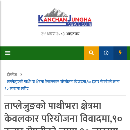
होमपेज
ताप्लेजुङको पाथीभरा क्षेत्रमा केवलकार परियोजना विवादमा,९० हजार रोपनीको जग्गा
९० लाखमा खरीद
ताप्लेजुङको पाथीभरा क्षेत्रमा
केवलकार परियोजना विवादमा,९०