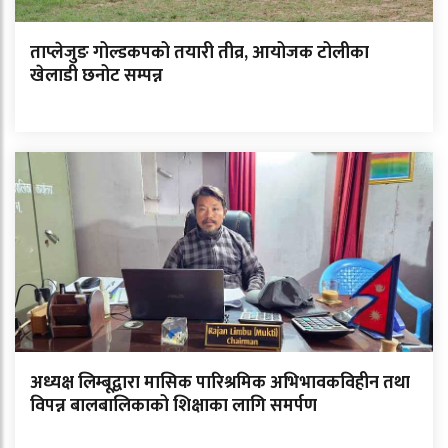
ताप्लेजुङ गोल्डकपको तयारी तीव्र, आयोजक टोलीका
खेलाडी छनोट सम्पन्न
अध्यक्ष लिम्बूद्वारा मासिक पारिश्रमिक अभिभावकविहीन तथा
विपन्न बालबालिकाको शिक्षाका लागि समर्पण