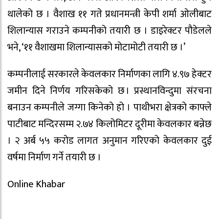
थालेको छ । वैशाख ११ गते प्रधानमन्त्री केपी शर्मा ओलीबाट
शिलान्यास गराउने कम्पनीको तयारी छ । डाइरेक्टर पौडेलले
भने, ‘११ वैशाखमा शिलान्यासको मोटामोटी तयारी छ ।’
कम्पनीलाई सरकारले केवलकार निर्माणका लागि ४.९७ हेक्टर
जमीन दिने निर्णय गरिसकेको छ । प्रस्थानविन्दुमा संरचना
बनाउन कम्पनीले जग्गा किनेको हो । पाथीभरा क्षेत्रको काफ्ले
पाटीबाट मन्दिरसम्म २.७४ किलोमिटर दूरीमा केवलकार बन्नेछ
। २ अर्ब ५५ करोड लागत अनुमान गरिएको केवलकार दुई
वर्षमा निर्माण गर्ने तयारी छ ।
Online Khabar