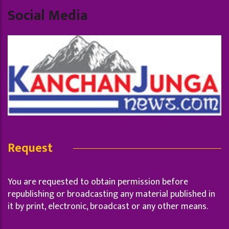
Social Media
Request
You are requested to obtain permission before
republishing or broadcasting any material published in
it by print, electronic, broadcast or any other means.