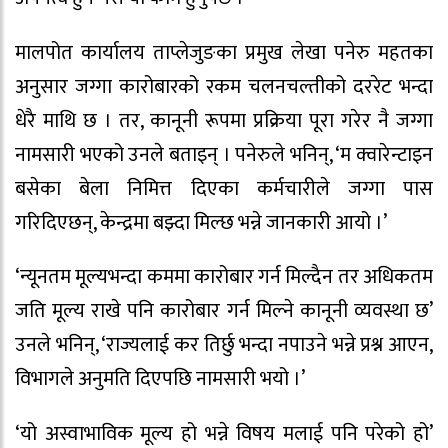
मालपोत कार्यालय ताप्लेजुङका प्रमुख लेखा पनेरु महतका
अनुसार जग्गा कारोबारको रकम चलनचल्तीको दररेट भन्दा
धेरै माथि छ । तर, कानूनी रूपमा प्रक्रिया पूरा गरेर नै जग्गा
नामसारी भएको उनले बताइन् । पनेरुले भनिन्, ‘म क्वारेन्टाइन
बसेका बेला निमित्त दिएका कर्मचारीले जग्गा पास
गरिदिएछन्, केन्द्रमा बझ्दा मिल्छ भन्ने जानकारी आयो ।’
‘न्यूनतम मूल्यभन्दा कममा कारोबार गर्न मिल्दैन तर अधिकतम
जति मूल्य राखे पनि कारोबार गर्न मिल्ने कानूनी व्यवस्था छ’
उनले भनिन्, ‘राज्यलाई कर तिर्छु भन्दा नपाउने भन्ने प्रश्न आएन,
विभागले अनुमति दिएपछि नामसारी भयो ।’
‘यो अस्वाभाविक मूल्य हो भन्ने विषय मलाई पनि परेको हो’