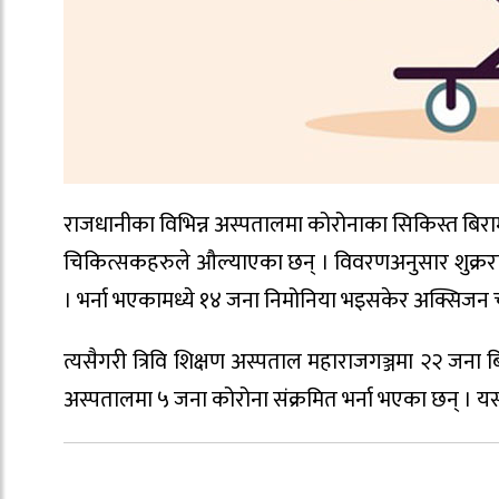
राजधानीका विभिन्न अस्पतालमा कोरोनाका सिकिस्त बिरा
चिकित्सकहरुले औल्याएका छन् । विवरणअनुसार शुक्रर
। भर्ना भएकामध्ये १४ जना निमोनिया भइसकेर अक्सिजन चा
त्यसैगरी त्रिवि शिक्षण अस्पताल महाराजगञ्जमा २२ जना
अस्पतालमा ५ जना कोरोना संक्रमित भर्ना भएका छन् । य