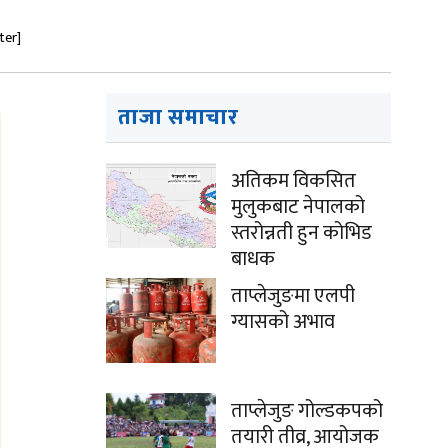
ter]
ताजा समाचार
अतिकम विकसित
मुलुकबाट नेपालको
स्तरोन्नती हुन कोभिड
बाधक
ताप्लेजुङमा एलपी
ग्यासको अभाव
ताप्लेजुङ गोल्डकपको
तयारी तीव्र, आयोजक