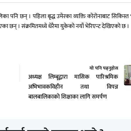
लिका पनि छन् । पहिला बृद्ध उमेरका व्यक्ति कोरोनाबाट सिकिस्
 छन् । संक्रमितमध्ये धेरैमा युकेको नयाँ भेरिएन्ट देखिएको छ ।
यो पनि पढ्नुहोस
अध्यक्ष लिम्बूद्वारा मासिक पारिश्रमिक
अभिभावकविहीन तथा विपन्न
बालबालिकाको शिक्षाका लागि समर्पण