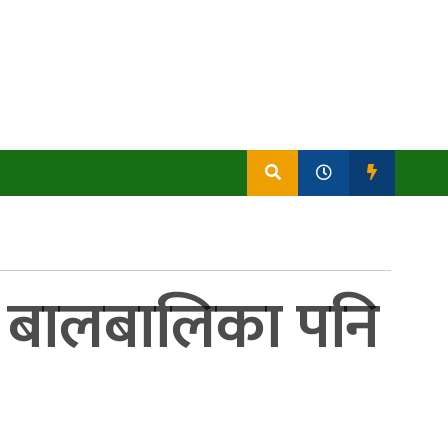
का बालबालिका पनि