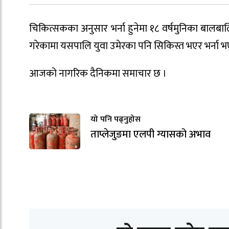
चिकित्सकका अनुसार भर्ना हुनेमा १८ वर्षमुनिका बालबा
गरेकामा यसपालि युवा उमेरका पनि सिकिस्त भएर भर्ना भएका
आजको नागरिक दैनिकमा समाचार छ ।
यो पनि पढ्नुहोस
ताप्लेजुङमा एलपी ग्यासको अभाव