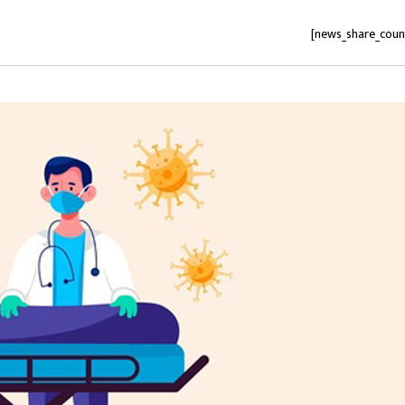
[news_share_coun