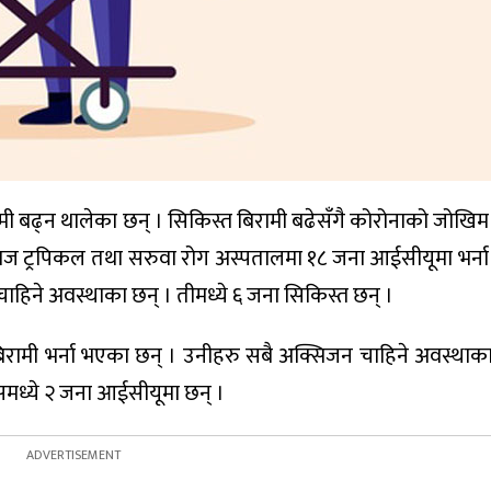
मी बढ्न थालेका छन् । सिकिस्त बिरामी बढेसँगै कोरोनाको जोखिम
ाज ट्रपिकल तथा सरुवा रोग अस्पतालमा १८ जना आईसीयूमा भर्न
हिने अवस्थाका छन् । तीमध्ये ६ जना सिकिस्त छन् ।
 बिरामी भर्ना भएका छन् । उनीहरु सबै अक्सिजन चाहिने अवस्थाका
समध्ये २ जना आईसीयूमा छन् ।