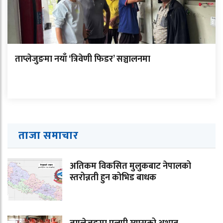
ताप्लेजुङमा नयाँ ‘त्रिवेणी फिडर’ सञ्चालनमा
ताजा समाचार
अतिकम विकसित मुलुकबाट नेपालको
स्तरोन्नती हुन कोभिड बाधक