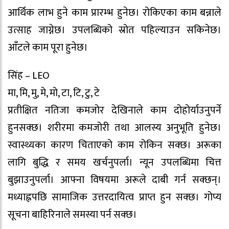
आर्थिक लाभ हुने काम प्रारम्भ हुनेछ। रोकिएका काम बन्नाले
उत्साह जाग्नेछ। उपलब्धिको स्रोत पहिल्याउन सकिनेछ।
आँटले काम पूरा हुनेछ।
सिंह – LEO
मा, मि, मु, मे, मो, टा, टि, टु, टे
प्रतीक्षित नतिजा कमजोर देखिनाले काम दोहोर्याउनुपर्ने
हुनसक्छ। शरीरमा कमजोरी तथा आलस्य अनुभूति हुनेछ।
स्वास्थ्यका कारण चिताएको काम रोकिन सक्छ। अरूका
लागि बुद्धि र समय खर्चनुपर्ला। न्यून उपलब्धिमा चित्त
बुझाउनुपर्ला। आफ्ना विषयमा अरूले दाबी गर्न सक्छन्।
मध्याह्नपछि सामाजिक उत्तरदायित्व प्राप्त हुन सक्छ। गोप्य
सूचना बाहिरिनाले समस्या पर्न सक्छ।