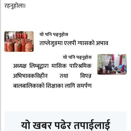
रहनुहोला।
यो पनि पढ्नुहोस
ताप्लेजुङमा एलपी ग्यासको अभाव
यो पनि पढ्नुहोस
अध्यक्ष लिम्बूद्वारा मासिक पारिश्रमिक
अभिभावकविहीन तथा विपन्न
बालबालिकाको शिक्षाका लागि समर्पण
यो खबर पढेर तपाईलाई