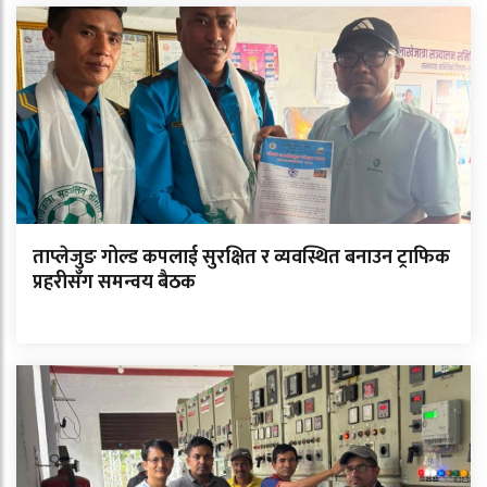
ताप्लेजुङ गोल्ड कपलाई सुरक्षित र व्यवस्थित बनाउन ट्राफिक
प्रहरीसँग समन्वय बैठक