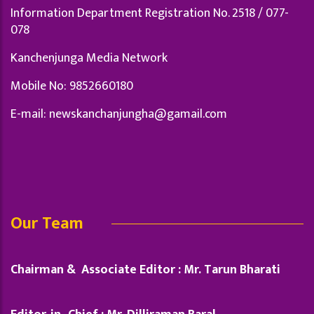
Information Department Registration No. 2518 / 077-
078
Kanchenjunga Media Network
Mobile No: 9852660180
E-mail:
newskanchanjungha@gamail.com
Our Team
Chairman & Associate Editor : Mr. Tarun Bharati