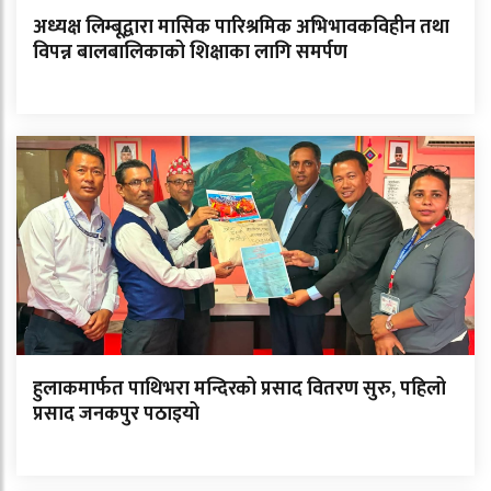
अध्यक्ष लिम्बूद्वारा मासिक पारिश्रमिक अभिभावकविहीन तथा
विपन्न बालबालिकाको शिक्षाका लागि समर्पण
हुलाकमार्फत पाथिभरा मन्दिरको प्रसाद वितरण सुरु, पहिलो
प्रसाद जनकपुर पठाइयो