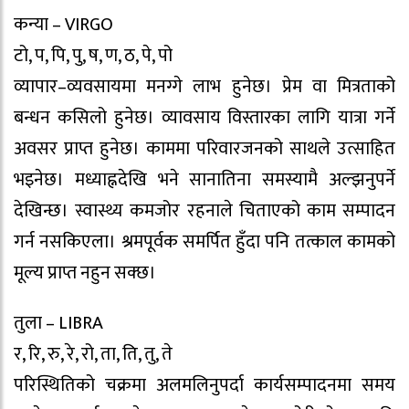
कन्या – VIRGO
टो, प, पि, पु, ष, ण, ठ, पे, पो
व्यापार–व्यवसायमा मनग्गे लाभ हुनेछ। प्रेम वा मित्रताको
बन्धन कसिलो हुनेछ। व्यावसाय विस्तारका लागि यात्रा गर्ने
अवसर प्राप्त हुनेछ। काममा परिवारजनको साथले उत्साहित
भइनेछ। मध्याह्नदेखि भने सानातिना समस्यामै अल्झनुपर्ने
देखिन्छ। स्वास्थ्य कमजोर रहनाले चिताएको काम सम्पादन
गर्न नसकिएला। श्रमपूर्वक समर्पित हुँदा पनि तत्काल कामको
मूल्य प्राप्त नहुन सक्छ।
तुला – LIBRA
र, रि, रु, रे, रो, ता, ति, तु, ते
परिस्थितिको चक्रमा अलमलिनुपर्दा कार्यसम्पादनमा समय