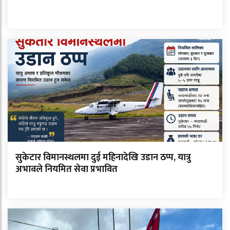
सुकेटार विमानस्थलमा दुई महिनादेखि उडान ठप्प, यात्रु
अभावले नियमित सेवा प्रभावित