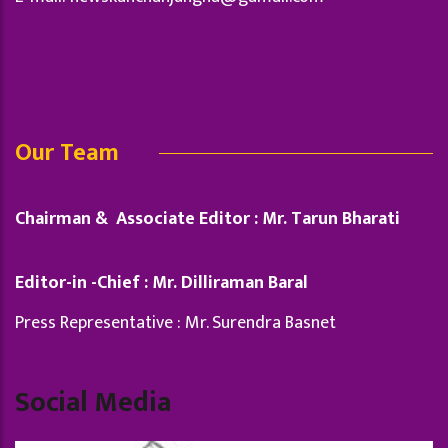
Our Team
Chairman & Associate Editor : Mr. Tarun Bharati
Editor-in -Chief : Mr. Dilliraman Baral
Press Representative : Mr. Surendra Basnet
Social Media