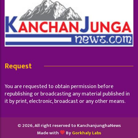
Request
You are requested to obtain permission before
republishing or broadcasting any material published in
it by print, electronic, broadcast or any other means.
© 2026, All right reserved to KanchanjunghaNews
Made with
By
Gorkhaly Labs