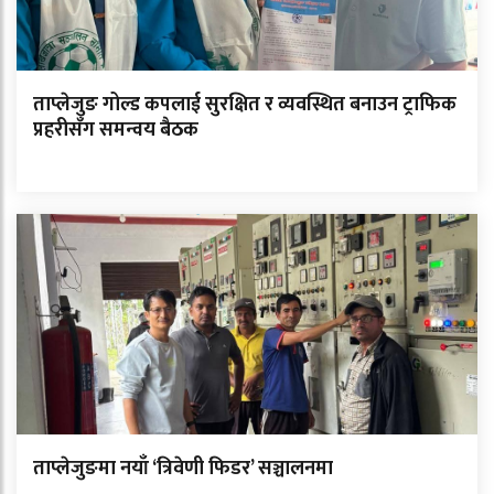
ताप्लेजुङ गोल्ड कपलाई सुरक्षित र व्यवस्थित बनाउन ट्राफिक
प्रहरीसँग समन्वय बैठक
ताप्लेजुङमा नयाँ ‘त्रिवेणी फिडर’ सञ्चालनमा