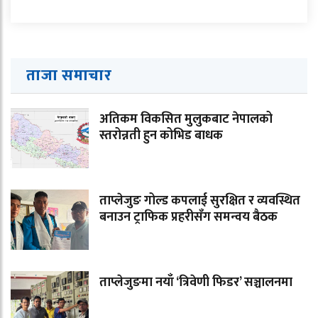
ताजा समाचार
अतिकम विकसित मुलुकबाट नेपालको
स्तरोन्नती हुन कोभिड बाधक
ताप्लेजुङ गोल्ड कपलाई सुरक्षित र व्यवस्थित
बनाउन ट्राफिक प्रहरीसँग समन्वय बैठक
ताप्लेजुङमा नयाँ ‘त्रिवेणी फिडर’ सञ्चालनमा