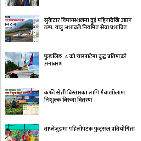
सुकेटार विमानस्थलमा दुई महिनादेखि उडान
ठप्प, यात्रु अभावले नियमित सेवा प्रभावित
फुङलिङ–८ को चारपाटेमा बुद्ध प्रतिमाको
अनावरण
कफी खेती विस्तारका लागि मैवाखोलामा
निःशुल्क बिरुवा वितरण
ताप्लेजुङमा पहिलोपटक फुट्सल प्रतियोगिता