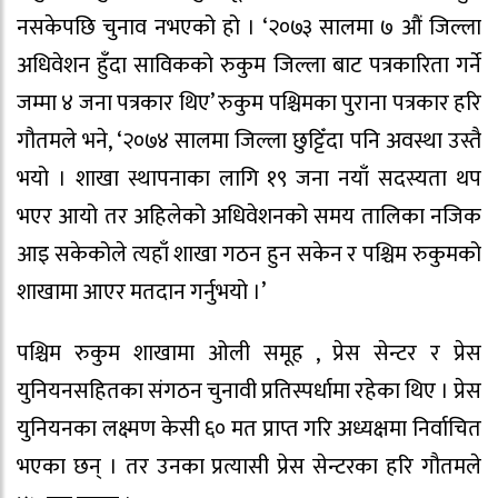
नसकेपछि चुनाव नभएको हो । ‘२०७३ सालमा ७ औं जिल्ला
अधिवेशन हुँदा साविकको रुकुम जिल्ला बाट पत्रकारिता गर्ने
जम्मा ४ जना पत्रकार थिए’ रुकुम पश्चिमका पुराना पत्रकार हरि
गौतमले भने, ‘२०७४ सालमा जिल्ला छुट्टिँदा पनि अवस्था उस्तै
भयो । शाखा स्थापनाका लागि १९ जना नयाँ सदस्यता थप
भएर आयो तर अहिलेको अधिवेशनको समय तालिका नजिक
आइ सकेकोले त्यहाँ शाखा गठन हुन सकेन र पश्चिम रुकुमको
शाखामा आएर मतदान गर्नुभयो ।’
पश्चिम रुकुम शाखामा ओली समूह , प्रेस सेन्टर र प्रेस
युनियनसहितका संगठन चुनावी प्रतिस्पर्धामा रहेका थिए । प्रेस
युनियनका लक्ष्मण केसी ६० मत प्राप्त गरि अध्यक्षमा निर्वाचित
भएका छन् । तर उनका प्रत्यासी प्रेस सेन्टरका हरि गौतमले