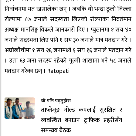
निर्वाचनमा मत खसालेका छन् । जबकि यो भन्दा ठूलो जिल्ला
रोल्पामा ८७ जनाले सदस्यता लिएको रोल्पाका निवर्तमान
अध्यक्ष मानसिङ्ग विकले जानकारी दिए । प्युठानमा १ सय ४०
जनाले सदस्यता लिए पनि १ सय ३० जनाले मात्र मतदान गरे ।
अर्घाखाँचीमा १ सय २६ जनामध्ये १ सय १६ जनाले मतदान गरे
। उता ६३ जना सदस्य रहेको गुल्मी शाखामा भने ५८ जनाले
मतदान गरेका छन् । Ratopati
यो पनि पढ्नुहोस
ताप्लेजुङ गोल्ड कपलाई सुरक्षित र
व्यवस्थित बनाउन ट्राफिक प्रहरीसँग
समन्वय बैठक