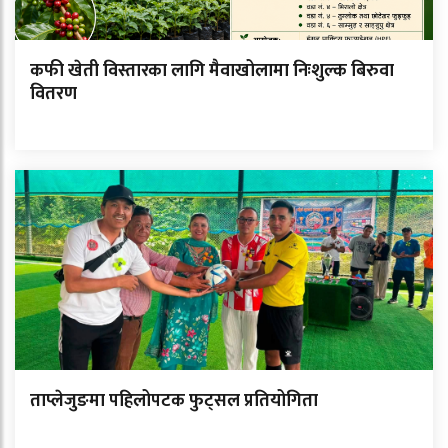
कफी खेती विस्तारका लागि मैवाखोलामा निःशुल्क बिरुवा
वितरण
ताप्लेजुङमा पहिलोपटक फुट्सल प्रतियोगिता