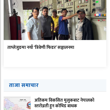
ताप्लेजुङमा नयाँ ‘त्रिवेणी फिडर’ सञ्चालनमा
ताजा समाचार
अतिकम विकसित मुलुकबाट नेपालको
स्तरोन्नती हुन कोभिड बाधक