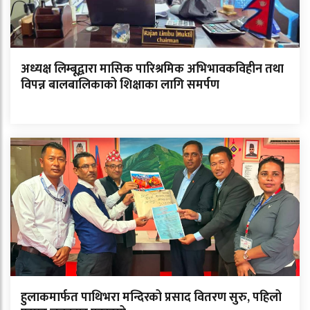
अध्यक्ष लिम्बूद्वारा मासिक पारिश्रमिक अभिभावकविहीन तथा
विपन्न बालबालिकाको शिक्षाका लागि समर्पण
हुलाकमार्फत पाथिभरा मन्दिरको प्रसाद वितरण सुरु, पहिलो