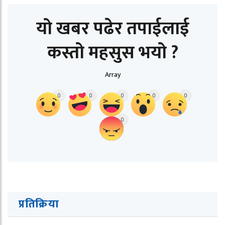
यो खबर पढेर तपाईलाई
कस्तो महसुस भयो ?
Array
0
0
0
0
0
0
प्रतिक्रिया