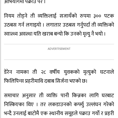
अभियोगमा पक्राउ परे ।
नियम तोड्ने ती व्यक्तिलाई सजायँको रुपमा ३०० पटक
उठबस गर्न लगाइयो । लगातार उठबस गर्नुपर्दा ती व्यक्तिको
स्वास्थ्य अवस्था यति खराब बन्यो कि उनको मृत्यु नै भयो ।
डेरेन नामका ती २८ वर्षीय युवकको मृत्युको घटनाले
फिलिपिन्स प्रहरीमाथि दबाब सिर्जना भएको छ।
समाचार अनुसार ती व्यक्ति पानी किन्नका लागि घरबाट
निस्किएका थिए । तर लकडाउनको कर्फ्यु उल्लंघन गरेको
भन्दै उनलाई बाटोमै एक स्थानीय समूहले पक्राउ गर्यो र प्रहरी