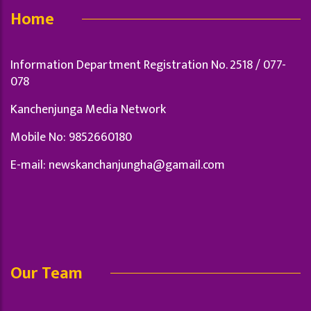
Home
Information Department Registration No. 2518 / 077-
078
Kanchenjunga Media Network
Mobile No: 9852660180
E-mail:
newskanchanjungha@gamail.com
Our Team