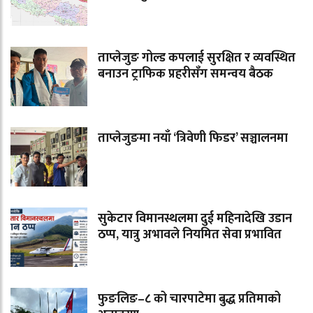
ताप्लेजुङ गोल्ड कपलाई सुरक्षित र व्यवस्थित
बनाउन ट्राफिक प्रहरीसँग समन्वय बैठक
ताप्लेजुङमा नयाँ ‘त्रिवेणी फिडर’ सञ्चालनमा
सुकेटार विमानस्थलमा दुई महिनादेखि उडान
ठप्प, यात्रु अभावले नियमित सेवा प्रभावित
फुङलिङ–८ को चारपाटेमा बुद्ध प्रतिमाको