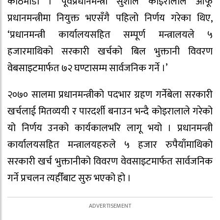
काठमाडौं । पूर्वप्रधानमन्त्री सुशील कोइरालाले आफू
प्रधानमन्त्रीमा नियुक्त भएसँगै पहिलो निर्णय गरेका थिए,
‘प्रधानमन्त्री कार्यालयसहित सम्पूर्ण मन्त्रालयले ५
हजारमाथिको सरकारी खर्चको बिल भुक्तानी विवरण
वेबसाइटमार्फत ७२ घण्टासम्म सार्वजनिक गर्ने ।’
२०७० सालमा प्रधानमन्त्रीको पदभार ग्रहण गर्नेबेला सरकारी
खर्चलाई मितव्ययी र पारदर्शी बनाउन भन्दै कोइरालाले गरेको
यो निर्णय उनको कार्यकालभरि लागू भयो । प्रधानमन्त्री
कार्यालयसहित मन्त्रालयहरुले ५ हजार रुपैयाँमाथिको
सरकारी खर्च भुक्तानीको विवरण वेवसाइटमार्फत सार्वजनिक
गर्ने प्रचलन त्यहीँबाट सुरु भएको हो ।