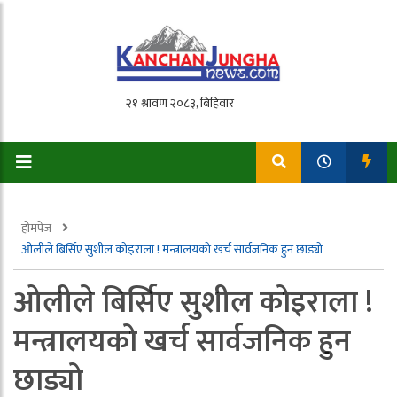
होमपेज
ओलीले बिर्सिए सुशील कोइराला ! मन्त्रालयको खर्च सार्वजनिक हुन छाड्यो
ओलीले बिर्सिए सुशील कोइराला !
मन्त्रालयको खर्च सार्वजनिक हुन
छाड्यो