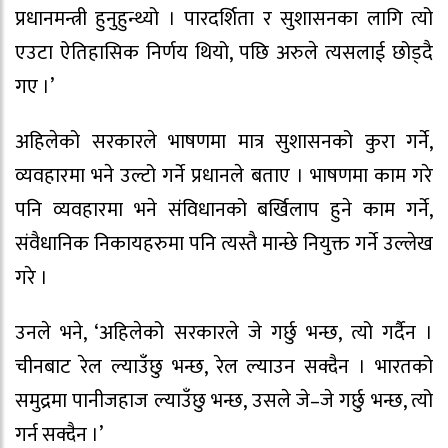
प्रधानमन्त्री हुनुहुन्थ्यो । पारदर्शिता र सुशासनका लागि त्यो
एउटा ऐतिहासिक निर्णय थियो, पछि अरुले त्यसलाई छोड्दै
गए ।’
अहिलेको सरकारले भाषणमा मात्र सुशासनको कुरा गर्ने,
व्यवहारमा भने उल्टो गर्ने प्रधानले बताए । भाषणमा काम गरे
पनि व्यवहारमा भने संविधानको बर्खिलाप हुने काम गर्ने,
संवैधानिक निकायहरुमा पनि त्यस्तै मान्छे नियुक्त गर्ने उल्लेख
गरे ।
उनले भने, ‘अहिलेको सरकारले जे गर्छु भन्छ, त्यो गर्दैन ।
चीनबाट रेल ल्याउँछु भन्छ, रेल ल्याउन सक्दैन । भारतको
समुद्रमा पानीजहाज ल्याउँछु भन्छ, उसले जे–जे गर्छु भन्छ, त्यो
गर्न सक्दैन ।’