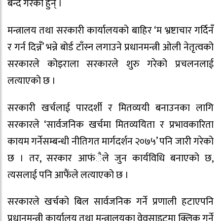
बन्द गरेका हुन् ।
मन्त्रालय तथा सरकारी कार्यालयको बाहिर ‘म भ्रष्टाचार​ गर्दिनँ
र गर्न दिन्नँ’ भन्ने बोर्ड टाँस्न लगाउने प्रधानमन्त्री ओली नेतृत्वको
सरकारले कोइराला सरकारले शुरु गरेको प्रचलनलाई
लत्याएको छ ।
सरकारी खर्चलाई पारदर्शी र मितव्ययी बनाउनका लागि
सरकारले ‘सार्वजनिक खर्चमा मितव्ययिता र प्रभावकारिता
कायम गर्नेसम्बन्धी नीतिगत मार्गदर्शन २०७५’ पनि जारी गरेको
छ । तर, सरकार आफंैले जुन कार्यविधि बनाएको छ,
त्यसलाई पनि आफैंले लत्याएको छ ।
सरकारले खर्चको बिल सार्वजनिक गर्ने प्रणाली हटाएपनि
प्रधानमन्त्री कार्यालय तथा मन्त्रालयका वेवसाइटमा क्लिक गर्ने