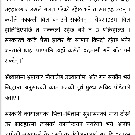
भइहाल्छ र उसले गलत गरेको रहेछ भने त समाइहाल्छन् ।
कसैले नक्कली बिल बनाउनै सक्दैनन् । वेवसाइटमा बिल
हालिदिएपछि त नक्कली रहेछ भने त उ पक्रिहाल्छ ।
सरकारले कति पैसा हालेर के सामान किन्दो रहेछ भनेर
जनताले थाहा पाएपछि त्यहाँ कसैले बदमासी गर्ने आँट गर्न
सक्दैन् ।’
अँध्यारोमा भ्रष्टाचार मौलाउँछ उज्यालोमा आँट गर्न सक्दैन भन्ने
सिद्धान्त अनुसारको काम भएको पूर्व मुख्य सचिव पौडेलले
बताए ।
सरकारी कार्यालयका भित्ता–भित्तामा सुशासनको नारा टाँस्ने
तर ब्यवहारमा त्यसको कार्यान्वयन नगरेको भन्ने आरोप
लागेको सरकारले के यस्तो कार्ययोजनालाई अगाडि बढाउन