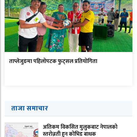
ताप्लेजुङमा पहिलोपटक फुट्सल प्रतियोगिता
ताजा समाचार
अतिकम विकसित मुलुकबाट नेपालको
स्तरोन्नती हुन कोभिड बाधक