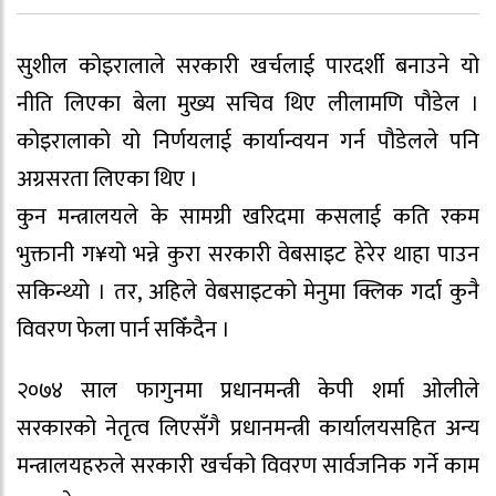
सुशील कोइरालाले सरकारी खर्चलाई पारदर्शी बनाउने यो
नीति लिएका बेला मुख्य सचिव थिए लीलामणि पौडेल ।
कोइरालाको यो निर्णयलाई कार्यान्वयन गर्न पौडेलले पनि
अग्रसरता लिएका थिए ।
कुन मन्त्रालयले के सामग्री खरिदमा कसलाई कति रकम
भुक्तानी ग¥यो भन्ने कुरा सरकारी वेबसाइट हेरेर थाहा पाउन
सकिन्थ्यो । तर, अहिले वेबसाइटको मेनुमा क्लिक गर्दा कुनै
विवरण फेला पार्न सकिँदैन ।
२०७४ साल फागुनमा प्रधानमन्त्री केपी शर्मा ओलीले
सरकारको नेतृत्व लिएसँगै प्रधानमन्त्री कार्यालयसहित अन्य
मन्त्रालयहरुले सरकारी खर्चको विवरण सार्वजनिक गर्ने काम