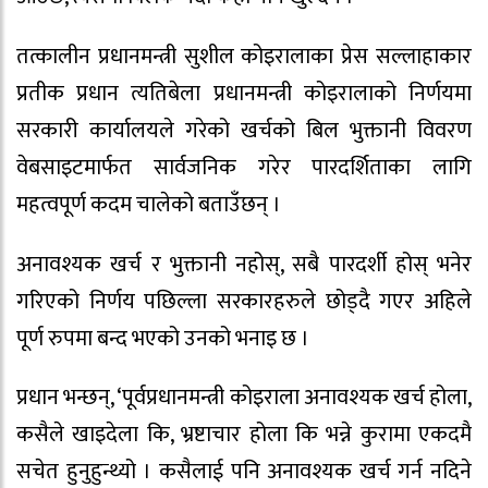
तत्कालीन प्रधानमन्त्री सुशील कोइरालाका प्रेस सल्लाहाकार
प्रतीक प्रधान त्यतिबेला प्रधानमन्त्री कोइरालाको निर्णयमा
सरकारी कार्यालयले गरेको खर्चको बिल भुक्तानी विवरण
वेबसाइटमार्फत सार्वजनिक गरेर पारदर्शिताका लागि
महत्वपूर्ण कदम चालेको बताउँछन् ।
अनावश्यक खर्च र भुक्तानी नहोस्, सबै पारदर्शी होस् भनेर
गरिएको निर्णय पछिल्ला सरकारहरुले छोड्दै गएर अहिले
पूर्ण रुपमा बन्द भएको उनको भनाइ छ ।
प्रधान भन्छन्, ‘पूर्वप्रधानमन्त्री कोइराला अनावश्यक खर्च होला,
कसैले खाइदेला कि, भ्रष्टाचार होला कि भन्ने कुरामा एकदमै
सचेत हुनुहुन्थ्यो । कसैलाई पनि अनावश्यक खर्च गर्न नदिने