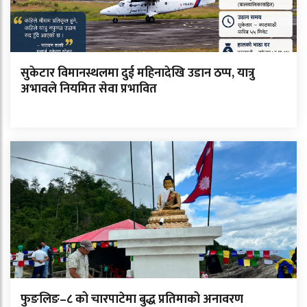
सुकेटार विमानस्थलमा दुई महिनादेखि उडान ठप्प, यात्रु
अभावले नियमित सेवा प्रभावित
फुङलिङ–८ को चारपाटेमा बुद्ध प्रतिमाको अनावरण