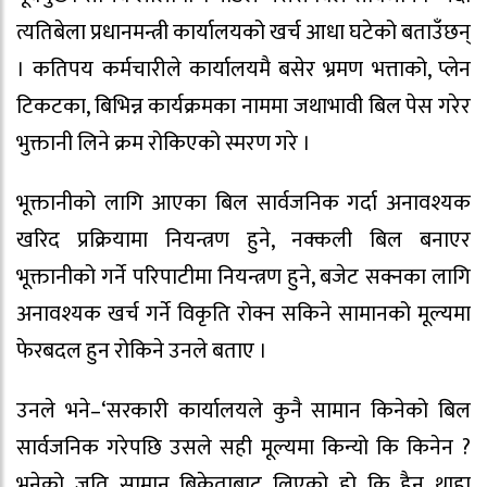
त्यतिबेला प्रधानमन्त्री कार्यालयको खर्च आधा घटेको बताउँछन्
। कतिपय कर्मचारीले कार्यालयमै बसेर भ्रमण भत्ताको, प्लेन
टिकटका, बिभिन्न कार्यक्रमका नाममा जथाभावी बिल पेस गरेर
भुक्तानी लिने क्रम रोकिएको स्मरण गरे ।
भूक्तानीको लागि आएका बिल सार्वजनिक गर्दा अनावश्यक
खरिद प्रक्रियामा नियन्त्रण हुने, नक्कली बिल बनाएर
भूक्तानीको गर्ने परिपाटीमा नियन्त्रण हुने, बजेट सक्नका लागि
अनावश्यक खर्च गर्ने विकृति रोक्न सकिने सामानको मूल्यमा
फेरबदल हुन रोकिने उनले बताए ।
उनले भने–‘सरकारी कार्यालयले कुनै सामान किनेको बिल
सार्वजनिक गरेपछि उसले सही मूल्यमा किन्यो कि किनेन ?
भनेको जति सामान बिक्रेताबाट लिएको हो कि हैन थाहा