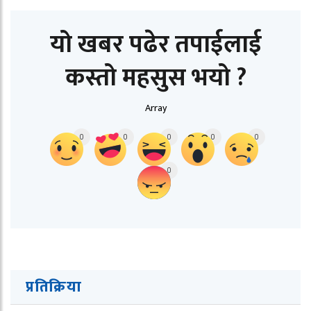
यो खबर पढेर तपाईलाई
कस्तो महसुस भयो ?
Array
0
0
0
0
0
0
प्रतिक्रिया