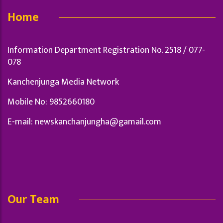
Home
Information Department Registration No. 2518 / 077-
078
Kanchenjunga Media Network
Mobile No: 9852660180
E-mail:
newskanchanjungha@gamail.com
Our Team