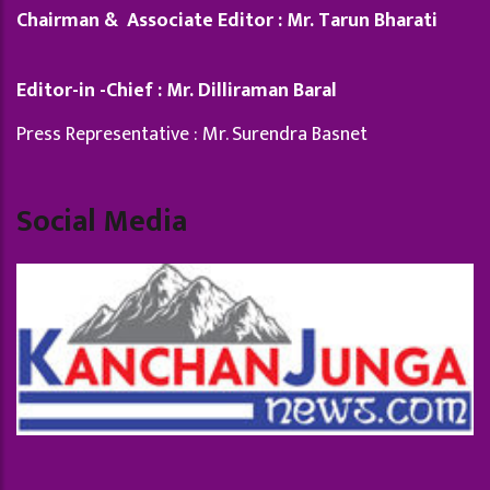
Chairman & Associate Editor : Mr. Tarun Bharati
Editor-in -Chief : Mr. Dilliraman Baral
Press Representative : Mr. Surendra Basnet
Social Media