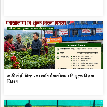
कफी खेती विस्तारका लागि मैवाखोलामा निःशुल्क बिरुवा
वितरण