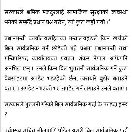
सरकारले श्रमिक मजदुरलाई सामाजिक सुरक्षाको व्यवस्था
भनेको सम्झँदै प्रधान प्रश्न गर्छन्, ‘त्यो कुरा कहाँ गयो ?’
प्रधानमन्त्री कार्यालयसहितका मन्त्रालयहरुले किन खर्चको
बिल सार्वजनिक गर्न छोडेको भन्ने प्रश्नमा प्रधानमन्त्री तथा
मन्त्रिपरिषद कार्यालयका प्रवक्ता शंकर नेपाल आफैंपनि
अनभिज्ञ छन् । उनले किन बिल भुक्तानी सार्वजनिक गर्ने कुरा
वेबसाइटमा अपडेट भइरहेको छैन, त्यसबारे बुझेर बताउने
बताए । अपडेट नभएको भए अपडेट गर्न लगाउने उनले बताए ।
सरकारले भुक्तानी गरेको बिल सार्वजनिक गर्दा के फाइदा हुन्छ
?
पूर्वमुख्य सचिव लीलामणि पौडेल यसरी बिल सार्वजनिक गर्दा