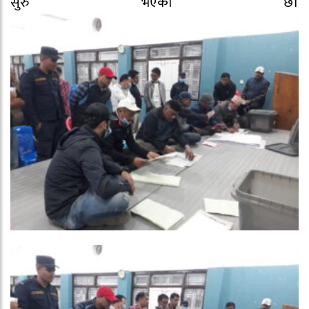
सुरु भएको छ।