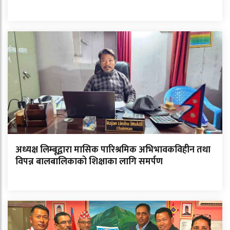
अध्यक्ष लिम्बूद्वारा मासिक पारिश्रमिक अभिभावकविहीन तथा
विपन्न बालबालिकाको शिक्षाका लागि समर्पण