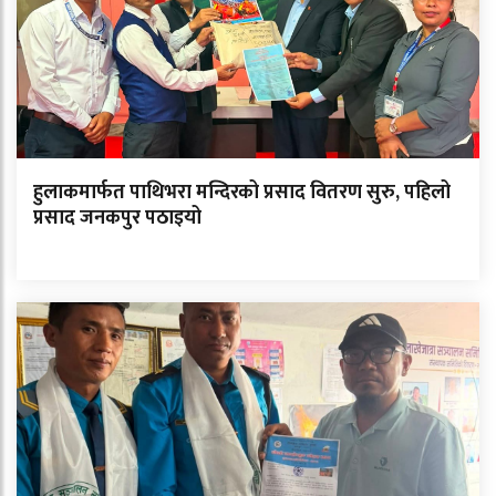
हुलाकमार्फत पाथिभरा मन्दिरको प्रसाद वितरण सुरु, पहिलो
प्रसाद जनकपुर पठाइयो