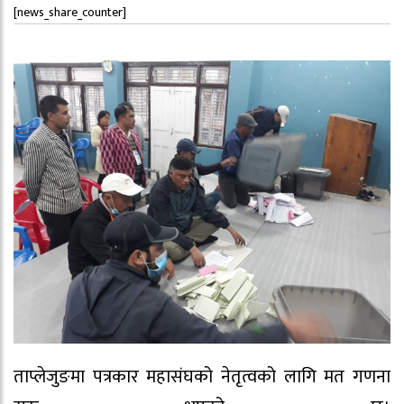
[news_share_counter]
ताप्लेजुङमा पत्रकार महासंघको नेतृत्वको लागि मत गणना