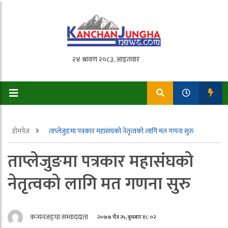
होमपेज
ताप्लेजुङमा पत्रकार महासंघको नेतृत्वको लागि मत गणना सुरु
ताप्लेजुङमा पत्रकार महासंघको
नेतृत्वको लागि मत गणना सुरु
कन्चनजङ्घा सम्वाददाता
२०७७ चैत्र २५, बुधबार १८:०२