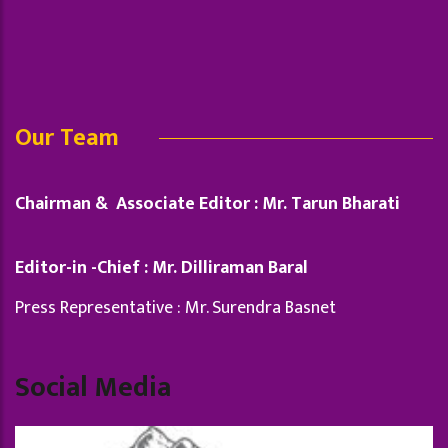
Our Team
Chairman & Associate Editor : Mr. Tarun Bharati
Editor-in -Chief : Mr. Dilliraman Baral
Press Representative : Mr. Surendra Basnet
Social Media