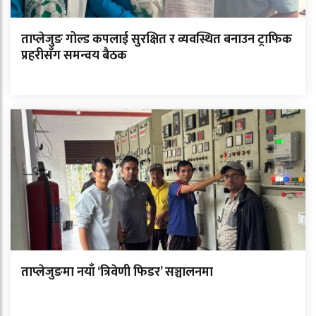
ताप्लेजुङ गोल्ड कपलाई सुरक्षित र व्यवस्थित बनाउन ट्राफिक
प्रहरीसँग समन्वय बैठक
ताप्लेजुङमा नयाँ ‘त्रिवेणी फिडर’ सञ्चालनमा