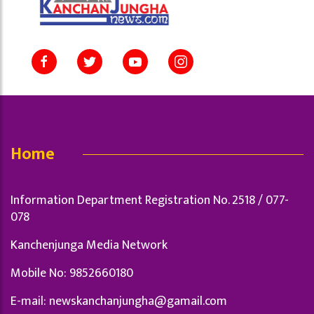
Home
Information Department Registration No. 2518 / 077-
078
Kanchenjunga Media Network
Mobile No: 9852660180
E-mail:
newskanchanjungha@gamail.com