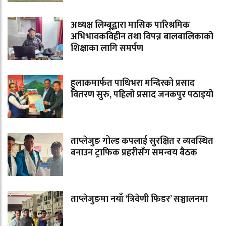
अध्यक्ष लिम्बूद्वारा मासिक पारिश्रमिक
अभिभावकविहीन तथा विपन्न बालबालिकाको
शिक्षाका लागि समर्पण
हुलाकमार्फत पाथिभरा मन्दिरको प्रसाद
वितरण सुरु, पहिलो प्रसाद जनकपुर पठाइयो
ताप्लेजुङ गोल्ड कपलाई सुरक्षित र व्यवस्थित
बनाउन ट्राफिक प्रहरीसँग समन्वय बैठक
ताप्लेजुङमा नयाँ ‘त्रिवेणी फिडर’ सञ्चालनमा