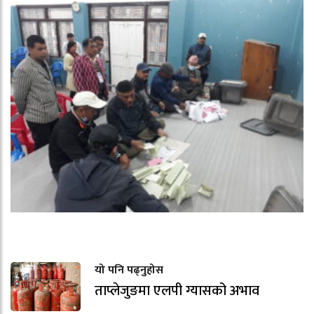
यो पनि पढ्नुहोस
ताप्लेजुङमा एलपी ग्यासको अभाव