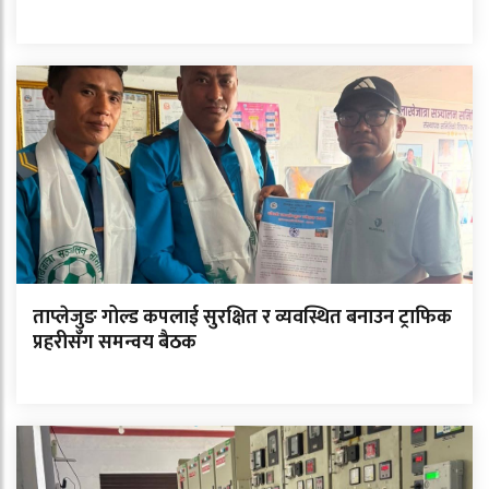
ताप्लेजुङ गोल्ड कपलाई सुरक्षित र व्यवस्थित बनाउन ट्राफिक
प्रहरीसँग समन्वय बैठक