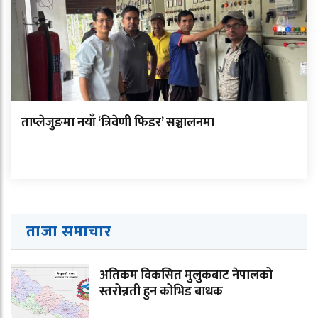
ताप्लेजुङमा नयाँ ‘त्रिवेणी फिडर’ सञ्चालनमा
ताजा समाचार
अतिकम विकसित मुलुकबाट नेपालको
स्तरोन्नती हुन कोभिड बाधक