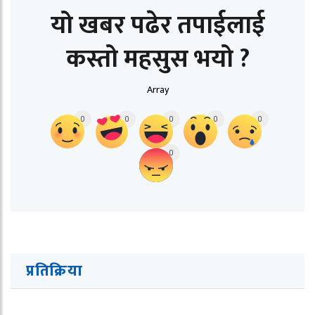
यो खबर पढेर तपाईलाई
कस्तो महसुस भयो ?
Array
0
0
0
0
0
0
प्रतिक्रिया