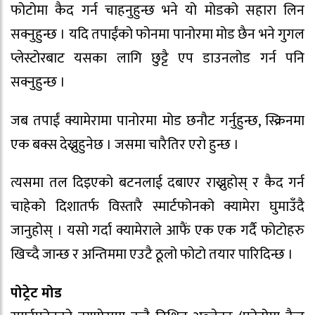
फोटोमा कैद गर्न चाहनुहुन्छ भने यो मोडको सहारा लिन
सक्नुहुन्छ । यदि तपाईंको फोनमा पानोरमा मोड छैन भने गुगल
प्लेस्टोरबाट यसका लागि छुट्टै एप डाउनलोड गर्न पनि
सक्नुहुन्छ ।
जब तपाईं क्यामेरामा पानोरमा मोड छनौट गर्नुहुन्छ, स्क्रिनमा
एक बक्स देख्नुहुनेछ । जसमा चारैतिर एरो हुन्छ ।
त्यसमा तल दिइएको बटनलाई दबाएर राख्नुहोस् र कैद गर्न
चाहेको दिशातर्फ विस्तारै स्मार्टफोनको क्यामेरा घुमाउँदै
जानुहोस् । यसो गर्दा क्यामेराले आफैं एक एक गर्दै फोटोहरु
खिच्दै जान्छ र अन्तिममा एउटै ठूलो फोटो तयार पारिदिन्छ ।
पोट्रेट मोड