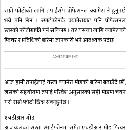
राम्रो फोटोको लागि तपाईंसँग प्रोफेसनल क्यामेरा नै हुनुपर्छ
भन्ने पनि छैन । स्मार्टफोनकै क्यामेराबाट पनि प्रोफेसनल
स्तरको फोटोग्राफी गर्न सकिन्छ । तर यसका लागि क्यामेराको
फिचर र प्रविधिको बारेमा जानकारी भने आवश्यक पर्दछ ।
आज हामी तपाईंलाई यस्ता क्यामेरा मोडको बारेमा बताउँदै छौं,
जसको सहयोगमा तपाईं परिवेश अनुसारको सही मोडमा चयन
गरी राम्रो फोटो खिच्न सक्नुहुनेछ ।
एचडीआर मोड
आजकलका सस्ता स्मार्टफोनमा समेत एचडीआर मोड फिचर