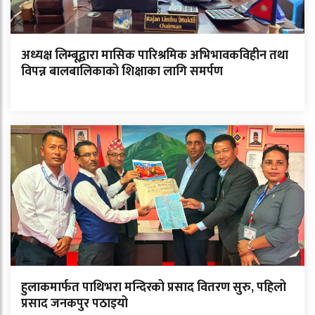
अध्यक्ष लिम्बूद्वारा मासिक पारिश्रमिक अभिभावकविहीन तथा
विपन्न बालबालिकाको शिक्षाका लागि समर्पण
हुलाकमार्फत पाथिभरा मन्दिरको प्रसाद वितरण सुरु, पहिलो
प्रसाद जनकपुर पठाइयो