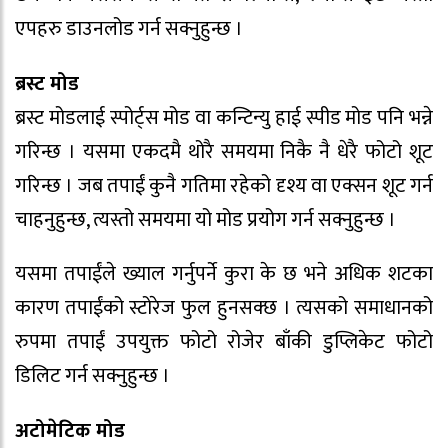
एपहरु डाउनलोड गर्न सक्नुहुन्छ ।
ब्रस्ट मोड
ब्रस्ट मोडलाई स्पोर्ट्स मोड वा कन्टिन्यु हाई स्पीड मोड पनि भन्ने
गरिन्छ । यसमा एकदमै थोरै समयमा निकै नै धेरै फोटो शूट
गरिन्छ । जब तपाईं कुनै गतिमा रहेको दृश्य वा एक्सन शूट गर्न
चाहनुहुन्छ, त्यस्तो समयमा यो मोड प्रयोग गर्न सक्नुहुन्छ ।
यसमा तपाईंले ख्याल गर्नुपर्ने कुरा के छ भने अधिक शटका
कारण तपाईंको स्टोरेज फुल हुनसक्छ । त्यसको समाधानको
रुपमा तपाईं उपयुक्त फोटो रोजेर बाँकी डुप्लिकेट फोटो
डिलिट गर्न सक्नुहुन्छ ।
अटोमेटिक मोड