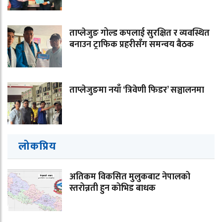
ताप्लेजुङ गोल्ड कपलाई सुरक्षित र व्यवस्थित
बनाउन ट्राफिक प्रहरीसँग समन्वय बैठक
ताप्लेजुङमा नयाँ ‘त्रिवेणी फिडर’ सञ्चालनमा
लोकप्रिय
अतिकम विकसित मुलुकबाट नेपालको
स्तरोन्नती हुन कोभिड बाधक