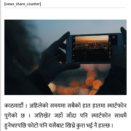
[news_share_counter]
काठमाडौं । अहिलेको समयमा सबैको हात हातमा स्मार्टफोन
पुगेको छ । जतिखेर जहाँ जाँदा पनि स्मार्टफोन साथमै
हुनेभएपछि फोटो पनि यसैबाट खिच्ने कुरा भई नै हाल्छ ।