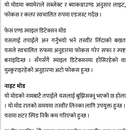
यो मोडमा क्यामेराले सब्जेक्ट र ब्याकग्राउण्ड अनुसार लाइट,
फोकस र कलर स्वचालित रुपमा एडजस्ट गर्दछ ।
फेस एण्ड स्माइल डिटेक्सन मोड
यसलाई तपाईंले अन गर्नुभयो भने तस्वीर लिँदाको बखत
यसले स्वचालित रुफमा अनुहारमा फोकस गरेर सफा र स्पष्ट
बनाइदिन्छ । सँगसँगै स्माइल डिटेक्सनमा हाँसिरहेको वा
मुस्कुराइरहेको अनुहारमा अटो फोकस हुन्छ ।
नाइट मोड
यो मोडको नामबाटै तपाईंले यसलाई बुझिसक्नु भएको छ होला
। यो मोड रातको समयमा तस्वीर लिनका लागि उपयुक्त हुन्छ ।
यसमा शटर स्पिड निकै कम गरिएको हुन्छ ।