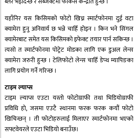
ब्लर भइदिन्छ र सब्जेक्टमा फोकस केन्द्रीत हुन्छ ।
यहाँनिर यस किसिमको फोटो खिच्न स्मार्टफोनमा दुई वटा
क्यामेरा हुनु अनिवार्य छ भन्ने चाहिँ होइन । किन भने सिंगल
क्यामेरबाट समेत यस किसिमको इफेक्ट तयार पार्न सकिन्छ ।
त्यसो त स्मार्टफोनमा पोट्रेट मोडका लागि एक डुअल लेन्स
क्यामेरा जरुरी हुन्छ । टेलिफोटो लेन्स चाहिँ डेप्थ म्यापिङका
लागि प्रयोग गर्ने गरिन्छ ।
टाइम ल्याप्स
टाइम ल्याप्स एउटा यस्तो फोटोग्राफी तथा भिडियोग्राफी
प्रविधि हो, जसमा एउटै स्थानमा फरक फरक कयौं फोटो
खिचिन्छन् । ती फोटोहरुलाई मिलाएर स्मार्टफोनमा भएको
सफ्टवेयरले एउटा भिडियो बनाउँछ।