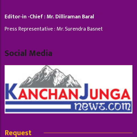
Editor-in -Chief : Mr. Dilliraman Baral
Press Representative : Mr. Surendra Basnet
Social Media
Request