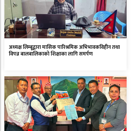
अध्यक्ष लिम्बूद्वारा मासिक पारिश्रमिक अभिभावकविहीन तथा
विपन्न बालबालिकाको शिक्षाका लागि समर्पण