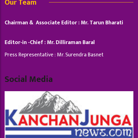
Our Team
Chairman & Associate Editor : Mr. Tarun Bharati
Editor-in -Chief : Mr. Dilliraman Baral
Press Representative : Mr. Surendra Basnet
Social Media