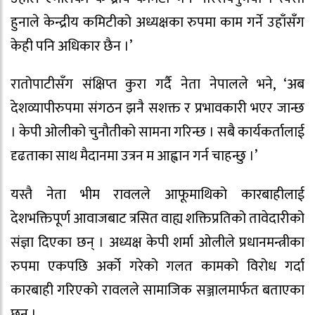
हुनाले केन्द्रीय कमिटीको अध्यक्षका रुपमा काम गर्ने उहाँसँग
केही पनि अधिकार छैन ।’
रातोपाटीसँग संक्षिप्त कुरा गर्दै नेता नेपालले भने, ‘अब
देशव्यापीरुपमा संगठन झनै सशक्त र प्रभावकारी भएर जान्छ
। केपी ओलीको चुनौतीको सामना गरिन्छ । सबै कार्यकर्तालाई
दृढताका साथ मैदानमा उत्रन म आह्वान गर्न चाहन्छु ।’
यस्तै नेता भीम रावलले आफूमाथिको कारबाहीलाई
देशभक्तिपूर्ण आवाजबाट त्रसित वाह्य शक्तिप्रतिको तावेदारीको
संज्ञा दिएका छन् । अध्यक्ष केपी शर्मा ओलीले प्रधानमन्त्रीका
रुपमा एकपछि अर्को गरेको गलत कामको विरोध गर्दा
कारबाही गरिएको रावलले सामाजिक सञ्जालमार्फत बताएका
छन् ।