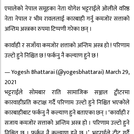
एमालेको नेपाल समूहका नेता योगेश भट्टराईले ओलीले वरिष्ठ
नेता नेपाल र भीम रावललाई कारबाही गर्नु कमजोर सत्ताको
अन्तिम अस्त्रका रुपमा टिप्पणी गरेका छन् ।
कार्वाही र सजाँया कमजोर शत्ताको अन्तिम अस्त्र हो ! परिणाम
उल्टो हुने निश्चित छ ! फर्कनु नै कल्याण हुने छ !
— Yogesh Bhattarai (@yogesbhattarai) March 29,
2021
भट्टराईले सोमबार राति सामाजिक सञ्जाल ट्वीटरमा
कारवाहीप्रति कटाक्ष गर्दै परिणाम उल्टो हुने निश्चित भएकोले
कारबाहीबाट फर्कनु नै कल्याण हुने बताएका छन् । ‘कार्वाही र
सजाय कमजोर सत्ताको अन्तिम अस्त्र हो । परिणाम उल्टो हुने
निश्चित छ । फर्कनु नै कल्याण हुने छ ।’, भट्टराईले ट्वीट गर्दै