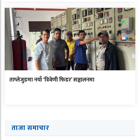
ताप्लेजुङमा नयाँ ‘त्रिवेणी फिडर’ सञ्चालनमा
ताजा समाचार