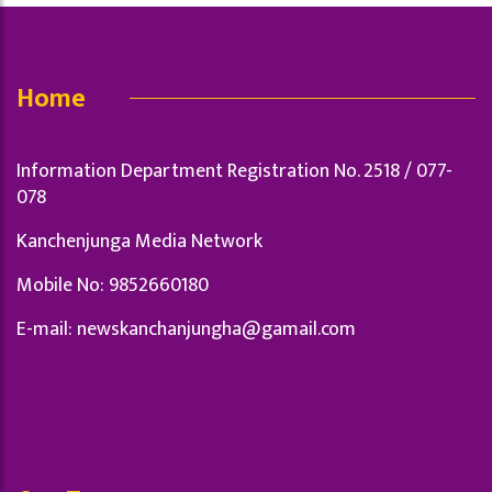
Home
Information Department Registration No. 2518 / 077-
078
Kanchenjunga Media Network
Mobile No: 9852660180
E-mail:
newskanchanjungha@gamail.com