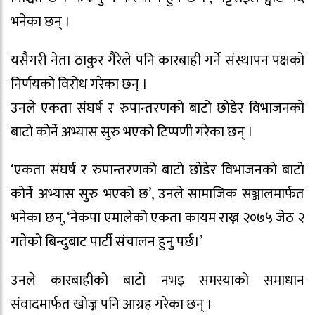
भनेका छन् ।
यसैगरी नेता ठाकुर गैरेले पनि कारबाही गर्ने संस्थापन पक्षको
निर्णयको विरोध गरेका छन् ।
उनले एकता संघर्ष र रुपान्तरणको बाटो छोडेर विभाजनको
बाटो कोर्ने अभ्यास सुरु भएको टिप्पणी गरेका छन् ।
‘एकता संघर्ष र रुपान्तरणको बाटो छोडेर विभाजनको बाटो
कोर्ने अभ्यास सुरु भएको छ’, उनले सामाजिक सञ्जालमार्फत
भनेका छन्, ‘नेकपा एमालेको एकता कायम राख्न २०७५ जेठ २
गतेको बिन्दुबाट पार्टी संचालन हुनु पर्छ।’
उनले कारबाहीको बाटो नभइ समस्याको समाधान
संवादमार्फत खोज्न पनि आग्रह गरेका छन् ।