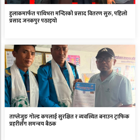
हुलाकमार्फत पाथिभरा मन्दिरको प्रसाद वितरण सुरु, पहिलो
प्रसाद जनकपुर पठाइयो
ताप्लेजुङ गोल्ड कपलाई सुरक्षित र व्यवस्थित बनाउन ट्राफिक
प्रहरीसँग समन्वय बैठक