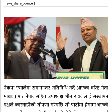
[news_share_counter]
नेकपा एमालेमा समानान्तर गतिविधि गर्दै आएका वरिष्ठ नेता
माधवकुमार नेपालसहित उपाध्यक्ष भीम रावललाई संस्थापन
पक्षले कारबाहीको घोषणा गरेपछि सो पार्टीमा हंगामा भएको