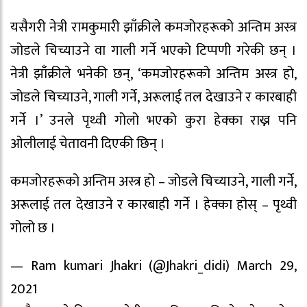
यसैगरी नेत्री रामकुमारी झाँक्रीले कमजोरहरूको अन्तिम अस्त्र
जोडले चिच्याउने वा गाली गर्ने भएको टिप्पणी गरेकी छन् ।
नेत्री झाँक्रीले भनेकी छन्, ‘कमजोरहरूको अन्तिम अस्त्र हो,
जोडले चिच्याउने, गाली गर्ने, अरूलाई तल देखाउने र कारबाही
गर्ने ।’ उनले पृथ्वी गोलो भएको कुरा हेक्का राख्न पनि
ओलीलाई चेतावनी दिएकी छिन् ।
कमजोरहरूको अन्तिम अस्त्र हो – जोडले चिच्याउने, गाली गर्ने,
अरूलाई तल देखाउने र कारबाही गर्ने । हेक्का होस् – पृथ्वी
गोलो छ ।
— Ram kumari Jhakri (@Jhakri_didi) March 29,
2021