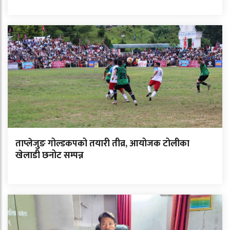
ताप्लेजुङ गोल्डकपको तयारी तीव्र, आयोजक टोलीका
खेलाडी छनोट सम्पन्न