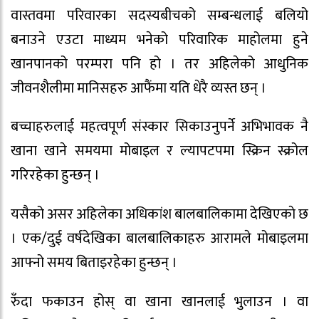
वास्तवमा परिवारका सदस्यबीचको सम्बन्धलाई बलियो
बनाउने एउटा माध्यम भनेको परिवारिक माहोलमा हुने
खानपानको परम्परा पनि हो । तर अहिलेको आधुनिक
जीवनशैलीमा मानिसहरु आफैंमा यति धेरै व्यस्त छन् ।
बच्चाहरुलाई महत्वपूर्ण संस्कार सिकाउनुपर्ने अभिभावक नै
खाना खाने समयमा मोबाइल र ल्यापटपमा स्क्रिन स्क्रोल
गरिरहेका हुन्छन् ।
यसैको असर अहिलेका अधिकांश बालबालिकामा देखिएकाे छ
। एक/दुई वर्षदेखिका बालबालिकाहरु आरामले मोबाइलमा
आफ्नो समय बिताइरहेका हुन्छन् ।
रुँदा फकाउन होस् वा खाना खानलाई भुलाउन । वा