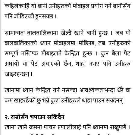
कहिलेकाहिँ यो बानी उनीहरुको मोबाइल प्रयोग गर्ने बानीसँग
पनि जोडिएको हुनसक्छ ।
सामान्यतः बालबालिकामा खेल्दै खाने बानी हुन्छ । जब यी
बालबालिकाको ध्यान मोबाइलमा मोडिन्छ, तब उनीहरुको
सम्पूर्ण मस्तिष्क मोबाइलमै केन्द्रित हुन्छ । कुन बेला पेट
अघायो वा पेट अघाएको छैन, थाहा नभए पनि उनीहरु
खाइरहन्छन् ।
खानामा ध्यान केन्द्रित गर्न नसक्दा आवश्यकताभन्दा धेरै वा
कम खाइरहेको छु भन्ने कुरा उनीहरुले थाहा पाउन सक्दैनन् ।
२. राम्रोसँग चपाउन सकिँदैन
खाना खाने क्रममा पाचन प्रणालीलाई पनि ध्यानमा राख्नुपर्छ ।