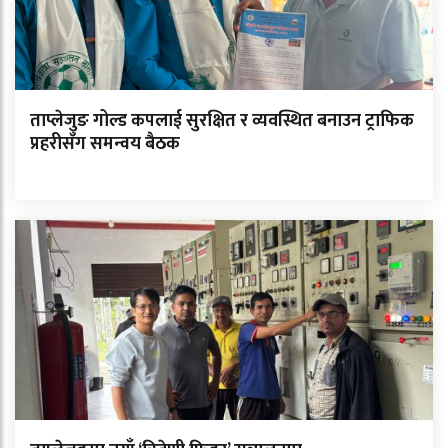
ताप्लेजुङ गोल्ड कपलाई सुरक्षित र व्यवस्थित बनाउन ट्राफिक
प्रहरीसँग समन्वय बैठक