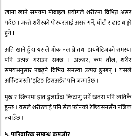
खाना खाने समयमा मोबाइल प्रयोगले शरीरमा विभिन्न असर
गर्दछ । जस्तै शरीरको पोस्चरलाई असर गर्ने, घाँटी र ढाड बाङ्गो
हुने ।
अति खाने हुँदा यसले भोक नलाग्ने तथा डायबेटिजको समस्या
पनि उत्पन्न गराउन सक्छ । अल्सर, कम तौल, शरीर
समयअनुसार नबढ्ने विभिन्न समस्या उत्पन्न हुन्छन् । यसले
अर्फिडजस्तो ‘इटिङ डिसअर्डर’ पनि जन्माउँछ ।
मुख र स्क्रिनमा हात डुलाउँदा किटाणु सर्ने खतरा पनि त्यतिकै
हुन्छ । यसले शरीरलाई पनि सेल फोनको रेडियसनसँग नजिक
ल्याउँछ ।
५. पारिवारिक सम्बन्ध कमजोर