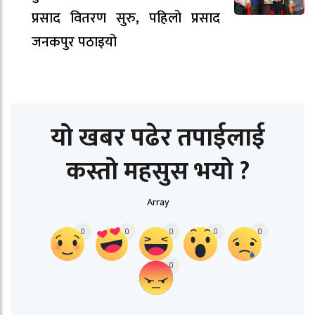
प्रसाद वितरण सुरु, पहिलो प्रसाद
जनकपुर पठाइयो
यो खबर पढेर तपाईलाई
कस्तो महसुस भयो ?
Array
0
0
0
0
0
0