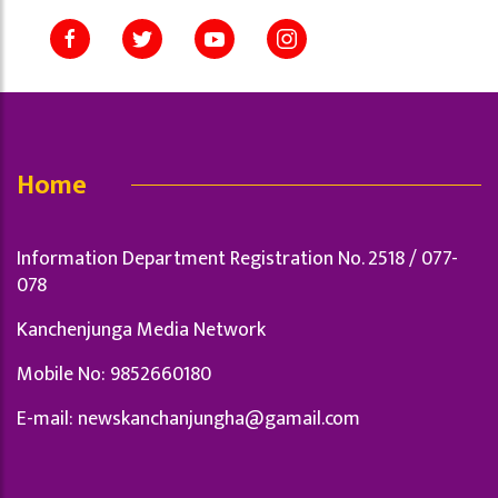
Home
Information Department Registration No. 2518 / 077-
078
Kanchenjunga Media Network
Mobile No: 9852660180
E-mail:
newskanchanjungha@gamail.com