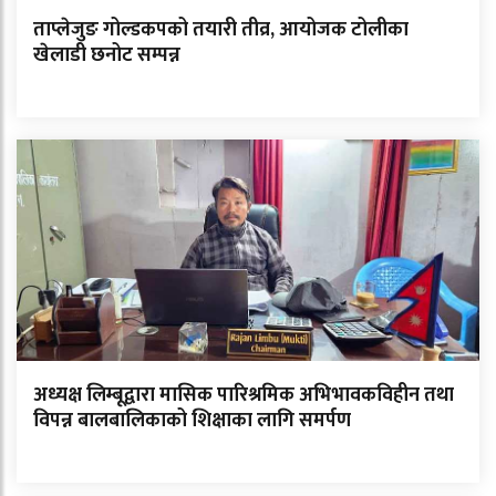
ताप्लेजुङ गोल्डकपको तयारी तीव्र, आयोजक टोलीका
खेलाडी छनोट सम्पन्न
अध्यक्ष लिम्बूद्वारा मासिक पारिश्रमिक अभिभावकविहीन तथा
विपन्न बालबालिकाको शिक्षाका लागि समर्पण