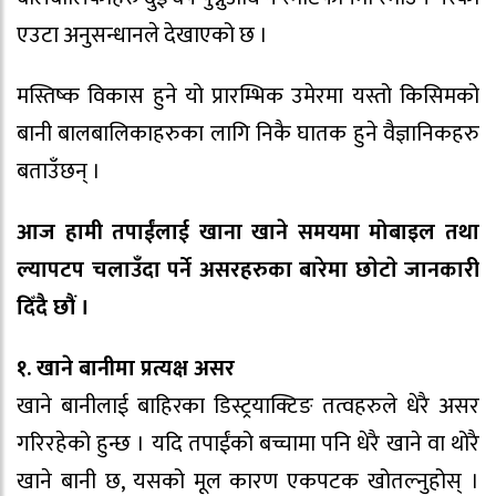
एउटा अनुसन्धानले देखाएको छ ।
मस्तिष्क विकास हुने यो प्रारम्भिक उमेरमा यस्तो किसिमको
बानी बालबालिकाहरुका लागि निकै घातक हुने वैज्ञानिकहरु
बताउँछन् ।
आज हामी तपाईंलाई खाना खाने समयमा मोबाइल तथा
ल्यापटप चलाउँदा पर्ने असरहरुका बारेमा छाेटाे जानकारी
दिँदै छौं ।
१. खाने बानीमा प्रत्यक्ष असर
खाने बानीलाई बाहिरका डिस्ट्रयाक्टिङ तत्वहरुले धेरै असर
गरिरहेको हुन्छ । यदि तपाईंको बच्चामा पनि धेरै खाने वा थोरै
खाने बानी छ, यसको मूल कारण एकपटक खोतल्नुहोस् ।