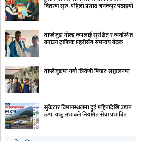
वितरण सुरु, पहिलो प्रसाद जनकपुर पठाइयो
ताप्लेजुङ गोल्ड कपलाई सुरक्षित र व्यवस्थित
बनाउन ट्राफिक प्रहरीसँग समन्वय बैठक
ताप्लेजुङमा नयाँ ‘त्रिवेणी फिडर’ सञ्चालनमा
सुकेटार विमानस्थलमा दुई महिनादेखि उडान
ठप्प, यात्रु अभावले नियमित सेवा प्रभावित