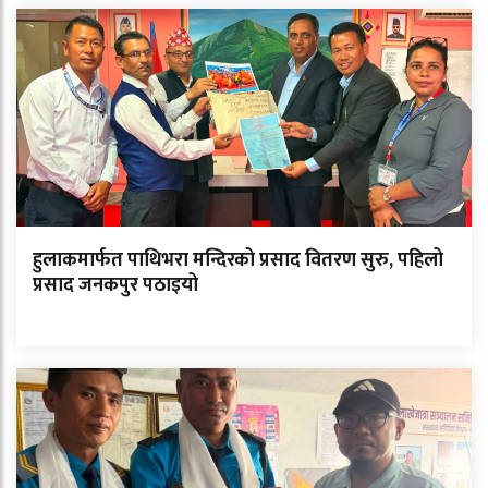
हुलाकमार्फत पाथिभरा मन्दिरको प्रसाद वितरण सुरु, पहिलो
प्रसाद जनकपुर पठाइयो