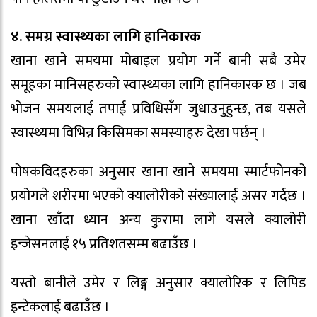
४. समग्र स्वास्थ्यका लागि हानिकारक
खाना खाने समयमा मोबाइल प्रयोग गर्ने बानी सबै उमेर
समूहका मानिसहरुको स्वास्थ्यका लागि हानिकारक छ । जब
भोजन समयलाई तपाईं प्रविधिसँग जुधाउनुहुन्छ, तब यसले
स्वास्थ्यमा विभिन्न किसिमका समस्याहरु देखा पर्छन् ।
पोषकविदहरुका अनुसार खाना खाने समयमा स्मार्टफोनको
प्रयोगले शरीरमा भएकाे क्यालोरीको संख्यालाई असर गर्दछ ।
खाना खाँदा ध्यान अन्य कुरामा लागे यसले क्यालोरी
इन्जेसनलाई १५ प्रतिशतसम्म बढाउँछ ।
यस्तो बानीले उमेर र लिङ्ग अनुसार क्यालोरिक र लिपिड
इन्टेकलाई बढाउँछ ।