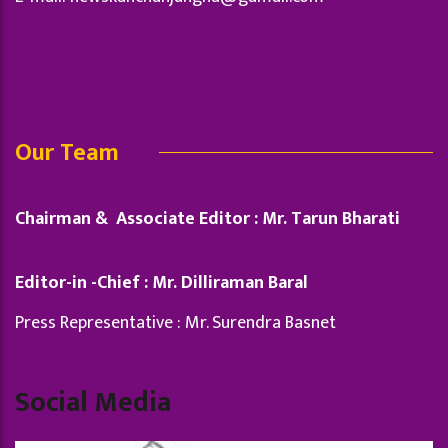
Our Team
Chairman & Associate Editor : Mr. Tarun Bharati
Editor-in -Chief : Mr. Dilliraman Baral
Press Representative : Mr. Surendra Basnet
Social Media