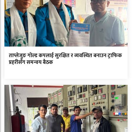
ताप्लेजुङ गोल्ड कपलाई सुरक्षित र व्यवस्थित बनाउन ट्राफिक
प्रहरीसँग समन्वय बैठक