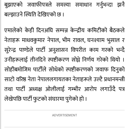
बुझाएको जवाफीपत्रले समस्या समाधान गर्नुभन्दा झनै
बल्झाउने स्थिति देखिएको छ ।
एमालेको केही दिनअघि सम्पन्न केन्द्रीय कमिटीको बैठकले
नेताहरू माधवकुमार नेपाल, भीम रावल, घनश्याम भुसाल र
सुरेन्द्र पाण्डेले पार्टी अनुशासन विपरीत काम गरको भन्दै
उनीहरूलाई तीनदिने स्पष्टीकरण सोध्ने निर्णय गरेको थियो ।
सोहीबमोजिम पार्टीले सोधेको स्पष्टीकरणको जवाफ दिनुको
साटो वरिष्ठ नेता नेपाललगायतका नेताहरूले उल्टै प्रधानमन्त्री
तथा पार्टी अध्यक्ष ओलीलाई गम्भीर आरोप लगाउँदै पत्र
लेखेपछि पार्टी फुटको संघारमा पुगेको हो ।