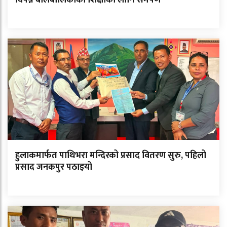
हुलाकमार्फत पाथिभरा मन्दिरको प्रसाद वितरण सुरु, पहिलो
प्रसाद जनकपुर पठाइयो