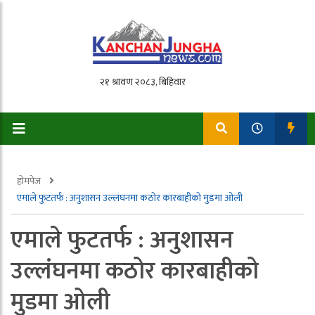
होमपेज
एमाले फुटतर्फ : अनुशासन उल्लंघनमा कठोर कारबाहीको मुडमा ओली
एमाले फुटतर्फ : अनुशासन
उल्लंघनमा कठोर कारबाहीको
मुडमा ओली