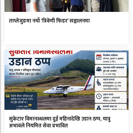
ताप्लेजुङमा नयाँ ‘त्रिवेणी फिडर’ सञ्चालनमा
सुकेटार विमानस्थलमा दुई महिनादेखि उडान ठप्प, यात्रु
अभावले नियमित सेवा प्रभावित