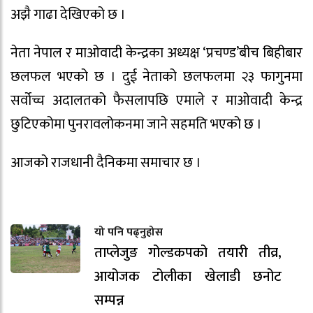
अझै गाढा देखिएको छ ।
नेता नेपाल र माओवादी केन्द्रका अध्यक्ष ‘प्रचण्ड’बीच बिहीबार
छलफल भएको छ । दुई नेताको छलफलमा २३ फागुनमा
सर्वोच्च अदालतको फैसलापछि एमाले र माओवादी केन्द्र
छुटिएकोमा पुनरावलोकनमा जाने सहमति भएको छ ।
आजको राजधानी दैनिकमा समाचार छ ।
यो पनि पढ्नुहोस
ताप्लेजुङ गोल्डकपको तयारी तीव्र,
आयोजक टोलीका खेलाडी छनोट
सम्पन्न