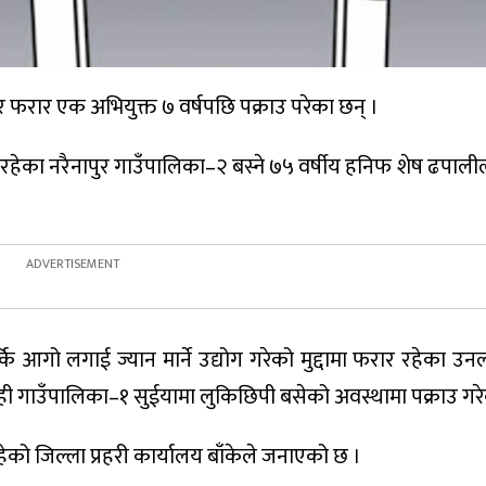
एर फरार एक अभियुक्त ७ वर्षपछि पक्राउ परेका छन् ।
रहेका नरैनापुर गाउँपालिका–२ बस्ने ७५ वर्षीय हनिफ शेष ढपालील
्कि आगो लगाई ज्यान मार्ने उद्योग गरेको मुद्दामा फरार रहेका 
ोही गाउँपालिका–१ सुईयामा लुकिछिपी बसेको अवस्थामा पक्राउ गरे
ेको जिल्ला प्रहरी कार्यालय बाँकेले जनाएको छ ।