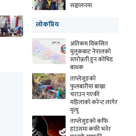
सञ्चालनमा
लोकप्रिय
अतिकम विकसित
मुलुकबाट नेपालको
स्तरोन्नती हुन कोभिड
बाधक
ताप्लेजुङको
फुलबारीमा बाख्रा
चराउन गएकी
महिलाको करेन्ट लागेर
मृत्यु
ताप्लेजुङको कफि
हाउसमा कफी भनेर