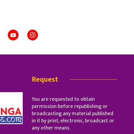
Request
You are requested to obtain
permission before republishing or
broadcasting any material published
in it by print, electronic, broadcast or
any other means.