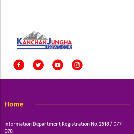
Home
Information Department Registration No. 2518 / 077-
078