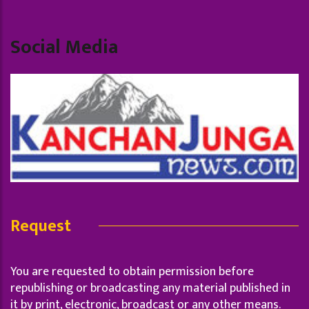
Social Media
Request
You are requested to obtain permission before
republishing or broadcasting any material published in
it by print, electronic, broadcast or any other means.