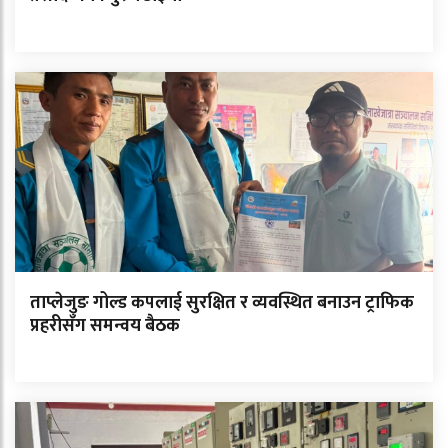
ताप्लेजुङ गोल्ड कपलाई सुरक्षित र व्यवस्थित बनाउन ट्राफिक
प्रहरीसँग समन्वय बैठक