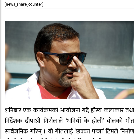
[news_share_counter]
शनिबार एक कार्यक्रमको आयोजना गर्दै हाँस्य कलाकार तथा
निर्देशक दीपाश्री निरौलाले ‘धनियाँ के होली’ बोलको गीत
सार्वजनिक गरिन् । यो गीतलाई ‘छक्का पन्जा’ टिमले निर्माण