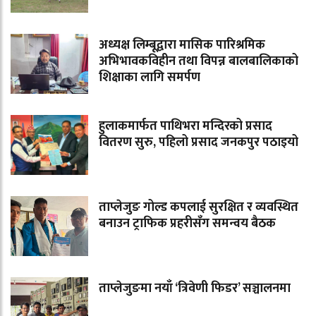
अध्यक्ष लिम्बूद्वारा मासिक पारिश्रमिक
अभिभावकविहीन तथा विपन्न बालबालिकाको
शिक्षाका लागि समर्पण
हुलाकमार्फत पाथिभरा मन्दिरको प्रसाद
वितरण सुरु, पहिलो प्रसाद जनकपुर पठाइयो
ताप्लेजुङ गोल्ड कपलाई सुरक्षित र व्यवस्थित
बनाउन ट्राफिक प्रहरीसँग समन्वय बैठक
ताप्लेजुङमा नयाँ ‘त्रिवेणी फिडर’ सञ्चालनमा