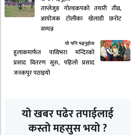
ताप्लेजुङ गोल्डकपको तयारी तीव्र,
आयोजक टोलीका खेलाडी छनोट
सम्पन्न
यो पनि पढ्नुहोस
हुलाकमार्फत पाथिभरा मन्दिरको
प्रसाद वितरण सुरु, पहिलो प्रसाद
जनकपुर पठाइयो
यो खबर पढेर तपाईलाई
कस्तो महसुस भयो ?