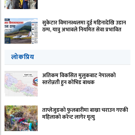
सुकेटार विमानस्थलमा दुई महिनादेखि उडान
ठप्प, यात्रु अभावले नियमित सेवा प्रभावित
लोकप्रिय
अतिकम विकसित मुलुकबाट नेपालको
स्तरोन्नती हुन कोभिड बाधक
ताप्लेजुङको फुलबारीमा बाख्रा चराउन गएकी
महिलाको करेन्ट लागेर मृत्यु