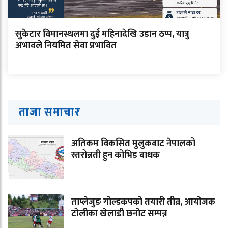
सुकेटार विमानस्थलमा दुई महिनादेखि उडान ठप्प, यात्रु
अभावले नियमित सेवा प्रभावित
ताजा समाचार
अतिकम विकसित मुलुकबाट नेपालको
स्तरोन्नती हुन कोभिड बाधक
ताप्लेजुङ गोल्डकपको तयारी तीव्र, आयोजक
टोलीका खेलाडी छनोट सम्पन्न