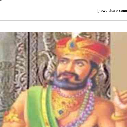
[news_share_coun