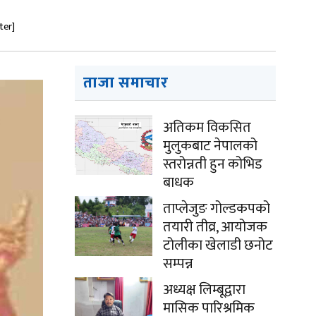
ter]
ताजा समाचार
अतिकम विकसित
मुलुकबाट नेपालको
स्तरोन्नती हुन कोभिड
बाधक
ताप्लेजुङ गोल्डकपको
तयारी तीव्र, आयोजक
टोलीका खेलाडी छनोट
सम्पन्न
अध्यक्ष लिम्बूद्वारा
मासिक पारिश्रमिक