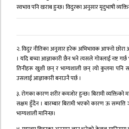
स्वभाव पनि खराब हुन्छ। विदुरका अनुसार मृदुभाषी व्यक्तिल
२. विदुर नीतिका अनुसार हरेक अभिभावक आफ्नो छोरा आज
। यदि बच्चा आज्ञाकारी छैन भने त्यसले गोत्रलाई नष्ट गर
तिनीहरू खुशी छन् र भाग्यशाली छन् त्यो कुलमा पनि
उसलाई आज्ञाकारी बनाउनै पर्छ ।
३. रोगका कारण शरीर कमजोर हुन्छ। बिरामी व्यक्तिको मा
सक्षम हुँदैन । बारम्बार बिरामी भएको कारण ऊ सम्पत्ति ज
भाग्यशाली मानिन्छ।