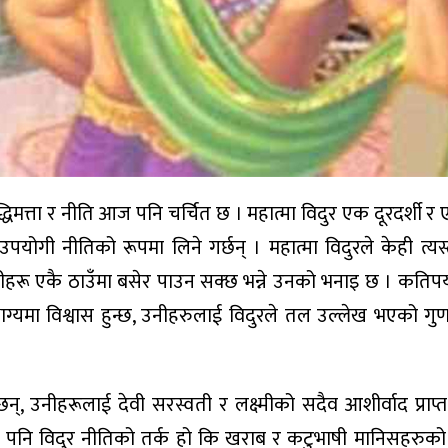
द्धिमत्ता र नीति आज पनि चर्चित छ । महात्मा विदुर एक दूरदर्शी 
ोगी नीतिको रूपमा लिने गर्छन् । महात्मा विदुरले केही त्यस्
हरू एकै ठाउँमा बसेर पाउन सक्छ भन्ने उनको भनाइ छ । कतिपय
ग्यमा विश्वास हुन्छ, उनीहरुलाई विदुरले तल उल्लेख भएको गुणयु
, उनीहरूलाई देवी सरस्वती र लक्ष्मीको सदैव आशीर्वाद प्राप्त 
 यो पनि विदुर नीतिको तर्क हो कि खराब र कटुभाषी मानिसहरुको 