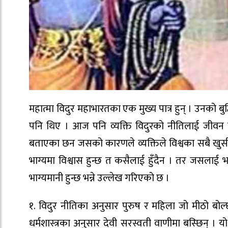
महात्मा विदुर महाभारतका एक मुख्य पात्र हुन् । उनको बु
पनि थिए । आज पनि व्यक्ति विदुरको नीतिलाई जीवन उपय
बताएका छन जसको कारणले व्यक्तिले विश्वका सबै खुसी
भाग्यमा विश्वास हुन्छ त कसैलाई हुँदैन । तर जसलाई भा
भाग्यमानी हुन्छ भन्ने उल्लेख गरिएको छ ।
१. विदुर नीतिका अनुसार पुरुष र महिला जो मीठो बोल्छन्
धर्मशास्त्रका अनुसार देवी सरस्वती वाणीमा बस्छिन् ।