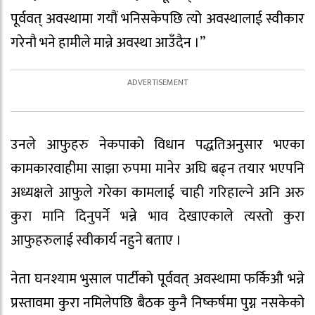
पूर्ववत् अवस्थामा गयौं भनिसकेपछि त्यो अवस्थालाई स्वीकार
गरेनौ भने हामीले मान्ने अवस्था आउँदैन ।”
उनले आफुहरु नेकपाको विधान पद्धतिअनुसार भएका
कामकारवाहीमा साझा रुपमा मानेर अघि बढ्न तयार भएपनि
अध्यक्षले आफुले गरेका कामलाई चाही गरिहाल्ने अनि अरु
कुरा मानि दिनुपर्ने भन्ने भाव देखाएकाले त्यस्तो कुरा
आफुहरुलाई स्वीकार्य नहुने बताए ।
नेता घनश्याम भुसाल पार्टीको पूर्ववत् अवस्थामा फर्किऔ भन्ने
प्रस्तावमा कुरा नमिलेपछि बैठक कुनै निष्कर्षमा पुग्न नसकेको