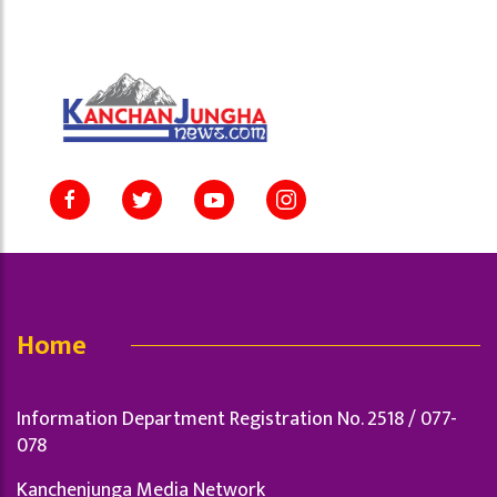
Home
Information Department Registration No. 2518 / 077-
078
Kanchenjunga Media Network