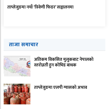
ताप्लेजुङमा नयाँ ‘त्रिवेणी फिडर’ सञ्चालनमा
ताजा समाचार
अतिकम विकसित मुलुकबाट नेपालको
स्तरोन्नती हुन कोभिड बाधक
ताप्लेजुङमा एलपी ग्यासको अभाव