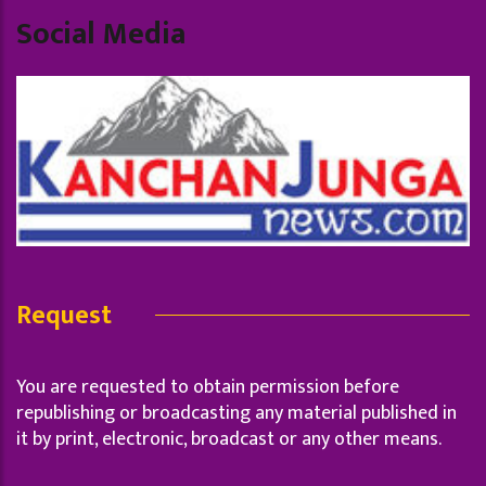
Social Media
Request
You are requested to obtain permission before
republishing or broadcasting any material published in
it by print, electronic, broadcast or any other means.