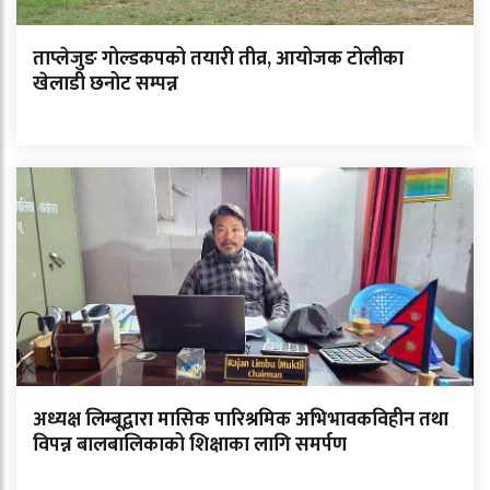
ताप्लेजुङ गोल्डकपको तयारी तीव्र, आयोजक टोलीका
खेलाडी छनोट सम्पन्न
अध्यक्ष लिम्बूद्वारा मासिक पारिश्रमिक अभिभावकविहीन तथा
विपन्न बालबालिकाको शिक्षाका लागि समर्पण