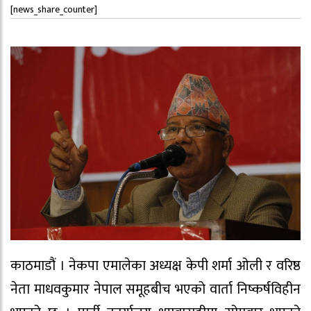
[news_share_counter]
काठमाडौं । नेकपा एमालेका अध्यक्ष केपी शर्मा ओली र वरिष्ठ
नेता माधवकुमार नेपाल समूहबीच भएको वार्ता निष्कर्षविहीन