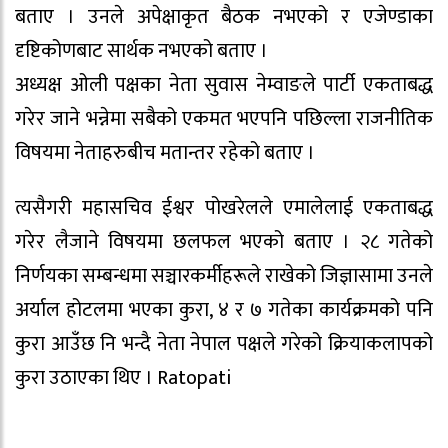
बताए । उनले अपेक्षाकृत बैठक नभएको र एजेण्डाका
दृष्टिकोणबाट सार्थक नभएको बताए ।
अध्यक्ष ओली पक्षका नेता सुवास नेम्वाङले पार्टी एकताबद्ध
गरेर जाने भन्नेमा सबैको एकमत भएपनि पछिल्ला राजनीतिक
विषयमा नेताहरुबीच मतान्तर रहेको बताए ।
त्यसैगरी महासचिव ईश्वर पोखरेलले एमालेलाई एकताबद्ध
गरेर लैजाने विषयमा छलफल भएको बताए । २८ गतेको
निर्णयका सम्बन्धमा सञ्चारकर्मीहरूले राखेको जिज्ञासामा उनले
अर्याल होटलमा भएका कुरा, ४ र ७ गतेका कार्यक्रमको पनि
कुरा आउँछ नि भन्दै नेता नेपाल पक्षले गरेको क्रियाकलापको
कुरा उठाएका थिए । Ratopati