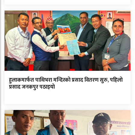
हुलाकमार्फत पाथिभरा मन्दिरको प्रसाद वितरण सुरु, पहिलो
प्रसाद जनकपुर पठाइयो