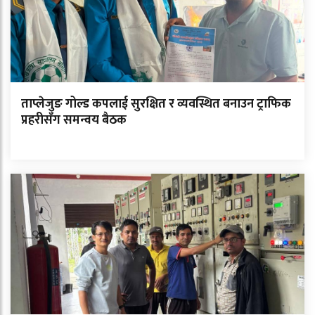
ताप्लेजुङ गोल्ड कपलाई सुरक्षित र व्यवस्थित बनाउन ट्राफिक
प्रहरीसँग समन्वय बैठक