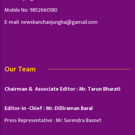
Mobile No: 9852660180
E-mail:
newskanchanjungha@gamail.com
Our Team
Chairman & Associate Editor : Mr. Tarun Bharati
Editor-in -Chief : Mr. Dilliraman Baral
Press Representative : Mr. Surendra Basnet