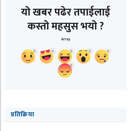
यो खबर पढेर तपाईलाई
कस्तो महसुस भयो ?
Array
0
0
0
0
0
0
प्रतिक्रिया