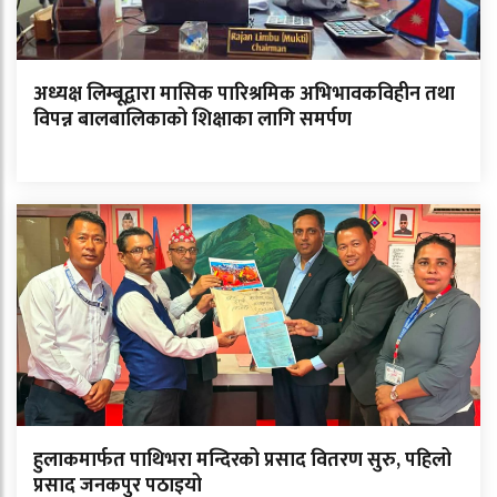
अध्यक्ष लिम्बूद्वारा मासिक पारिश्रमिक अभिभावकविहीन तथा
विपन्न बालबालिकाको शिक्षाका लागि समर्पण
हुलाकमार्फत पाथिभरा मन्दिरको प्रसाद वितरण सुरु, पहिलो
प्रसाद जनकपुर पठाइयो