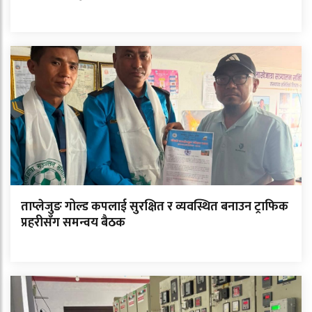
ताप्लेजुङ गोल्ड कपलाई सुरक्षित र व्यवस्थित बनाउन ट्राफिक
प्रहरीसँग समन्वय बैठक