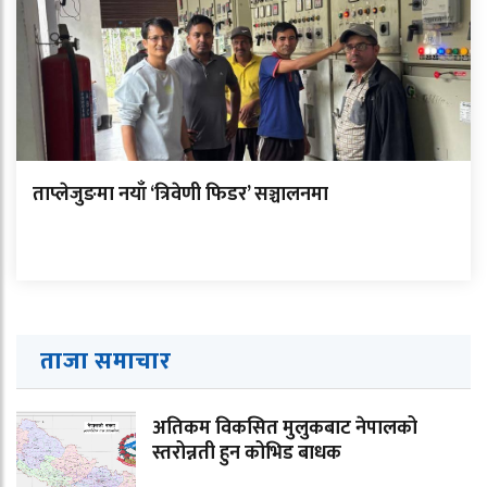
ताप्लेजुङमा नयाँ ‘त्रिवेणी फिडर’ सञ्चालनमा
ताजा समाचार
अतिकम विकसित मुलुकबाट नेपालको
स्तरोन्नती हुन कोभिड बाधक