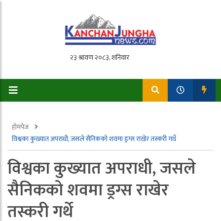
होमपेज
विश्वका कुख्यात अपराधी, जसले सैनिकको शवमा ड्रग्स राखेर तस्करी गर्थे
विश्वका कुख्यात अपराधी, जसले
सैनिकको शवमा ड्रग्स राखेर
तस्करी गर्थे