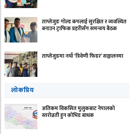
ताप्लेजुङ गोल्ड कपलाई सुरक्षित र व्यवस्थित
बनाउन ट्राफिक प्रहरीसँग समन्वय बैठक
ताप्लेजुङमा नयाँ ‘त्रिवेणी फिडर’ सञ्चालनमा
लोकप्रिय
अतिकम विकसित मुलुकबाट नेपालको
स्तरोन्नती हुन कोभिड बाधक