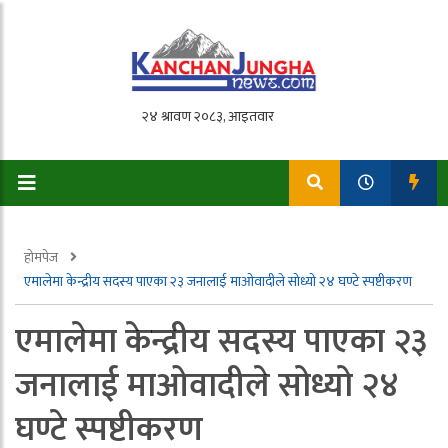
होमपेज
एमालेमा केन्द्रीय सदस्य पाएका २३ जनालाई माओवादीले सोध्यो २४ घण्टे स्पष्टीकरण
एमालेमा केन्द्रीय सदस्य पाएका २३
जनालाई माओवादीले सोध्यो २४
घण्टे स्पष्टीकरण