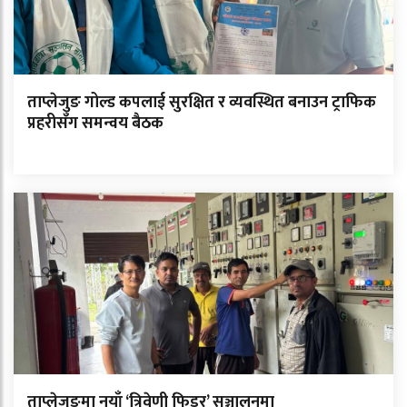
ताप्लेजुङ गोल्ड कपलाई सुरक्षित र व्यवस्थित बनाउन ट्राफिक
प्रहरीसँग समन्वय बैठक
ताप्लेजुङमा नयाँ ‘त्रिवेणी फिडर’ सञ्चालनमा