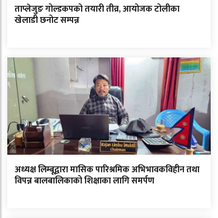
ताप्लेजुङ गोल्डकपको तयारी तीव्र, आयोजक टोलीका
खेलाडी छनोट सम्पन्न
अध्यक्ष लिम्बूद्वारा मासिक पारिश्रमिक अभिभावकविहीन तथा
विपन्न बालबालिकाको शिक्षाका लागि समर्पण