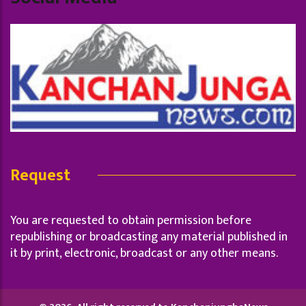
Request
You are requested to obtain permission before
republishing or broadcasting any material published in
it by print, electronic, broadcast or any other means.