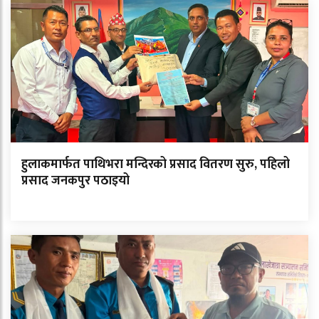
हुलाकमार्फत पाथिभरा मन्दिरको प्रसाद वितरण सुरु, पहिलो
प्रसाद जनकपुर पठाइयो