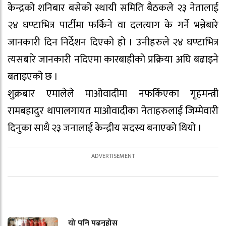
केन्द्रको शनिबार बसेको स्थायी समिति बैठकले २३ नेतालाई
२४ घण्टाभित्र पार्टीमा फर्किने वा दलत्याग के गर्ने भन्नेबारे
जानकारी दिन निर्देशन दिएको हो । उनीहरुले २४ घण्टाभित्र
त्यसबारे जानकारी नदिएमा कारबाहीको प्रक्रिया अघि बढाइने
बताइएको छ ।
शुक्रबार एमालेले माओवादीमा नफर्किएका गृहमन्त्री
रामबहादुर थापालगायत माओवादीका नेताहरुलाई जिम्मेवारी
दिनुका साथै २३ जनालाई केन्द्रीय सदस्य बनाएको थियो ।
यो पनि पढ्नुहोस