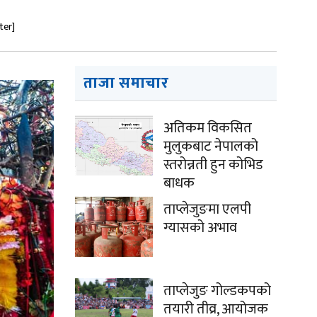
ter]
ताजा समाचार
अतिकम विकसित
मुलुकबाट नेपालको
स्तरोन्नती हुन कोभिड
बाधक
ताप्लेजुङमा एलपी
ग्यासको अभाव
ताप्लेजुङ गोल्डकपको
तयारी तीव्र, आयोजक