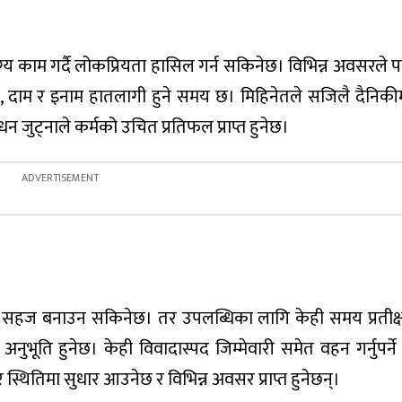
्य काम गर्दै लोकप्रियता हासिल गर्न सकिनेछ। विभिन्न अवसरले प
 दाम र इनाम हातलागी हुने समय छ। मिहिनेतले सजिलै दैनिकीम
 जुट्नाले कर्मको उचित प्रतिफल प्राप्त हुनेछ।
लाई सहज बनाउन सकिनेछ। तर उपलब्धिका लागि केही समय प्रतीक्षा 
ुभूति हुनेछ। केही विवादास्पद जिम्मेवारी समेत वहन गर्नुपर्ने
स्थितिमा सुधार आउनेछ र विभिन्न अवसर प्राप्त हुनेछन्।