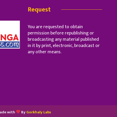
Request
You are requested to obtain
permission before republishing or
broadcasting any material published
in it by print, electronic, broadcast or
any other means.
ade with
By
Gorkhaly Labs