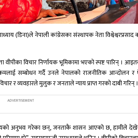
ी उपाध्याय (डिना)ले नेपाली कांग्रेसका संस्थापक नेता विश्वेश्वरप्रस
नेता वीपीका विचार निर्णायक भूमिकामा भएको स्पष्ट पारिन् । आइ
क्रमलाई सम्बोधन गर्दै उनले नेपालको राजनीतिक आन्दोलन र
र र व्यवहारले मुलुक र जनताले न्याय प्राप्त गरको दाबी गरिन् 
्यायको अनुभव गरेका छन्, जनताकै शासन आएको छ, हामीले देख