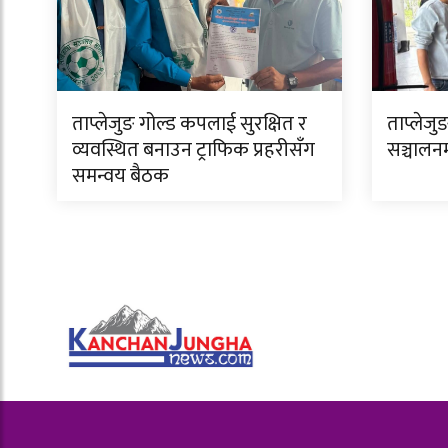
ताप्लेजुङ गोल्ड कपलाई सुरक्षित र
ताप्लेजुङ
व्यवस्थित बनाउन ट्राफिक प्रहरीसँग
सञ्चालन
समन्वय बैठक