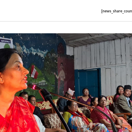
[news_share_coun