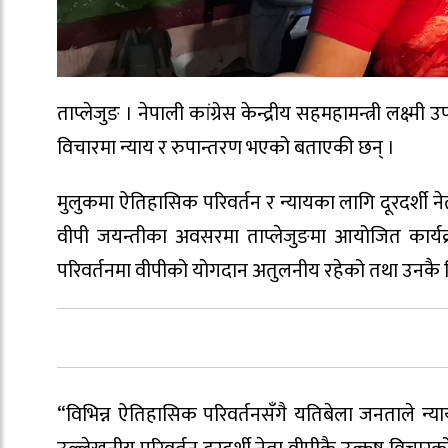
ताप्लेजुङ । नेपाली कांग्रेस केन्द्रीय सहमहामन्त्री लक्ष्म
विचारमा न्याय र रुपान्तरण भएको बताएकी छन् ।
मुलुकमा ऐतिहासिक परिवर्तन र न्यायका लागि दूरदर्शी 
वीपी जयन्तीका अवसरमा ताप्लेजुङमा आयोजित कार्य
परिवर्तनमा वीपीको योगदान अतुलनीय रहेको तथा उनकै विचा
“विभिन्न ऐतिहासिक परिवर्तनसँगै यतिबेला जनताले न