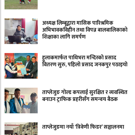
अध्यक्ष लिम्बूद्वारा मासिक पारिश्रमिक
अभिभावकविहीन तथा विपन्न बालबालिकाको
शिक्षाका लागि समर्पण
हुलाकमार्फत पाथिभरा मन्दिरको प्रसाद
वितरण सुरु, पहिलो प्रसाद जनकपुर पठाइयो
ताप्लेजुङ गोल्ड कपलाई सुरक्षित र व्यवस्थित
बनाउन ट्राफिक प्रहरीसँग समन्वय बैठक
ताप्लेजुङमा नयाँ ‘त्रिवेणी फिडर’ सञ्चालनमा