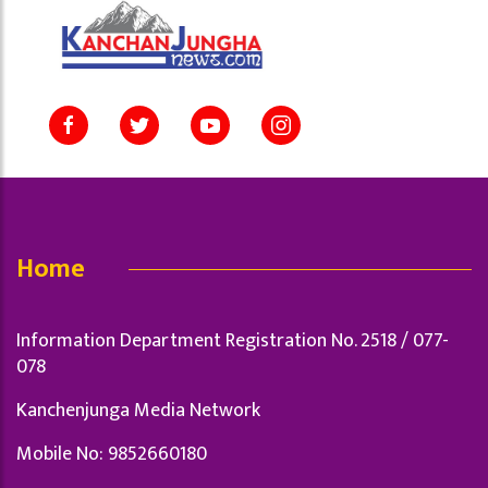
Home
Information Department Registration No. 2518 / 077-
078
Kanchenjunga Media Network
Mobile No: 9852660180