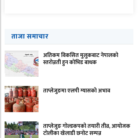
ताजा समाचार
अतिकम विकसित मुलुकबाट नेपालको
स्तरोन्नती हुन कोभिड बाधक
ताप्लेजुङमा एलपी ग्यासको अभाव
ताप्लेजुङ गोल्डकपको तयारी तीव्र, आयोजक
टोलीका खेलाडी छनोट सम्पन्न