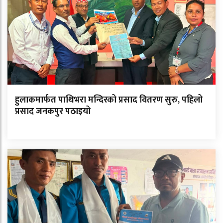
हुलाकमार्फत पाथिभरा मन्दिरको प्रसाद वितरण सुरु, पहिलो
प्रसाद जनकपुर पठाइयो