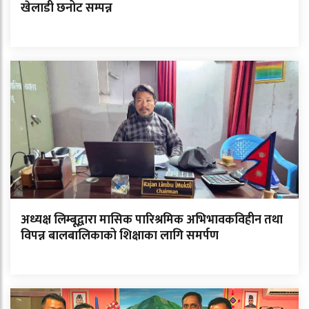
खेलाडी छनोट सम्पन्न
अध्यक्ष लिम्बूद्वारा मासिक पारिश्रमिक अभिभावकविहीन तथा
विपन्न बालबालिकाको शिक्षाका लागि समर्पण