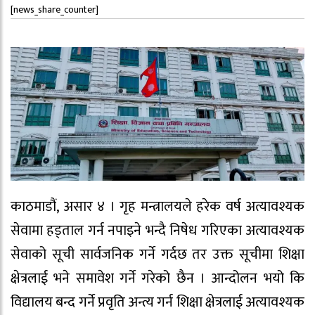
[news_share_counter]
काठमाडौं, असार ४ । गृह मन्त्रालयले हरेक वर्ष अत्यावश्यक
सेवामा हड्ताल गर्न नपाइने भन्दै निषेध गरिएका अत्यावश्यक
सेवाको सूची सार्वजनिक गर्ने गर्दछ तर उक्त सूचीमा शिक्षा
क्षेत्रलाई भने समावेश गर्ने गरेको छैन । आन्दोलन भयो कि
विद्यालय बन्द गर्ने प्रवृति अन्त्य गर्न शिक्षा क्षेत्रलाई अत्यावश्यक