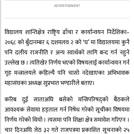
विद्यालय शान्तिक्षेत्र राष्ट्रिय ढाँचा र कार्यान्वयन निर्देशिका–
२०६८ को बुँदानम्बर ६ दशमलव २ को ‘घ’ मा विद्यालयमा कुनै
पनि दलीय राजनीति र अन्य स्वार्थको लागि बन्द गर्न नहुने
उल्लेख छ । त्यतिखेर निर्णय भएको विषयलाई कार्यान्वयन गर्न
गृह मन्त्रालयले कहिल्यै पनि चासो नदेखाएका अभिभावक
महासंघका अध्यक्ष सुप्रभात भण्डारीले बताए।
करिब दुई साताअघि बसेको मन्त्रिपरिषद्को बैठकले
आवश्यक सेवामा हड्ताल गर्न निषेध गरेको सूचीका विषयमा
निर्णय गरेको थियो । त्यसमा पनि शिक्षा क्षेत्र समावेश गरिएन ।
चार दिनअघि जेठ ३२ गते राजपत्रमा प्रकाशित सूचनाको २५