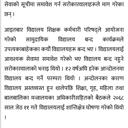
सेवाको सूचीमा समावेश गर्न सरोकारवालाहरूले माग गरेका
छन् ।
आइतबार विद्यालय शिक्षक कर्मचारी परिषद्ले आयोजना
गरेको सामुदायिक विद्यालय बन्द कार्यक्रमले
उपत्यकाबाहेकका कयौं विद्यालयहरू बन्द भए । विद्यालयलाई
आवश्यक सेवामा समावेश गरेको भए विद्यालय बन्द नहुने
सरोकारवालाको भनाइ थियो । १२ वर्षअघि हरेक आन्दोलनमा
विद्यालय बन्द गर्ने परम्परा थियो । अन्दोलनका कारण
विद्यालय अस्तव्यस्त हुन थालेपछि शिक्षा, गृह, महिला तथा
बालबालिका मन्त्रालयका अधिकारीसहितको बैठकले २०६८
साल जेठ ११ गते विद्यालयलाई शान्तिक्षेत्र घोषणा गरेको थियो
।