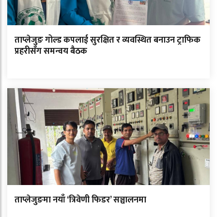
ताप्लेजुङ गोल्ड कपलाई सुरक्षित र व्यवस्थित बनाउन ट्राफिक
प्रहरीसँग समन्वय बैठक
ताप्लेजुङमा नयाँ ‘त्रिवेणी फिडर’ सञ्चालनमा