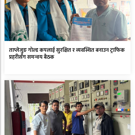
ताप्लेजुङ गोल्ड कपलाई सुरक्षित र व्यवस्थित बनाउन ट्राफिक
प्रहरीसँग समन्वय बैठक