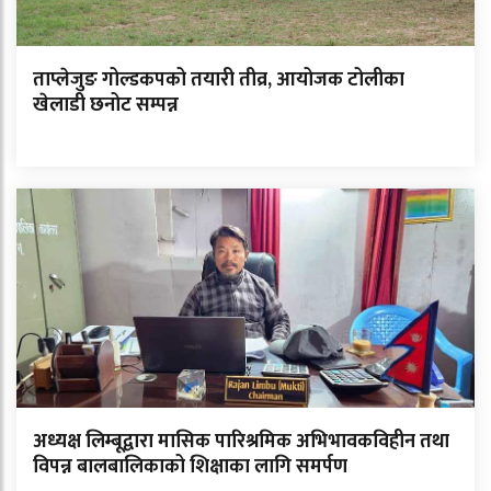
ताप्लेजुङ गोल्डकपको तयारी तीव्र, आयोजक टोलीका
खेलाडी छनोट सम्पन्न
अध्यक्ष लिम्बूद्वारा मासिक पारिश्रमिक अभिभावकविहीन तथा
विपन्न बालबालिकाको शिक्षाका लागि समर्पण