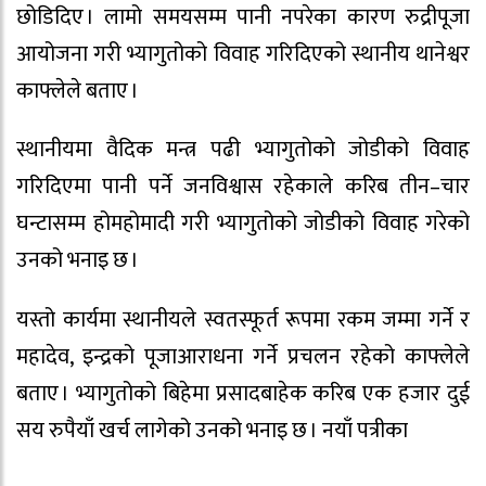
छोडिदिए । लामो समयसम्म पानी नपरेका कारण रुद्रीपूजा
आयोजना गरी भ्यागुतोको विवाह गरिदिएको स्थानीय थानेश्वर
काफ्लेले बताए ।
स्थानीयमा वैदिक मन्त्र पढी भ्यागुतोको जोडीको विवाह
गरिदिएमा पानी पर्ने जनविश्वास रहेकाले करिब तीन–चार
घन्टासम्म होमहोमादी गरी भ्यागुतोको जोडीको विवाह गरेको
उनको भनाइ छ ।
यस्तो कार्यमा स्थानीयले स्वतस्फूर्त रूपमा रकम जम्मा गर्ने र
महादेव, इन्द्रको पूजाआराधना गर्ने प्रचलन रहेको काफ्लेले
बताए । भ्यागुतोको बिहेमा प्रसादबाहेक करिब एक हजार दुई
सय रुपैयाँ खर्च लागेको उनको भनाइ छ । नयाँ पत्रीका