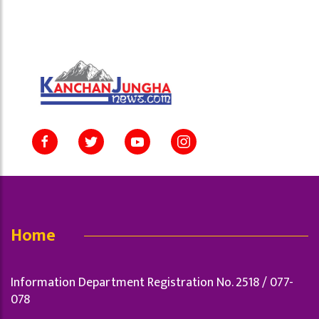
Home
Information Department Registration No. 2518 / 077-
078