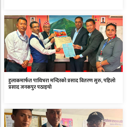
हुलाकमार्फत पाथिभरा मन्दिरको प्रसाद वितरण सुरु, पहिलो
प्रसाद जनकपुर पठाइयो