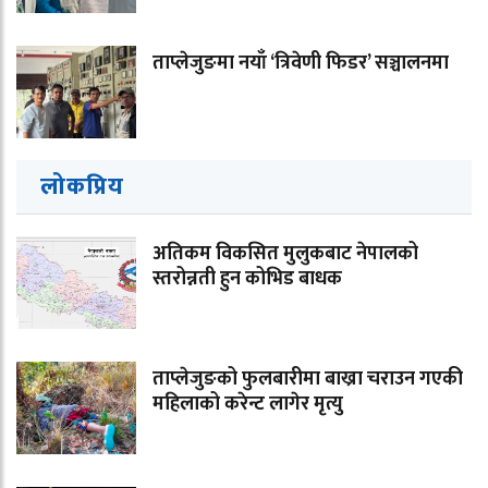
ताप्लेजुङमा नयाँ ‘त्रिवेणी फिडर’ सञ्चालनमा
लोकप्रिय
अतिकम विकसित मुलुकबाट नेपालको
स्तरोन्नती हुन कोभिड बाधक
ताप्लेजुङको फुलबारीमा बाख्रा चराउन गएकी
महिलाको करेन्ट लागेर मृत्यु