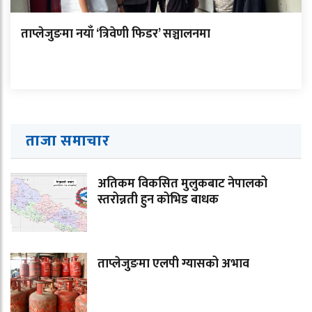
ताप्लेजुङमा नयाँ ‘त्रिवेणी फिडर’ सञ्चालनमा
ताजा समाचार
अतिकम विकसित मुलुकबाट नेपालको
स्तरोन्नती हुन कोभिड बाधक
ताप्लेजुङमा एलपी ग्यासको अभाव