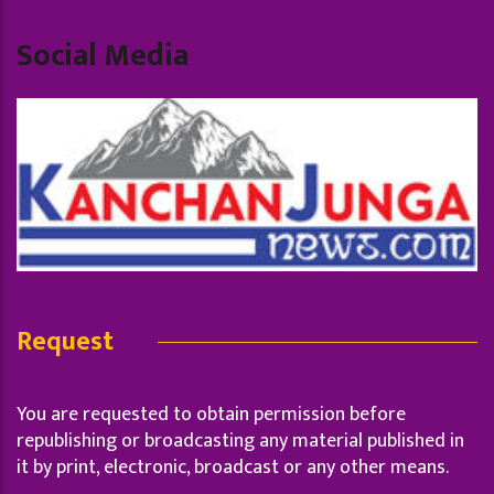
Social Media
Request
You are requested to obtain permission before
republishing or broadcasting any material published in
it by print, electronic, broadcast or any other means.