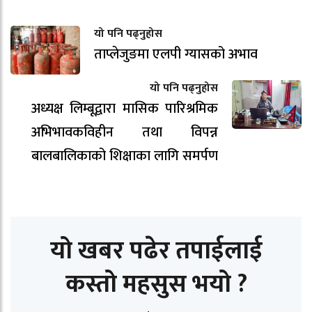
यो पनि पढ्नुहोस
ताप्लेजुङमा एलपी ग्यासको अभाव
यो पनि पढ्नुहोस
अध्यक्ष लिम्बूद्वारा मासिक पारिश्रमिक
अभिभावकविहीन तथा विपन्न
बालबालिकाको शिक्षाका लागि समर्पण
यो खबर पढेर तपाईलाई
कस्तो महसुस भयो ?