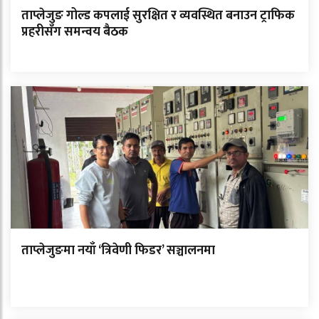
ताप्लेजुङ गोल्ड कपलाई सुरक्षित र व्यवस्थित बनाउन ट्राफिक
प्रहरीसँग समन्वय बैठक
ताप्लेजुङमा नयाँ ‘त्रिवेणी फिडर’ सञ्चालनमा