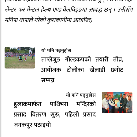
सेन्टर फर मेन्टल हेल्थ एण्ड वेलविइङमा आवद्ध छन् । उनीसँग
मनिषा थापाले गरेको कुराकानीमा आधारित)
यो पनि पढ्नुहोस
ताप्लेजुङ गोल्डकपको तयारी तीव्र,
आयोजक टोलीका खेलाडी छनोट
सम्पन्न
यो पनि पढ्नुहोस
हुलाकमार्फत पाथिभरा मन्दिरको
प्रसाद वितरण सुरु, पहिलो प्रसाद
जनकपुर पठाइयो