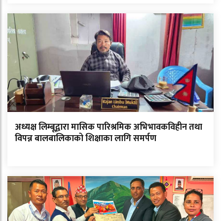
अध्यक्ष लिम्बूद्वारा मासिक पारिश्रमिक अभिभावकविहीन तथा
विपन्न बालबालिकाको शिक्षाका लागि समर्पण