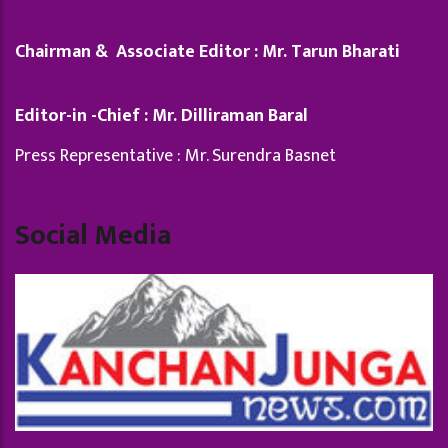
Chairman & Associate Editor : Mr. Tarun Bharati
Editor-in -Chief : Mr. Dilliraman Baral
Press Representative : Mr. Surendra Basnet
Social Media