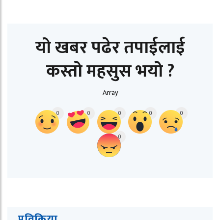
यो खबर पढेर तपाईलाई
कस्तो महसुस भयो ?
Array
0
0
0
0
0
0
प्रतिक्रिया