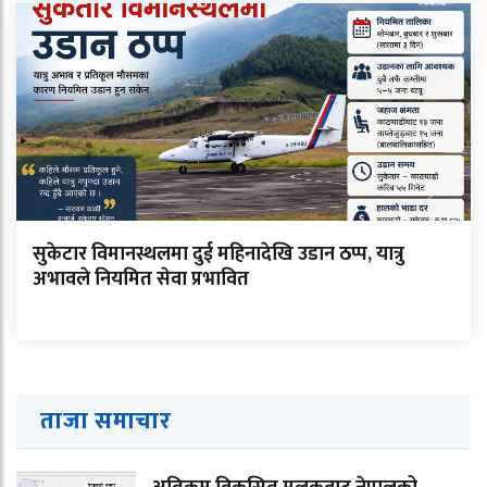
सुकेटार विमानस्थलमा दुई महिनादेखि उडान ठप्प, यात्रु
अभावले नियमित सेवा प्रभावित
ताजा समाचार