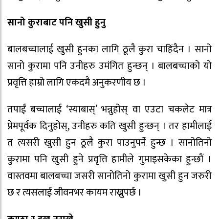
सानो कुराबाट पनि खुसी हुनु
बालबच्चालाई खुसी हुनका लागि ठूलै कुरा चाहिंदैन । सानो
सानो कुरामा पनि उनीहरु उमंगित हुन्छन् । बालबच्चाको यो
प्रवृत्ति हाम्रो लागि एकदमै अनुकरणीय छ ।
तपाईं बच्चालाई ‘स्याबास्’ भन्नुहोस् वा एउटा चकलेट मात्र
प्रेमपूर्वक दिनुहोस्, उनीहरु कति खुसी हुन्छन् । तर हामीलाई
त त्यसरी खुसी हुन ठूलै कुरा पाउनुपर्ने हुन्छ । सानोतिनो
कुरामा पनि खुसी हुने प्रवृत्ति हामीले गुमाइसकेका हुन्छौं ।
वास्तवमा बालबच्चा जसरी सानोतिनो कुरामा खुसी हुन जरुरी
छ र त्यसलाई जीवनभर कायम राख्नुपर्छ ।