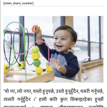
[news_share_counter]
‘यो गर, त्यो नगर, यस्तो हुनुपर्छ, उस्तो हुनुहुँदैन, यसरी गर्नुपर्छ,
त्यसरी गर्नुहुँदैन ।’ हामी कति कुरा सिकाइरहेका हुन्छौं