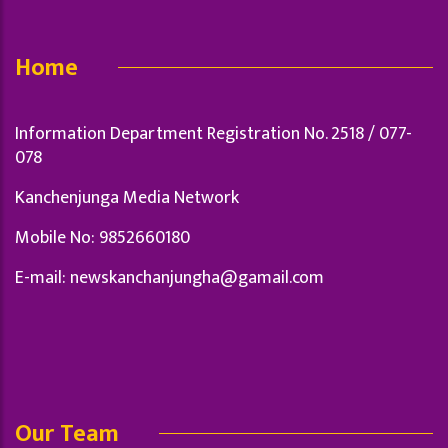
Home
Information Department Registration No. 2518 / 077-
078
Kanchenjunga Media Network
Mobile No: 9852660180
E-mail:
newskanchanjungha@gamail.com
Our Team