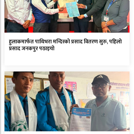
हुलाकमार्फत पाथिभरा मन्दिरको प्रसाद वितरण सुरु, पहिलो
प्रसाद जनकपुर पठाइयो