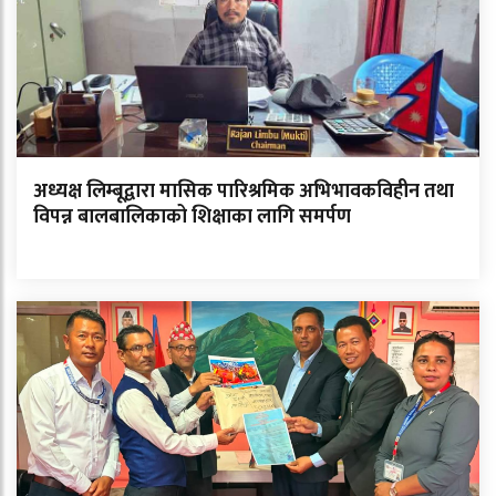
अध्यक्ष लिम्बूद्वारा मासिक पारिश्रमिक अभिभावकविहीन तथा
विपन्न बालबालिकाको शिक्षाका लागि समर्पण