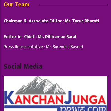
Our Team
Chairman & Associate Editor : Mr. Tarun Bharati
Editor-in -Chief : Mr. Dilliraman Baral
Press Representative : Mr. Surendra Basnet
Social Media