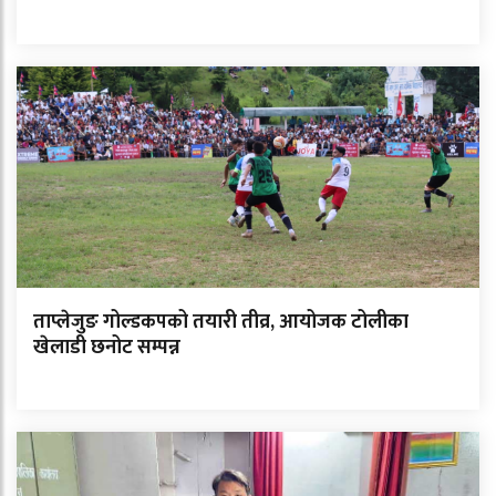
ताप्लेजुङ गोल्डकपको तयारी तीव्र, आयोजक टोलीका
खेलाडी छनोट सम्पन्न