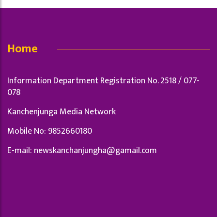
Home
Information Department Registration No. 2518 / 077-
078
Kanchenjunga Media Network
Mobile No: 9852660180
E-mail:
newskanchanjungha@gamail.com