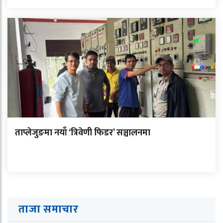
ताप्लेजुङमा नयाँ ‘त्रिवेणी फिडर’ सञ्चालनमा
ताजा समाचार