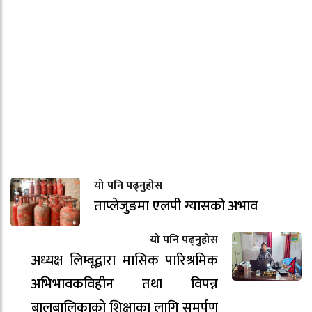
यो पनि पढ्नुहोस
ताप्लेजुङमा एलपी ग्यासको अभाव
यो पनि पढ्नुहोस
अध्यक्ष लिम्बूद्वारा मासिक पारिश्रमिक
अभिभावकविहीन तथा विपन्न
बालबालिकाको शिक्षाका लागि समर्पण