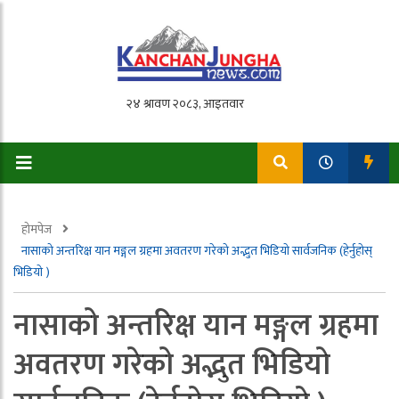
होमपेज
नासाको अन्तरिक्ष यान मङ्गल ग्रहमा अवतरण गरेको अद्भुत भिडियाे सार्वजनिक (हेर्नुहाेस्
भिडियाे )
नासाको अन्तरिक्ष यान मङ्गल ग्रहमा
अवतरण गरेको अद्भुत भिडियाे