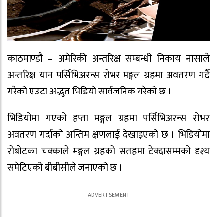
काठमाण्डाै – अमेरिकी अन्तरिक्ष सम्बन्धी निकाय नासाले
अन्तरिक्ष यान पर्सिभिअरन्स रोभर मङ्गल ग्रहमा अवतरण गर्दै
गरेको एउटा अद्भुत भिडियाे सार्वजनिक गरेको छ ।
भिडियोमा गएको हप्ता मङ्गल ग्रहमा पर्सिभिअरन्स रोभर
अवतरण गर्दाको अन्तिम क्षणलाई देखाइएको छ । भिडियोमा
रोबाेटका चक्काले मङ्गल ग्रहको सतहमा टेक्दासम्मको दृश्य
समेटिएको बीबीसीले जनाएको छ ।