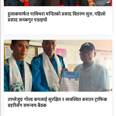
हुलाकमार्फत पाथिभरा मन्दिरको प्रसाद वितरण सुरु, पहिलो
प्रसाद जनकपुर पठाइयो
ताप्लेजुङ गोल्ड कपलाई सुरक्षित र व्यवस्थित बनाउन ट्राफिक
प्रहरीसँग समन्वय बैठक