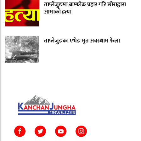
ताप्लेजुङमा बाम्फोक प्रहार गरि छोराद्वारा
आमाको हत्या
ताप्लेजुङका एभेङ मृत अवस्थाम फेला