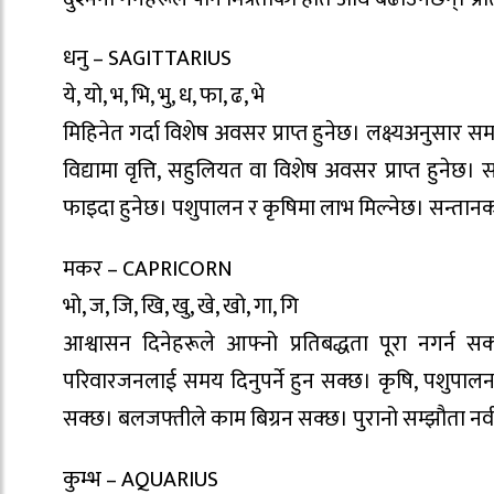
धनु – SAGITTARIUS
ये, यो, भ, भि, भु, ध, फा, ढ, भे
मिहिनेत गर्दा विशेष अवसर प्राप्त हुनेछ। लक्ष्यअनुसार 
विद्यामा वृत्ति, सहुलियत वा विशेष अवसर प्राप्त हुनेछ। 
फाइदा हुनेछ। पशुपालन र कृषिमा लाभ मिल्नेछ। सन्तान
मकर – CAPRICORN
भो, ज, जि, खि, खु, खे, खो, गा, गि
आश्वासन दिनेहरूले आफ्नो प्रतिबद्धता पूरा नगर्न 
परिवारजनलाई समय दिनुपर्ने हुन सक्छ। कृषि, पशुपालन तथ
सक्छ। बलजफ्तीले काम बिग्रन सक्छ। पुरानो सम्झौता नवी
कुम्भ – AQUARIUS