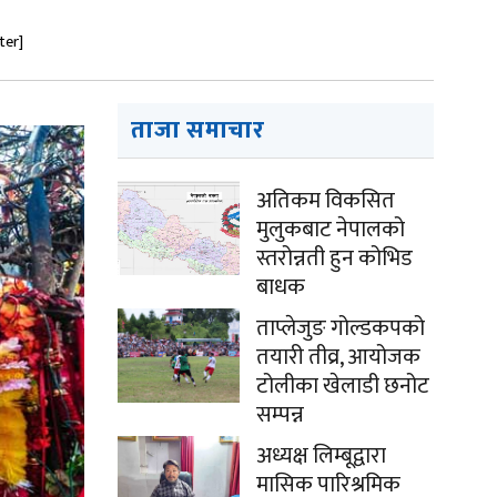
ter]
ताजा समाचार
अतिकम विकसित
मुलुकबाट नेपालको
स्तरोन्नती हुन कोभिड
बाधक
ताप्लेजुङ गोल्डकपको
तयारी तीव्र, आयोजक
टोलीका खेलाडी छनोट
सम्पन्न
अध्यक्ष लिम्बूद्वारा
मासिक पारिश्रमिक