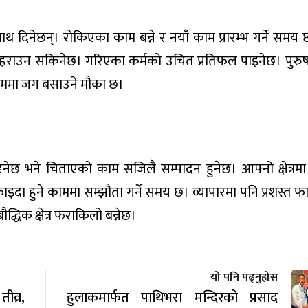
साथ दिनेछन्। रोकिएका काम बन्ने र नयाँ काम प्रारम्भ गर्ने समय 
जिलै हराउन सकिनेछ। गरिएका कर्मको उचित प्रतिफल पाइनेछ। पुरुष
काममा जग बसाउने मौका छ।
छ भने चिताएको काम सजिलै सम्पादन हुनेछ। आफ्नो क्षेत्रमा राम
दा हुने काममा सम्झौता गर्ने समय छ। व्यापारमा पनि प्रशस्त फा
धिक क्षेत्र फराकिलो बन्नेछ।
यो पनि पढ्नुहोस
व्र,
हुलाकमार्फत पाथिभरा मन्दिरको प्रसाद