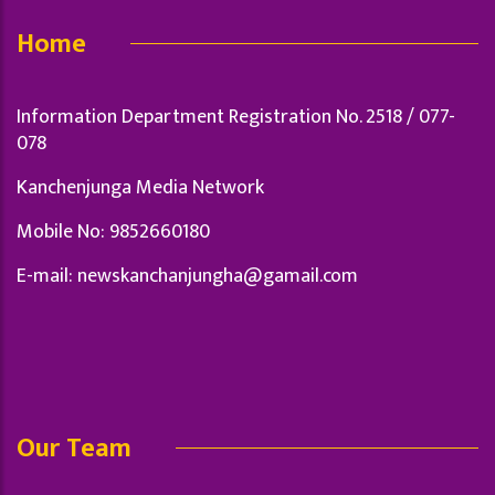
Home
Information Department Registration No. 2518 / 077-
078
Kanchenjunga Media Network
Mobile No: 9852660180
E-mail:
newskanchanjungha@gamail.com
Our Team