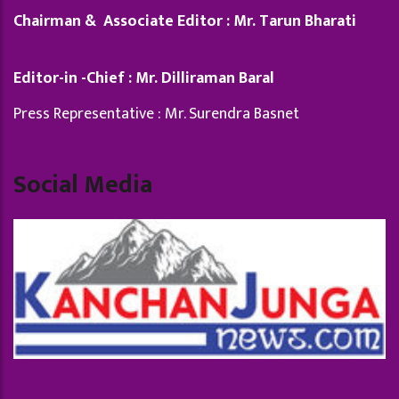
Chairman & Associate Editor : Mr. Tarun Bharati
Editor-in -Chief : Mr. Dilliraman Baral
Press Representative : Mr. Surendra Basnet
Social Media