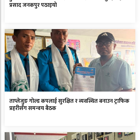
प्रसाद जनकपुर पठाइयो
ताप्लेजुङ गोल्ड कपलाई सुरक्षित र व्यवस्थित बनाउन ट्राफिक
प्रहरीसँग समन्वय बैठक