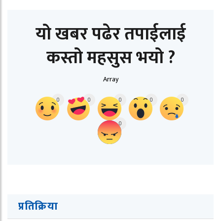
यो खबर पढेर तपाईलाई
कस्तो महसुस भयो ?
Array
0
0
0
0
0
0
प्रतिक्रिया