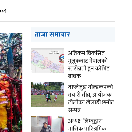
ter]
ताजा समाचार
अतिकम विकसित
मुलुकबाट नेपालको
स्तरोन्नती हुन कोभिड
बाधक
ताप्लेजुङ गोल्डकपको
तयारी तीव्र, आयोजक
टोलीका खेलाडी छनोट
सम्पन्न
अध्यक्ष लिम्बूद्वारा
मासिक पारिश्रमिक