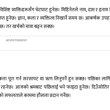
िशिष्ट व्यक्तिहरूसँग भेटघाट हुनेछ। मिहिनेतले नाम, दाम र इना
त हुनेछ। ज्ञान, कला र व्यक्तित्व निखार्ने समय छ। आकर्षक उपह
छ। तर खर्चको मात्रा बढ्न सक्छ।
ा पूरा गर्न सरसापट वा ऋण लिनुपर्ने हुन सक्छ। पछिका लागि 
दायी रहनेछ। आजको श्रमबाट पछिलाई भने फाइदा हुनेछ। दिउँसोतिर
ेको सफलताले काममा हौसला प्रदान गर्नेछ।