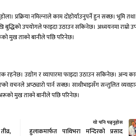
नुहोला। प्रक्रिया नमिल्नाले काम दोहोर्याउनुपर्ने हुन सक्छ। भूमि त
 बुद्धिको उपयोगले फाइदा उठाउन सकिनेछ। अध्ययनमा राम्रो उपलब्
को मुख ताक्ने बानीले पछि परिनेछ।
यक रहनेछ। उद्योग र व्यापारमा फाइदा उठाउन सकिनेछ। अन्य क
िएको वचनले अप्ठ्यारो पार्न सक्छ। साथीभाइसँग सन्तुलित व्यवहार
अरूको मुख ताक्ने बानीले पछि परिनेछ।
यो पनि पढ्नुहोस
व्र,
हुलाकमार्फत पाथिभरा मन्दिरको प्रसाद