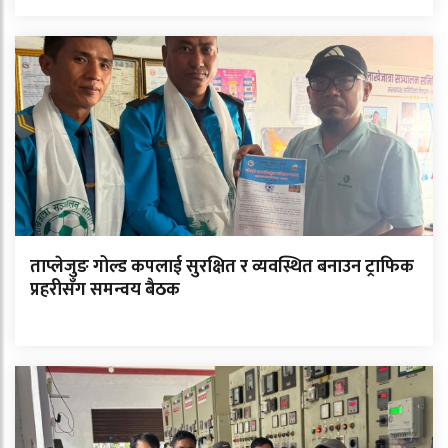
ताप्लेजुङ गोल्ड कपलाई सुरक्षित र व्यवस्थित बनाउन ट्राफिक
प्रहरीसँग समन्वय बैठक