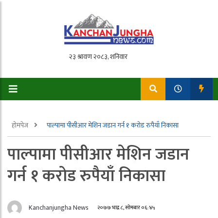
होमपेज
पाल्पामा पीसीआर मेशिन जडान गर्न १ करोड रुपैयाँ निकासा
पाल्पामा पीसीआर मेशिन जडान
गर्न १ करोड रुपैयाँ निकासा
Kanchanjungha News
२०७७ भाद्र ८, सोमबार ०६:४५