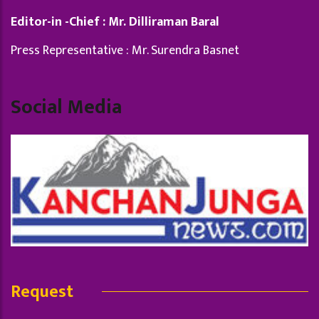
Editor-in -Chief : Mr. Dilliraman Baral
Press Representative : Mr. Surendra Basnet
Social Media
Request