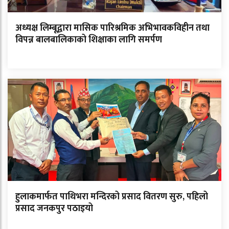
अध्यक्ष लिम्बूद्वारा मासिक पारिश्रमिक अभिभावकविहीन तथा
विपन्न बालबालिकाको शिक्षाका लागि समर्पण
हुलाकमार्फत पाथिभरा मन्दिरको प्रसाद वितरण सुरु, पहिलो
प्रसाद जनकपुर पठाइयो