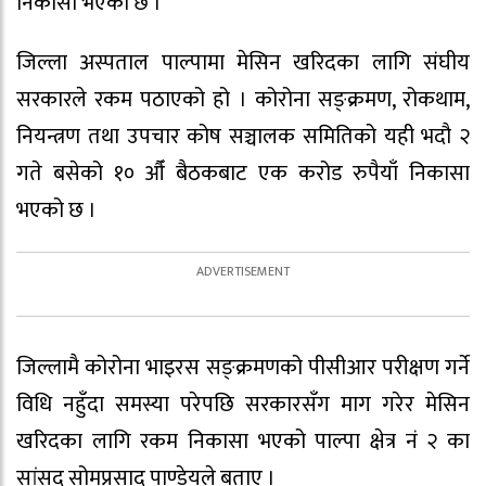
निकासा भएको छ ।
जिल्ला अस्पताल पाल्पामा मेसिन खरिदका लागि संघीय
सरकारले रकम पठाएको हो । कोरोना सङ्क्रमण, रोकथाम,
नियन्त्रण तथा उपचार कोष सञ्चालक समितिको यही भदौ २
गते बसेको १० औँ बैठकबाट एक करोड रुपैयाँ निकासा
भएको छ ।
जिल्लामै कोरोना भाइरस सङ्क्रमणको पीसीआर परीक्षण गर्ने
विधि नहुँदा समस्या परेपछि सरकारसँग माग गरेर मेसिन
खरिदका लागि रकम निकासा भएको पाल्पा क्षेत्र नं २ का
सांसद सोमप्रसाद पाण्डेयले बताए ।