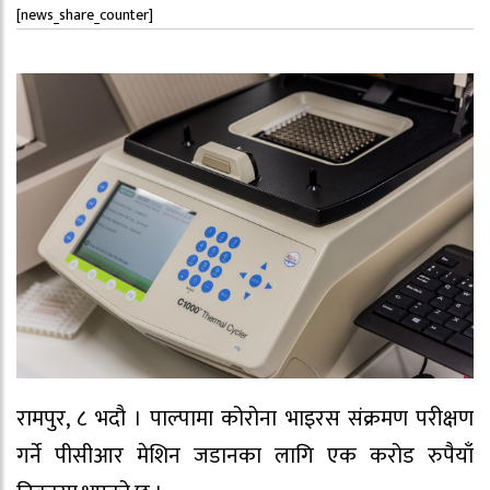
[news_share_counter]
रामपुर, ८ भदौ । पाल्पामा कोरोना भाइरस संक्रमण परीक्षण
गर्ने पीसीआर मेशिन जडानका लागि एक करोड रुपैयाँ