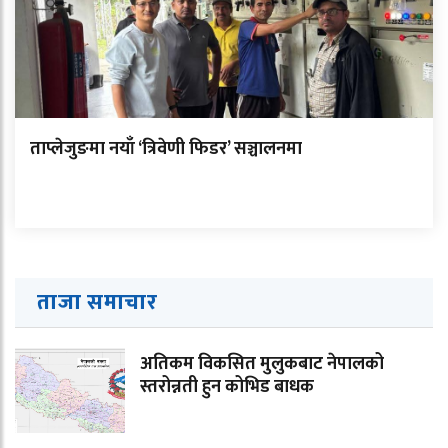
ताप्लेजुङमा नयाँ ‘त्रिवेणी फिडर’ सञ्चालनमा
ताजा समाचार
अतिकम विकसित मुलुकबाट नेपालको
स्तरोन्नती हुन कोभिड बाधक