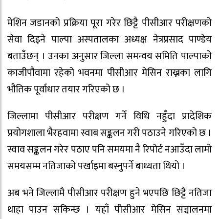
मेशिन जडानको प्रक्रिया पूरा गरेर छिट्टै पीसीआर परीक्षणको
सेवा दिइने पाल्पा अस्पतालका अध्यक्ष नेत्रप्रसाद पाण्डेय
बताउँछन् । उनका अनुसार जिल्ला समन्वय समिति पाल्पाको
काजीपौवामा रहेको भवनमा पीसीआर मेसिन राख्नका लागि
भौतिक पूर्वाधार तयार गरिएको छ ।
जिल्लामा पीसीआर परीक्षण गर्ने विधि नहुँदा प्रादेशिक
प्रयोगशाला भैरहवामा स्वाब सङ्कलन गरी पठाउने गरिएको छ ।
स्वाव सङ्कलन गरेर पठाए पनि समयमा नै रिपोर्ट नआउँदा लामो
समयसम्म नतिजाको पर्खाइमा बस्नुपर्ने बाध्यता थियो ।
अब भने जिल्लामै पीसीआर परीक्षण हुने भएपछि छिट्टै नतिजा
थाहा पाउन सकिन्छ । यहाँ पीसीआर मेसिन सञ्चालनमा