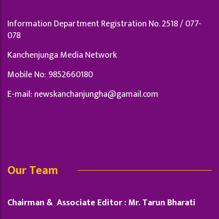
Information Department Registration No. 2518 / 077-
078
Kanchenjunga Media Network
Mobile No: 9852660180
E-mail:
newskanchanjungha@gamail.com
Our Team
Chairman & Associate Editor : Mr. Tarun Bharati