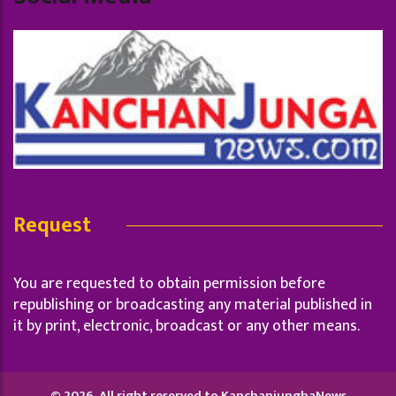
Request
You are requested to obtain permission before
republishing or broadcasting any material published in
it by print, electronic, broadcast or any other means.
© 2026, All right reserved to KanchanjunghaNews