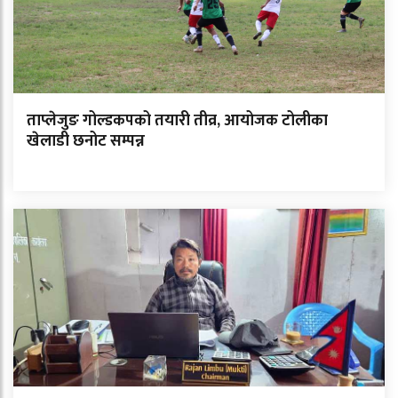
ताप्लेजुङ गोल्डकपको तयारी तीव्र, आयोजक टोलीका
खेलाडी छनोट सम्पन्न