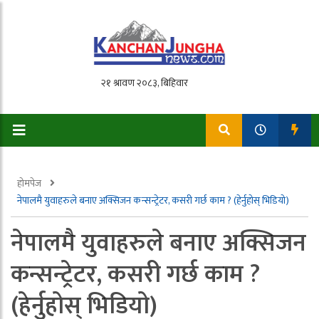
होमपेज
नेपालमै युवाहरुले बनाए अक्सिजन कन्सन्ट्रेटर, कसरी गर्छ काम ? (हेर्नुहोस् भिडियो)
नेपालमै युवाहरुले बनाए अक्सिजन
कन्सन्ट्रेटर, कसरी गर्छ काम ?
(हेर्नुहोस् भिडियो)