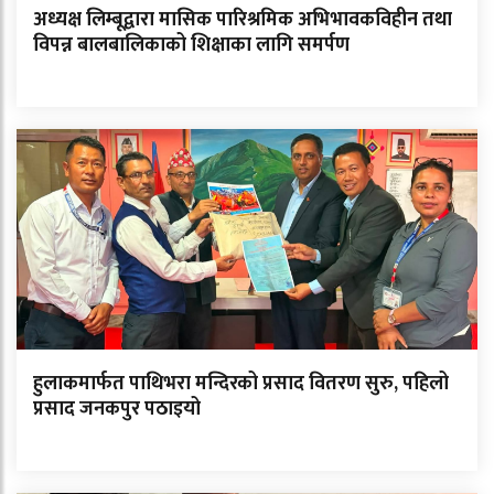
अध्यक्ष लिम्बूद्वारा मासिक पारिश्रमिक अभिभावकविहीन तथा
विपन्न बालबालिकाको शिक्षाका लागि समर्पण
हुलाकमार्फत पाथिभरा मन्दिरको प्रसाद वितरण सुरु, पहिलो
प्रसाद जनकपुर पठाइयो