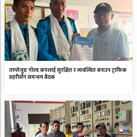
ताप्लेजुङ गोल्ड कपलाई सुरक्षित र व्यवस्थित बनाउन ट्राफिक
प्रहरीसँग समन्वय बैठक