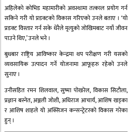
अहिलेकाे काेभिड महामारीकाे अवस्थामा तत्काल प्रयोग गर्न
सकिने गरी याे प्रडक्टकाे विकास गरिएकाे उनले बताए । ‘यो
प्रडक्ट विस्तार गर्न सके धेरैले मृत्युको जोखिमबाट नयाँ जीवन
पाउने थिए,’ उनले भने ।
बुधबार राष्ट्रिय आविष्कार केन्द्रमा थप परीक्षण गरी यसको
व्यवसायिक उत्पादन गर्ने योजनामा आफूहरु रहेको उनले
सुनाए ।
उनीसहित रमन शिलवाल, सुष्मा पोखरेल, विकास सिटौला,
प्रज्ञान बस्नेत, अञ्जली जोशी, अधिराज आचार्य, आशिष खड्का
र आशिष शाहले यो अक्सिजन कन्सन्ट्रेटरको विकास गरेका
हुन् ।