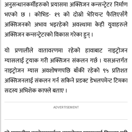
अनुसन्धानकर्मीहरुको प्रयासमा अक्सिजन कन्सन्ट्रेटर निर्माण
भएको छ । कोभिड- १९ को दोस्रो भेरियन्ट फैलिएसँगै
अक्सिजनको अभाव भइरहेको अवस्थामा केही युवाहरुले
अक्सिजन कन्सन्ट्रेटरको विकास गरेका हुन् ।
यो प्रणालीले वातावरणमा रहेको हावाबाट नाइट्रोजन
ग्यासलाई ट्रयाक गरी अक्सिजन संकलन गर्छ । यसअन्तर्गत
नाइट्राेजन ग्यास अवशोषणपछि बाँकी रहेको ९५ प्रतिशत
अक्सिजनलाई संकलन गर्न सकिने प्रडक्ट डेभलपमेन्ट टिमका
सदस्य अभिशेक काफ्ले बताए ।