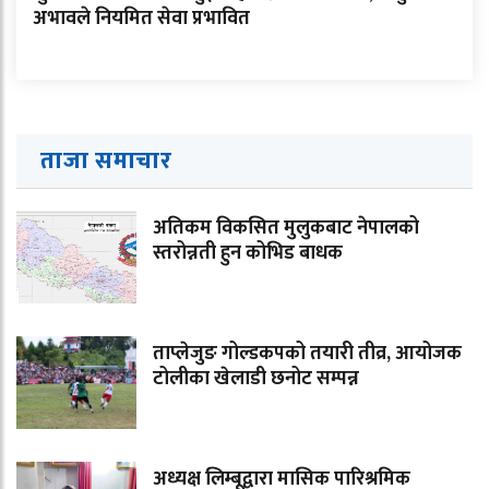
अभावले नियमित सेवा प्रभावित
ताजा समाचार
अतिकम विकसित मुलुकबाट नेपालको
स्तरोन्नती हुन कोभिड बाधक
ताप्लेजुङ गोल्डकपको तयारी तीव्र, आयोजक
टोलीका खेलाडी छनोट सम्पन्न
अध्यक्ष लिम्बूद्वारा मासिक पारिश्रमिक