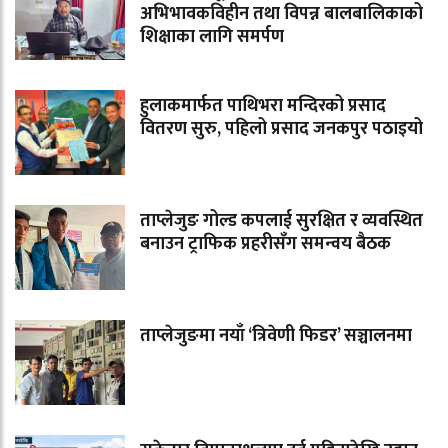
अभिभावकविहीन तथा विपन्न बालबालिकाको
शिक्षाका लागि समर्पण
हुलाकमार्फत पाथिभरा मन्दिरको प्रसाद
वितरण सुरु, पहिलो प्रसाद जनकपुर पठाइयो
ताप्लेजुङ गोल्ड कपलाई सुरक्षित र व्यवस्थित
बनाउन ट्राफिक प्रहरीसँग समन्वय बैठक
ताप्लेजुङमा नयाँ ‘त्रिवेणी फिडर’ सञ्चालनमा