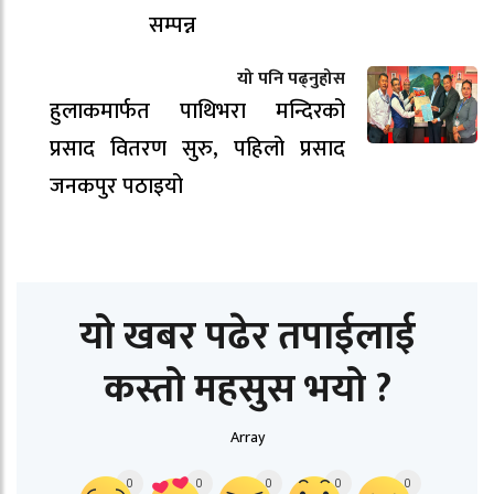
सम्पन्न
यो पनि पढ्नुहोस
हुलाकमार्फत पाथिभरा मन्दिरको
प्रसाद वितरण सुरु, पहिलो प्रसाद
जनकपुर पठाइयो
यो खबर पढेर तपाईलाई
कस्तो महसुस भयो ?
Array
0
0
0
0
0