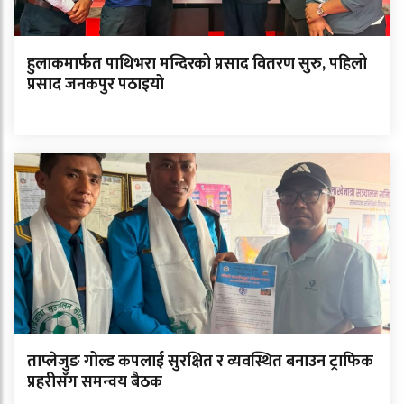
हुलाकमार्फत पाथिभरा मन्दिरको प्रसाद वितरण सुरु, पहिलो
प्रसाद जनकपुर पठाइयो
ताप्लेजुङ गोल्ड कपलाई सुरक्षित र व्यवस्थित बनाउन ट्राफिक
प्रहरीसँग समन्वय बैठक