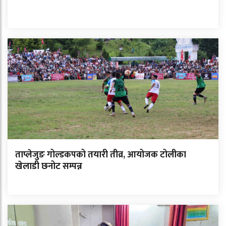
ताप्लेजुङ गोल्डकपको तयारी तीव्र, आयोजक टोलीका
खेलाडी छनोट सम्पन्न