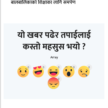
बालबालिकाको शिक्षाका लागि समर्पण
यो खबर पढेर तपाईलाई
कस्तो महसुस भयो ?
Array
0
0
0
0
0
0