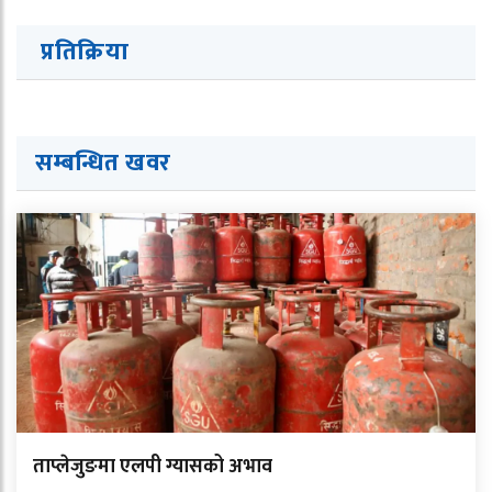
प्रतिक्रिया
सम्बन्धित ख
व
र
ताप्लेजुङमा एलपी ग्यासको अभाव