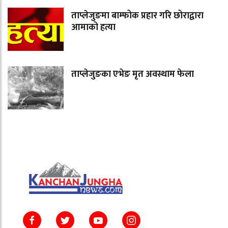
ताप्लेजुङमा बाम्फोक प्रहार गरि छोराद्वारा
आमाको हत्या
ताप्लेजुङका एभेङ मृत अवस्थाम फेला