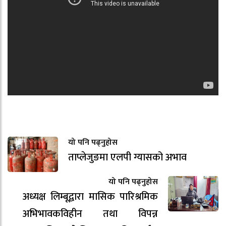
यो पनि पढ्नुहोस
ताप्लेजुङमा एलपी ग्यासको अभाव
यो पनि पढ्नुहोस
अध्यक्ष लिम्बूद्वारा मासिक पारिश्रमिक
अभिभावकविहीन तथा विपन्न