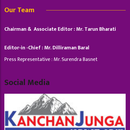
Our Team
Chairman & Associate Editor : Mr. Tarun Bharati
Editor-in -Chief : Mr. Dilliraman Baral
Press Representative : Mr. Surendra Basnet
Social Media