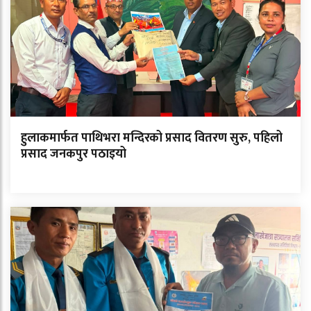
हुलाकमार्फत पाथिभरा मन्दिरको प्रसाद वितरण सुरु, पहिलो
प्रसाद जनकपुर पठाइयो