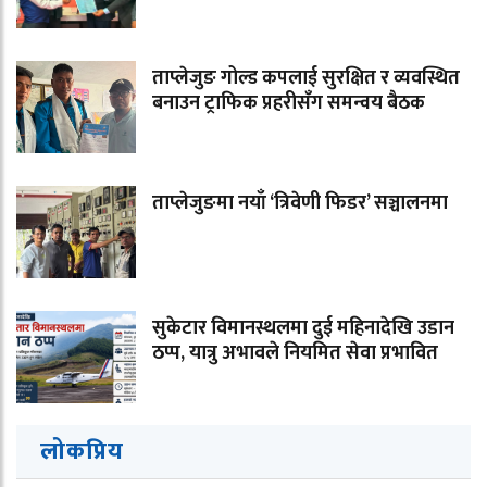
ताप्लेजुङ गोल्ड कपलाई सुरक्षित र व्यवस्थित
बनाउन ट्राफिक प्रहरीसँग समन्वय बैठक
ताप्लेजुङमा नयाँ ‘त्रिवेणी फिडर’ सञ्चालनमा
सुकेटार विमानस्थलमा दुई महिनादेखि उडान
ठप्प, यात्रु अभावले नियमित सेवा प्रभावित
लोकप्रिय