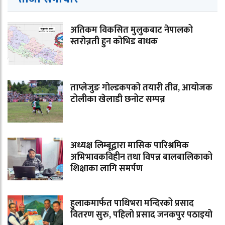
अतिकम विकसित मुलुकबाट नेपालको
स्तरोन्नती हुन कोभिड बाधक
ताप्लेजुङ गोल्डकपको तयारी तीव्र, आयोजक
टोलीका खेलाडी छनोट सम्पन्न
अध्यक्ष लिम्बूद्वारा मासिक पारिश्रमिक
अभिभावकविहीन तथा विपन्न बालबालिकाको
शिक्षाका लागि समर्पण
हुलाकमार्फत पाथिभरा मन्दिरको प्रसाद
वितरण सुरु, पहिलो प्रसाद जनकपुर पठाइयो