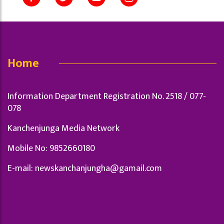
Home
Information Department Registration No. 2518 / 077-
078
Kanchenjunga Media Network
Mobile No: 9852660180
E-mail:
newskanchanjungha@gamail.com