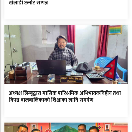
खेलाडी छनोट सम्पन्न
अध्यक्ष लिम्बूद्वारा मासिक पारिश्रमिक अभिभावकविहीन तथा
विपन्न बालबालिकाको शिक्षाका लागि समर्पण