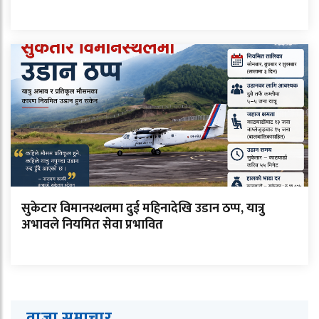
सुकेटार विमानस्थलमा दुई महिनादेखि उडान ठप्प, यात्रु
अभावले नियमित सेवा प्रभावित
ताजा समाचार