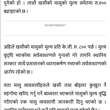
पुगेको हो । त्यस्तै खसीको मासुको मुल्य समेतमा रु.१००
बढाइएको छ ।
अहिले खसीको मासुको मुल्य प्रति के.जी. रु. ८०० पर्छ । मुल्य
वृद्घि भएकोमा सर्वसाधरणले गुनासो गरे तापनि स्थानिय
सरकार साथै प्रसासनको ध्यानाकर्षण नभएको सर्वसाधरणको
आरोप रहेको छ ।
यता मासु व्यवसायीहरुले खसी तथा बोइलर कुखुरा नै
महंगोमा खरिद गर्नु पर्ने बाध्याता भएकाले मासुको मुल्य वृद्धि
गरिएको एक मासु व्यवसायी जानकारी दिनु भएको छ ।