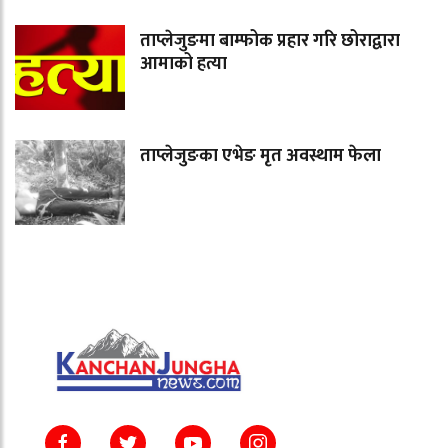
ताप्लेजुङमा बाम्फोक प्रहार गरि छोराद्वारा
आमाको हत्या
ताप्लेजुङका एभेङ मृत अवस्थाम फेला