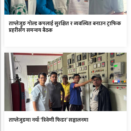
ताप्लेजुङ गोल्ड कपलाई सुरक्षित र व्यवस्थित बनाउन ट्राफिक
प्रहरीसँग समन्वय बैठक
ताप्लेजुङमा नयाँ ‘त्रिवेणी फिडर’ सञ्चालनमा