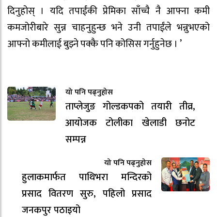
दिनुहोस् । यदि तपाईंकी प्रेमिका साँच्चै नै आफ्ना कमी
कमजोरीबारे सुन्न चाहनुहुन्छ भने उनी तपाईंले भन्नुभएको
आफ्नो कमीलाई बुझ्ने पक्कै पनि कोसिस गर्नुहुनेछ । ’
यो पनि पढ्नुहोस
ताप्लेजुङ गोल्डकपको तयारी तीव्र,
आयोजक टोलीका खेलाडी छनोट
सम्पन्न
यो पनि पढ्नुहोस
हुलाकमार्फत पाथिभरा मन्दिरको
प्रसाद वितरण सुरु, पहिलो प्रसाद
जनकपुर पठाइयो