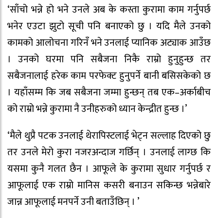
‘साँचो भन्ने हो भने उनले अब के कस्ता कुरामा काम गर्नुपर्छ
भनेर एउटा झुटो सूची पनि बनाएको छु । यदि मैले उनको
कामको आलोचना गरिनँ भने उनलाई प्यानिक अट्याक आउँछ
। उनको घरमा पनि सबैजना निकै राम्रो हुनुहुन्छ तर
सबैजनालाई हरेक काम परफेक्ट हुनुपर्ने बानी बसिसकेको छ
। यहाँसम्म कि जब सबैजना जम्मा हुन्छन् तब एक–अर्काबीच
को राम्रो भन्ने कुरामा नै उनीहरुको ध्यान केन्द्रीत हुन्छ ।’
‘मैले थुप्रै पटक उनलाई थेरापिस्टलाई भेट्न सल्लाह दिएको छु
तर उनले मेरो कुरा नजरअन्दाज गर्छिन् । उनलाई लाग्छ कि
यसमा कुनै गलत छैन । आफूले के कुरामा सुधार गर्नुपर्छ र
आफूलाई एक राम्रो मानिस कसरी बनाउन सकिन्छ भन्नेबारे
जान्न आफूलाई मनपर्ने उनी बताउँछिन् । ’