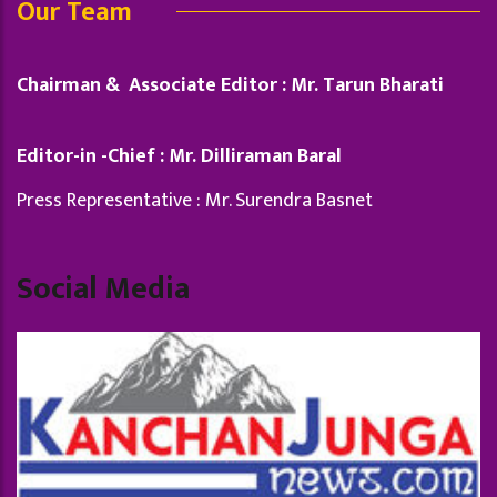
Our Team
Chairman & Associate Editor : Mr. Tarun Bharati
Editor-in -Chief : Mr. Dilliraman Baral
Press Representative : Mr. Surendra Basnet
Social Media