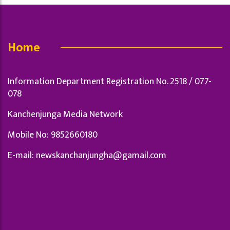
Home
Information Department Registration No. 2518 / 077-
078
Kanchenjunga Media Network
Mobile No: 9852660180
E-mail:
newskanchanjungha@gamail.com