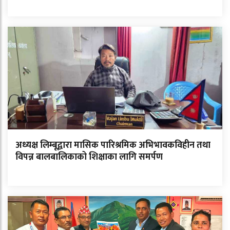
अध्यक्ष लिम्बूद्वारा मासिक पारिश्रमिक अभिभावकविहीन तथा
विपन्न बालबालिकाको शिक्षाका लागि समर्पण