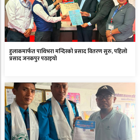
हुलाकमार्फत पाथिभरा मन्दिरको प्रसाद वितरण सुरु, पहिलो
प्रसाद जनकपुर पठाइयो