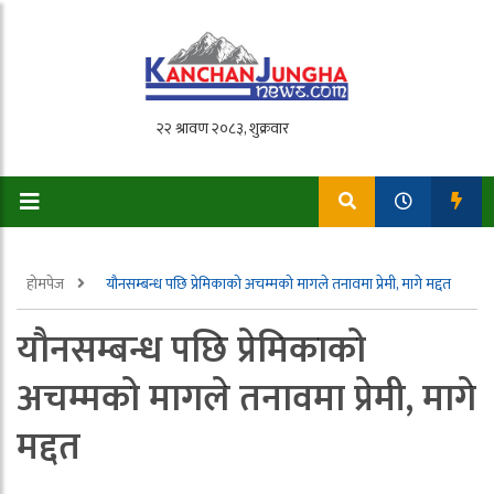
होमपेज
यौनसम्बन्ध पछि प्रेमिकाको अचम्मको मागले तनावमा प्रेमी, मागे मद्दत
यौनसम्बन्ध पछि प्रेमिकाको
अचम्मको मागले तनावमा प्रेमी, मागे
मद्दत