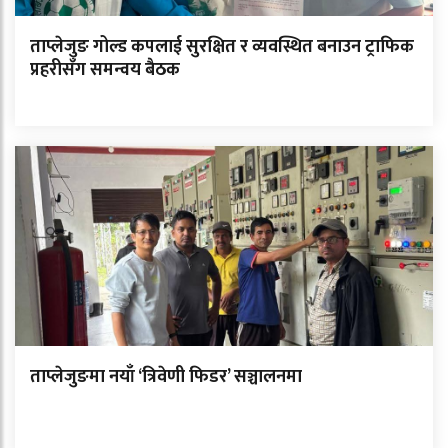
ताप्लेजुङ गोल्ड कपलाई सुरक्षित र व्यवस्थित बनाउन ट्राफिक
प्रहरीसँग समन्वय बैठक
ताप्लेजुङमा नयाँ ‘त्रिवेणी फिडर’ सञ्चालनमा