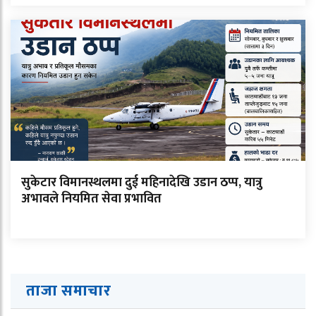
सुकेटार विमानस्थलमा दुई महिनादेखि उडान ठप्प, यात्रु
अभावले नियमित सेवा प्रभावित
ताजा समाचार