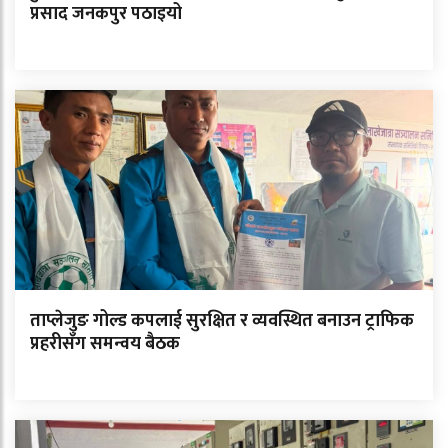
प्रसाद जनकपुर पठाइयो
ताप्लेजुङ गोल्ड कपलाई सुरक्षित र व्यवस्थित बनाउन ट्राफिक
प्रहरीसँग समन्वय बैठक