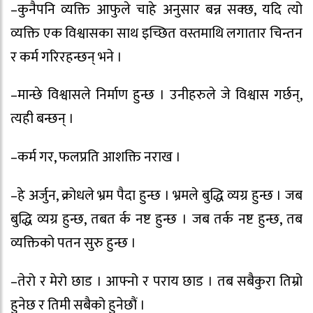
–कुनैपनि व्यक्ति आफुले चाहे अनुसार बन्न सक्छ, यदि त्यो
व्यक्ति एक विश्वासका साथ इच्छित वस्तमाथि लगातार चिन्तन
र कर्म गरिरहन्छन् भने ।
–मान्छे विश्वासले निर्माण हुन्छ । उनीहरुले जे विश्वास गर्छन्,
त्यही बन्छन् ।
–कर्म गर, फलप्रति आशक्ति नराख ।
–हे अर्जुन, क्रोधले भ्रम पैदा हुन्छ । भ्रमले बुद्धि व्यग्र हुन्छ । जब
बुद्धि व्यग्र हुन्छ, तबत र्क नष्ट हुन्छ । जब तर्क नष्ट हुन्छ, तब
व्यक्तिको पतन सुरु हुन्छ ।
–तेरो र मेरो छाड । आफ्नो र पराय छाड । तब सबैकुरा तिम्रो
हुनेछ र तिमी सबैको हुनेछौं ।