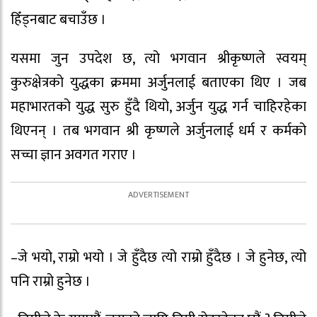
हिँड्नबाट बचाउँछ ।
यसमा जुन उपदेश छ, त्यो भगवान श्रीकृष्णले स्वयम्
कुरुक्षेत्रको युद्धका क्रममा अर्जुनलाई बताएका थिए । जब
महाभारतको युद्ध सुरु हुँदै थियो, अर्जुन युद्ध गर्न चाहिरहेका
थिएनन् । तब भगवान श्री कृष्णले अर्जुनलाई धर्म र कर्मको
सच्चा ज्ञान अवगत गराए ।
–जे भयो, राम्रो भयो । जे हुँदैछ त्यो राम्रो हुँदैछ । जे हुनेछ, त्यो
पनि राम्रो हुनेछ ।