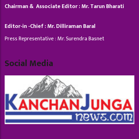
Chairman & Associate Editor : Mr. Tarun Bharati
Editor-in -Chief : Mr. Dilliraman Baral
Press Representative : Mr. Surendra Basnet
Social Media