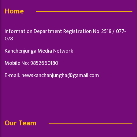
Home
Information Department Registration No. 2518 / 077-
078
Kanchenjunga Media Network
Mobile No: 9852660180
E-mail:
newskanchanjungha@gamail.com
Our Team