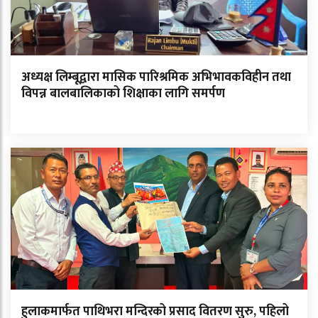
अध्यक्ष लिम्बूद्वारा मासिक पारिश्रमिक अभिभावकविहीन तथा
विपन्न बालबालिकाको शिक्षाका लागि समर्पण
हुलाकमार्फत पाथिभरा मन्दिरको प्रसाद वितरण सुरु, पहिलो