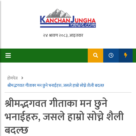
होमपेज
श्रीमद्भगवत गीताका मन छुने भनाईहरु, जसले हाम्रो सोच्ने शैली बदल्छ
श्रीमद्भगवत गीताका मन छुने
भनाईहरु, जसले हाम्रो सोच्ने शैली
बदल्छ