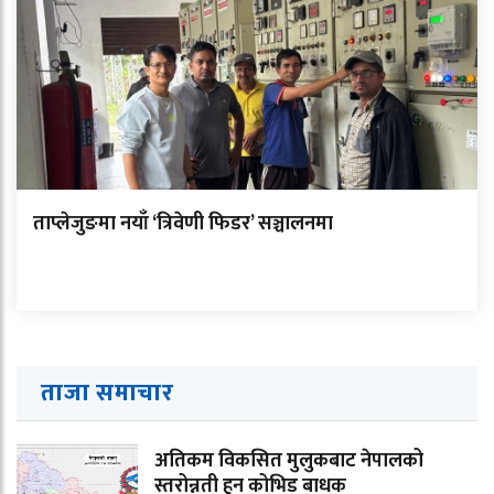
ताप्लेजुङमा नयाँ ‘त्रिवेणी फिडर’ सञ्चालनमा
ताजा समाचार
अतिकम विकसित मुलुकबाट नेपालको
स्तरोन्नती हुन कोभिड बाधक