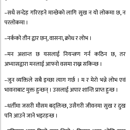
–सधै सन्देह गरिरहने मान्छेको लागि सुख न यो लोकमा छ, न
परलोकमा ।
–नर्कको तीन द्वार छन्, वासना, क्रोध र लोभ ।
–मन अशान्त छ यसलाई नियन्त्रण गर्न कठिन छ, तर
अभ्यासद्वारा मनलाई आफ्नो वसमा राख्न सकिन्छ ।
–जुन व्यक्तिले सबै इच्छा त्याग गर्छ । म र मेरो भन्ने लोभ एवं
भावनाबाट मुक्त हुन्छन् । उसलाई अपार शान्ति प्राप्त हुन्छ ।
–धर्तीमा जसरी मौसम बद्लिन्छ, उसैगरी जीवनमा सुख र दुख
पनि आउने जाने भइरहन्छ ।