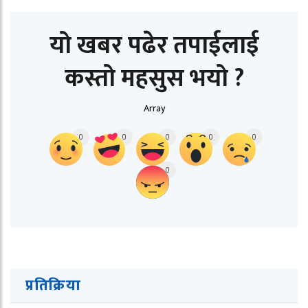
यो खबर पढेर तपाईलाई
कस्तो महसुस भयो ?
Array
0
0
0
0
0
0
प्रतिक्रिया