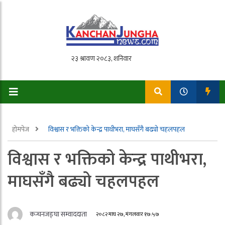
होमपेज
विश्वास र भक्तिको केन्द्र पाथीभरा, माघसँगै बढ्यो चहलपहल
विश्वास र भक्तिको केन्द्र पाथीभरा,
माघसँगै बढ्यो चहलपहल
कन्चनजङ्घा सम्वाददाता
२०८२ माघ २७, मंगलवार १७:५७