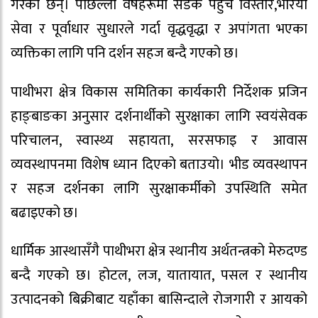
गरेका छन्। पछिल्ला वर्षहरूमा सडक पहुँच विस्तार,भरिया
सेवा र पूर्वाधार सुधारले गर्दा वृद्धवृद्धा र अपांगता भएका
व्यक्तिका लागि पनि दर्शन सहज बन्दै गएको छ।
पाथीभरा क्षेत्र विकास समितिका कार्यकारी निर्देशक प्रजिन
हाङ्बाङका अनुसार दर्शनार्थीको सुरक्षाका लागि स्वयंसेवक
परिचालन, स्वास्थ्य सहायता, सरसफाइ र आवास
व्यवस्थापनमा विशेष ध्यान दिएको बताउयो। भीड व्यवस्थापन
र सहज दर्शनका लागि सुरक्षाकर्मीको उपस्थिति समेत
बढाइएको छ।
धार्मिक आस्थासँगै पाथीभरा क्षेत्र स्थानीय अर्थतन्त्रको मेरुदण्ड
बन्दै गएको छ। होटल, लज, यातायात, पसल र स्थानीय
उत्पादनको बिक्रीबाट यहाँका बासिन्दाले रोजगारी र आयको