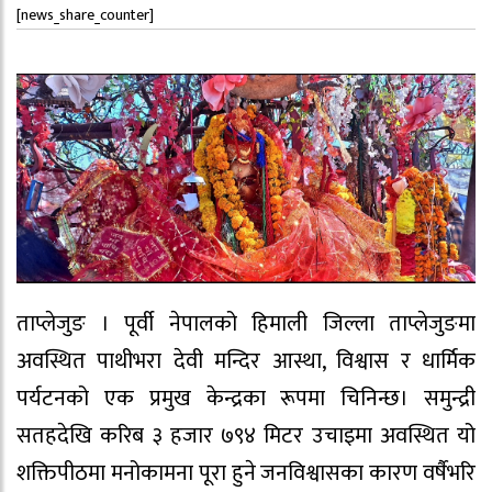
[news_share_counter]
ताप्लेजुङ । पूर्वी नेपालको हिमाली जिल्ला ताप्लेजुङमा
अवस्थित पाथीभरा देवी मन्दिर आस्था, विश्वास र धार्मिक
पर्यटनको एक प्रमुख केन्द्रका रूपमा चिनिन्छ। समुन्द्री
सतहदेखि करिब ३ हजार ७९४ मिटर उचाइमा अवस्थित यो
शक्तिपीठमा मनोकामना पूरा हुने जनविश्वासका कारण वर्षैभरि