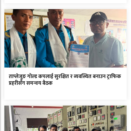
ताप्लेजुङ गोल्ड कपलाई सुरक्षित र व्यवस्थित बनाउन ट्राफिक
प्रहरीसँग समन्वय बैठक