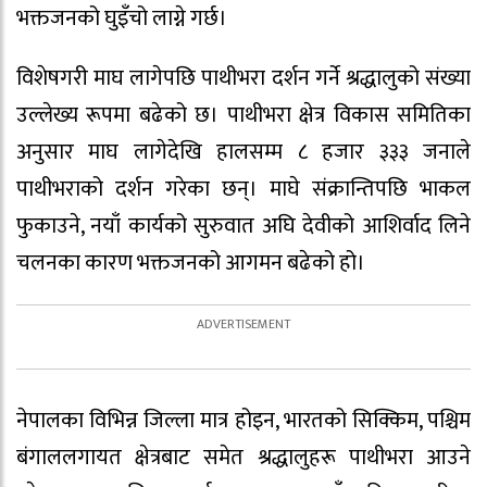
भक्तजनको घुइँचो लाग्ने गर्छ।
विशेषगरी माघ लागेपछि पाथीभरा दर्शन गर्ने श्रद्धालुको संख्या
उल्लेख्य रूपमा बढेको छ। पाथीभरा क्षेत्र विकास समितिका
अनुसार माघ लागेदेखि हालसम्म ८ हजार ३३३ जनाले
पाथीभराको दर्शन गरेका छन्। माघे संक्रान्तिपछि भाकल
फुकाउने, नयाँ कार्यको सुरुवात अघि देवीको आशिर्वाद लिने
चलनका कारण भक्तजनको आगमन बढेको हो।
नेपालका विभिन्न जिल्ला मात्र होइन, भारतको सिक्किम, पश्चिम
बंगाललगायत क्षेत्रबाट समेत श्रद्धालुहरू पाथीभरा आउने