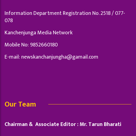
Information Department Registration No. 2518 / 077-
078
Kanchenjunga Media Network
Mobile No: 9852660180
E-mail:
newskanchanjungha@gamail.com
Our Team
Chairman & Associate Editor : Mr. Tarun Bharati