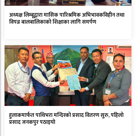
अध्यक्ष लिम्बूद्वारा मासिक पारिश्रमिक अभिभावकविहीन तथा
विपन्न बालबालिकाको शिक्षाका लागि समर्पण
हुलाकमार्फत पाथिभरा मन्दिरको प्रसाद वितरण सुरु, पहिलो
प्रसाद जनकपुर पठाइयो