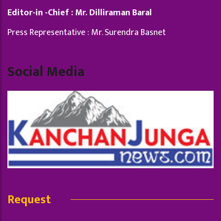
Editor-in -Chief : Mr. Dilliraman Baral
Press Representative : Mr. Surendra Basnet
Social Media
Request