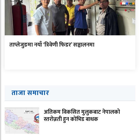
ताप्लेजुङमा नयाँ ‘त्रिवेणी फिडर’ सञ्चालनमा
ताजा समाचार
अतिकम विकसित मुलुकबाट नेपालको
स्तरोन्नती हुन कोभिड बाधक