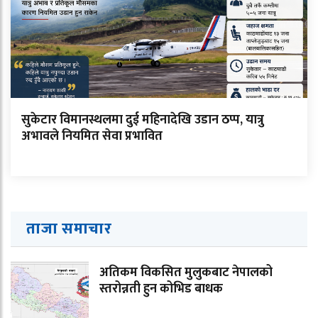
सुकेटार विमानस्थलमा दुई महिनादेखि उडान ठप्प, यात्रु
अभावले नियमित सेवा प्रभावित
ताजा समाचार
अतिकम विकसित मुलुकबाट नेपालको
स्तरोन्नती हुन कोभिड बाधक