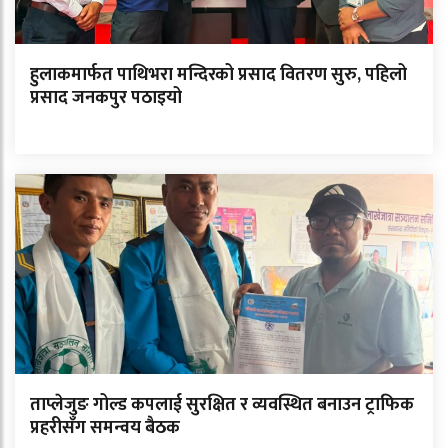
हुलाकमार्फत पाथिभरा मन्दिरको प्रसाद वितरण सुरु, पहिलो
प्रसाद जनकपुर पठाइयो
ताप्लेजुङ गोल्ड कपलाई सुरक्षित र व्यवस्थित बनाउन ट्राफिक
प्रहरीसँग समन्वय बैठक