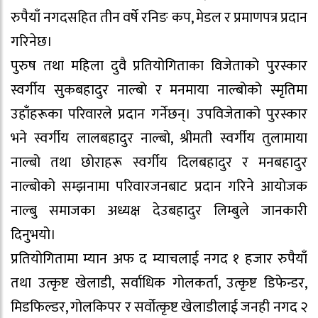
रुपैयाँ नगदसहित तीन वर्षे रनिङ कप, मेडल र प्रमाणपत्र प्रदान
गरिनेछ।
पुरुष तथा महिला दुवै प्रतियोगिताका विजेताको पुरस्कार
स्वर्गीय सुकबहादुर नाल्बो र मनमाया नाल्बोको स्मृतिमा
उहाँहरूका परिवारले प्रदान गर्नेछन्। उपविजेताको पुरस्कार
भने स्वर्गीय लालबहादुर नाल्बो, श्रीमती स्वर्गीय तुलामाया
नाल्बो तथा छोराहरू स्वर्गीय दिलबहादुर र मनबहादुर
नाल्बोको सम्झनामा परिवारजनबाट प्रदान गरिने आयोजक
नाल्बु समाजका अध्यक्ष देउबहादुर लिम्बुले जानकारी
दिनुभयो।
प्रतियोगितामा म्यान अफ द म्याचलाई नगद १ हजार रुपैयाँ
तथा उत्कृष्ट खेलाडी, सर्वाधिक गोलकर्ता, उत्कृष्ट डिफेन्डर,
मिडफिल्डर, गोलकिपर र सर्वोत्कृष्ट खेलाडीलाई जनही नगद २