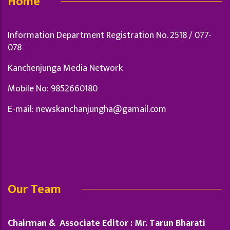
Home
Information Department Registration No. 2518 / 077-
078
Kanchenjunga Media Network
Mobile No: 9852660180
E-mail:
newskanchanjungha@gamail.com
Our Team
Chairman & Associate Editor : Mr. Tarun Bharati