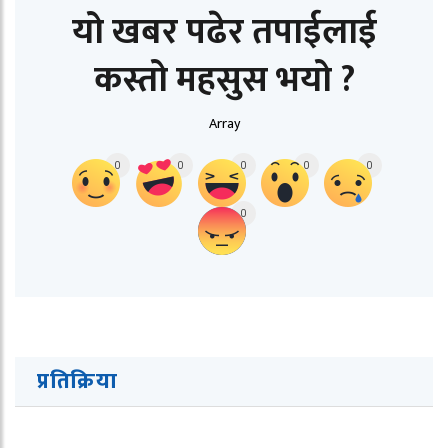
यो खबर पढेर तपाईलाई
कस्तो महसुस भयो ?
Array
0
0
0
0
0
0
प्रतिक्रिया