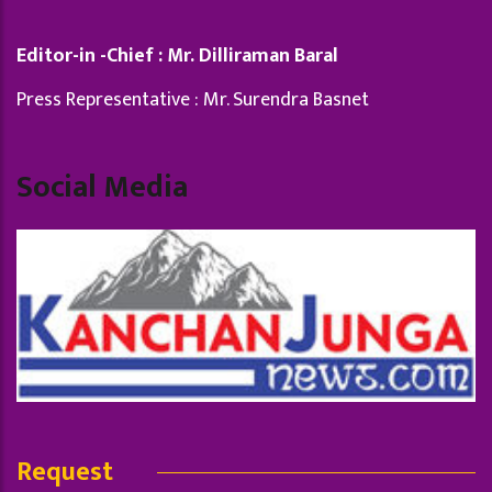
Editor-in -Chief : Mr. Dilliraman Baral
Press Representative : Mr. Surendra Basnet
Social Media
Request