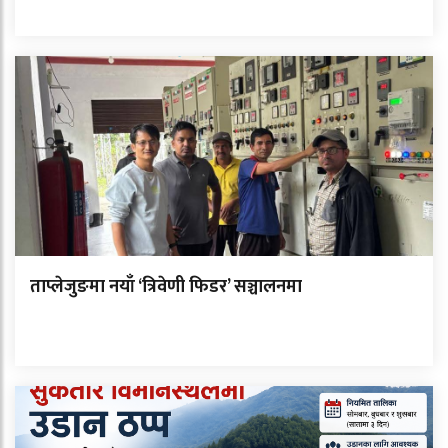
ताप्लेजुङमा नयाँ ‘त्रिवेणी फिडर’ सञ्चालनमा