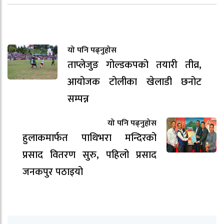
यो पनि पढ्नुहोस
ताप्लेजुङ गोल्डकपको तयारी तीव्र,
आयोजक टोलीका खेलाडी छनोट
सम्पन्न
यो पनि पढ्नुहोस
हुलाकमार्फत पाथिभरा मन्दिरको
प्रसाद वितरण सुरु, पहिलो प्रसाद
जनकपुर पठाइयो