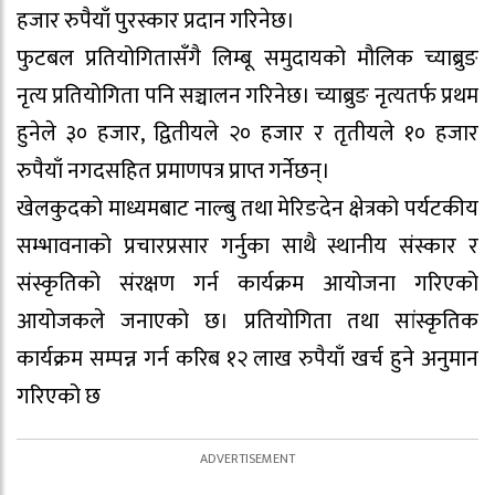
हजार रुपैयाँ पुरस्कार प्रदान गरिनेछ।
फुटबल प्रतियोगितासँगै लिम्बू समुदायको मौलिक च्याब्रुङ
नृत्य प्रतियोगिता पनि सञ्चालन गरिनेछ। च्याब्रुङ नृत्यतर्फ प्रथम
हुनेले ३० हजार, द्वितीयले २० हजार र तृतीयले १० हजार
रुपैयाँ नगदसहित प्रमाणपत्र प्राप्त गर्नेछन्।
खेलकुदको माध्यमबाट नाल्बु तथा मेरिङदेन क्षेत्रको पर्यटकीय
सम्भावनाको प्रचारप्रसार गर्नुका साथै स्थानीय संस्कार र
संस्कृतिको संरक्षण गर्न कार्यक्रम आयोजना गरिएको
आयोजकले जनाएको छ। प्रतियोगिता तथा सांस्कृतिक
कार्यक्रम सम्पन्न गर्न करिब १२ लाख रुपैयाँ खर्च हुने अनुमान
गरिएको छ