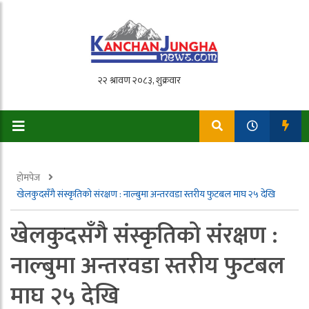
होमपेज
खेलकुदसँगै संस्कृतिको संरक्षण : नाल्बुमा अन्तरवडा स्तरीय फुटबल माघ २५ देखि
खेलकुदसँगै संस्कृतिको संरक्षण :
नाल्बुमा अन्तरवडा स्तरीय फुटबल
माघ २५ देखि