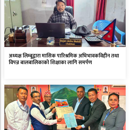
अध्यक्ष लिम्बूद्वारा मासिक पारिश्रमिक अभिभावकविहीन तथा
विपन्न बालबालिकाको शिक्षाका लागि समर्पण